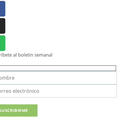
ríbete al boletín semanal