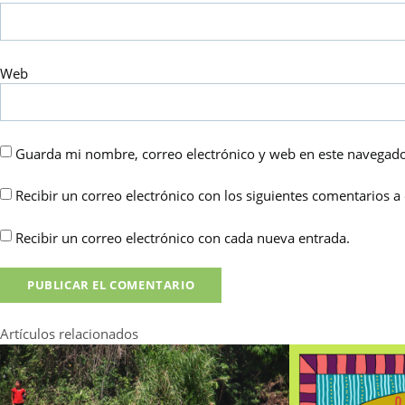
Web
Guarda mi nombre, correo electrónico y web en este navegado
Recibir un correo electrónico con los siguientes comentarios a 
Recibir un correo electrónico con cada nueva entrada.
Artículos relacionados