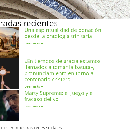
radas recientes
Una espiritualidad de donación
desde la ontología trinitaria
Leer más »
«En tiempos de gracia estamos
llamados a tomar la batuta»,
pronunciamiento en torno al
centenario cristero
Leer más »
Marty Supreme: el juego y el
fracaso del yo
Leer más »
enos en nuestras redes sociales