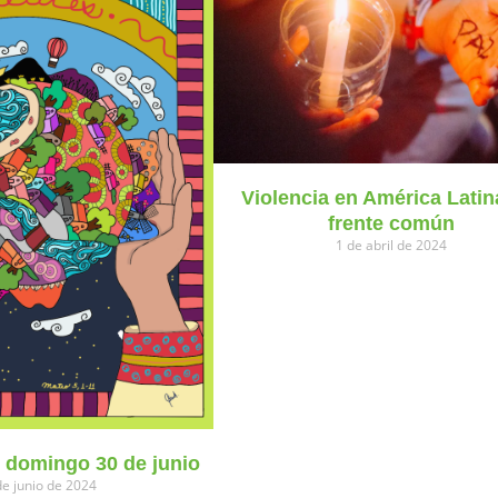
Violencia en América Latin
frente común
1 de abril de 2024
l domingo 30 de junio
de junio de 2024