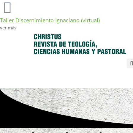
Taller Discernimiento Ignaciano (virtual)
ver más