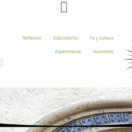
Reflexión
Vida Interior
Fe y cultura
Experimenta
Suscríbete