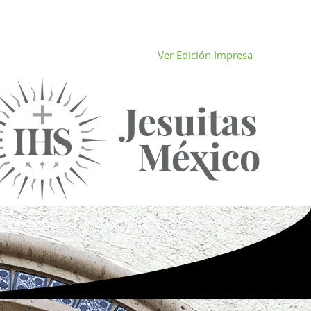
Ver Edición Impresa