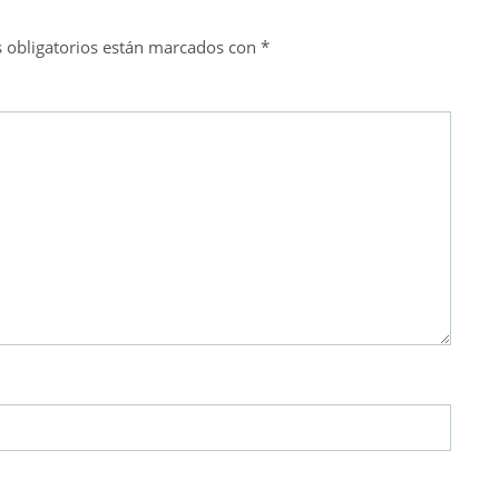
 obligatorios están marcados con
*