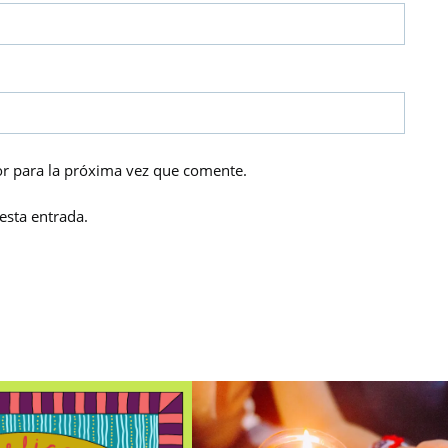
r para la próxima vez que comente.
esta entrada.