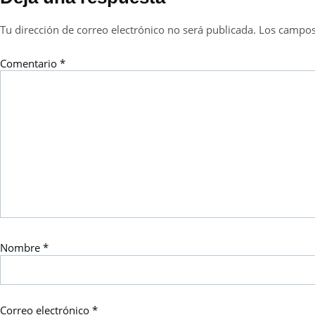
Tu dirección de correo electrónico no será publicada.
Los campos
Comentario
*
Nombre
*
Correo electrónico
*