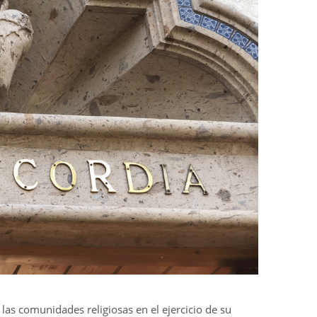
las comunidades religiosas en el ejercicio de su