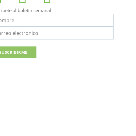
ríbete al boletín semanal