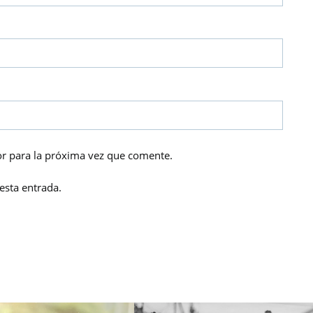
r para la próxima vez que comente.
esta entrada.