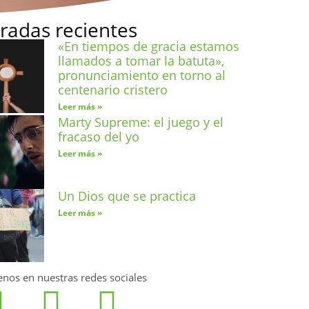
radas recientes
«En tiempos de gracia estamos
llamados a tomar la batuta»,
pronunciamiento en torno al
centenario cristero
Leer más »
Marty Supreme: el juego y el
fracaso del yo
Leer más »
Un Dios que se practica
Leer más »
enos en nuestras redes sociales