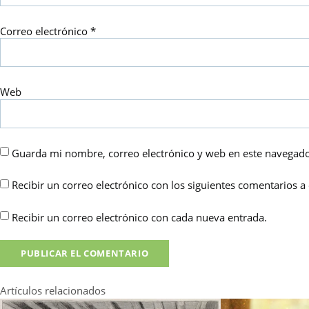
Correo electrónico
*
Web
Guarda mi nombre, correo electrónico y web en este navegado
Recibir un correo electrónico con los siguientes comentarios a 
Recibir un correo electrónico con cada nueva entrada.
Artículos relacionados