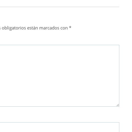
 obligatorios están marcados con
*