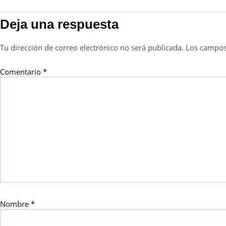
Deja una respuesta
Tu dirección de correo electrónico no será publicada.
Los campos
Comentario
*
Nombre
*