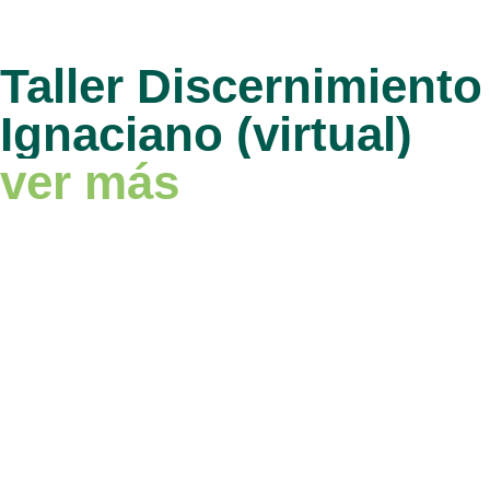
Taller Discernimiento
Ignaciano (virtual)
ver más