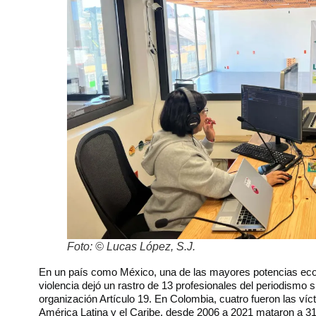
Foto: © Lucas López, S.J.
En un país como México, una de las mayores potencias econó
violencia dejó un rastro de 13 profesionales del periodismo 
organización Artículo 19. En Colombia, cuatro fueron las v
América Latina y el Caribe, desde 2006 a 2021 mataron a 3