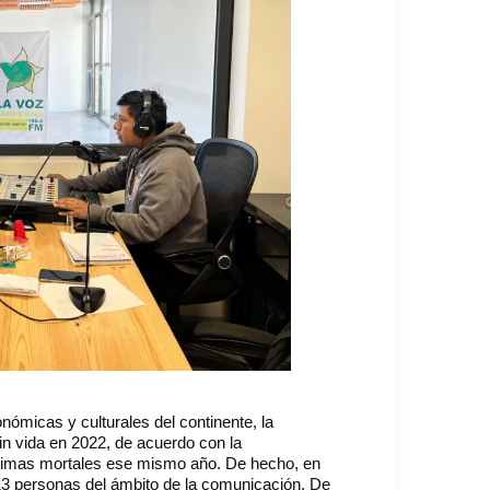
micas y culturales del continente, la
sin vida en 2022, de acuerdo con la
íctimas mortales ese mismo año. De hecho, en
13 personas del ámbito de la comunicación. De