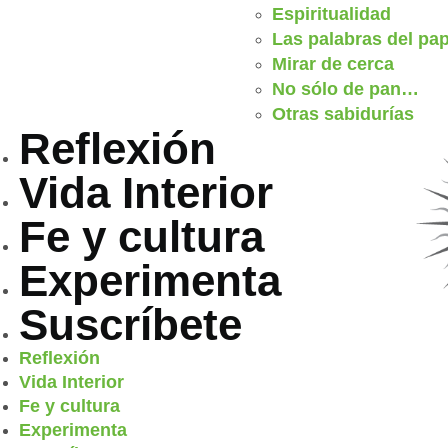
Espiritualidad
Las palabras del pa
Mirar de cerca
No sólo de pan…
Otras sabidurías
Reflexión
Vida Interior
Fe y cultura
Experimenta
Suscríbete
Reflexión
Vida Interior
Fe y cultura
Experimenta