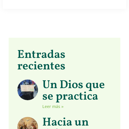
Entradas
recientes
Un Dios que
se practica
Leer más »
Hacia un