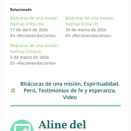
Relacionado
Bitácoras de una misión:
Bitácoras de una misión:
Kashap Entsa (III)
Kashap Entsa (II)
17 de abril de 2026
20 de marzo de 2026
En «Recomendaciones»
En «Recomendaciones»
Bitácoras de una misión:
Kashap Entsa (I)
6 de marzo de 2026
En «Recomendaciones»
Bitácoras de una misión
,
Espiritualidad
,
Perú
,
Testimonios de fe y esperanza
,
Video
Aline del