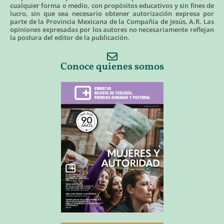
cualquier forma o medio, con propósitos educativos y sin fines de
lucro, sin que sea necesario obtener autorización expresa por
parte de la Provincia Mexicana de la Compañía de Jesús, A.R. Las
opiniones expresadas por los autores no necesariamente reflejan
la postura del editor de la publicación.
Conoce quienes somos