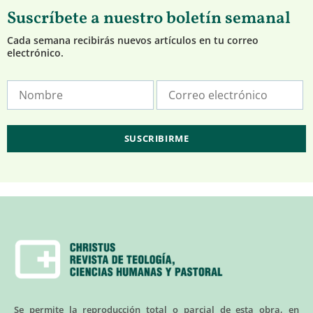
Suscríbete a nuestro boletín semanal
Cada semana recibirás nuevos artículos en tu correo
electrónico.
Se permite la reproducción total o parcial de esta obra, en