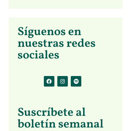
Síguenos en
nuestras redes
sociales
Suscríbete al
boletín semanal