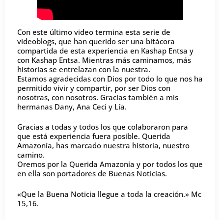
Con este último video termina esta serie de
videoblogs, que han querido ser una bitácora
compartida de esta experiencia en Kashap Entsa y
con Kashap Entsa. Mientras más caminamos, más
historias se entrelazan con la nuestra.
Estamos agradecidas con Dios por todo lo que nos ha
permitido vivir y compartir, por ser Dios con
nosotras, con nosotros. Gracias también a mis
hermanas Dany, Ana Ceci y Lía.
Gracias a todas y todos los que colaboraron para
que está experiencia fuera posible. Querida
Amazonía, has marcado nuestra historia, nuestro
camino.
Oremos por la Querida Amazonía y por todos los que
en ella son portadores de Buenas Noticias.
«Que la Buena Noticia llegue a toda la creación.» Mc
15,16.