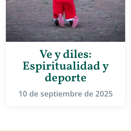
Ve y diles:
Espiritualidad y
deporte
10 de septiembre de 2025