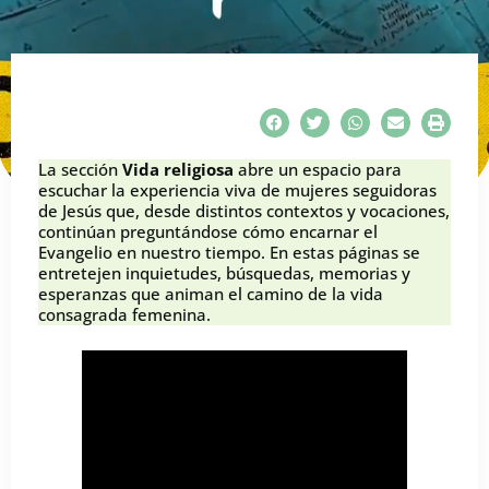
La sección
Vida religiosa
abre un espacio para
escuchar la experiencia viva de mujeres seguidoras
de Jesús que, desde distintos contextos y vocaciones,
continúan preguntándose cómo encarnar el
Evangelio en nuestro tiempo. En estas páginas se
entretejen inquietudes, búsquedas, memorias y
esperanzas que animan el camino de la vida
consagrada femenina.