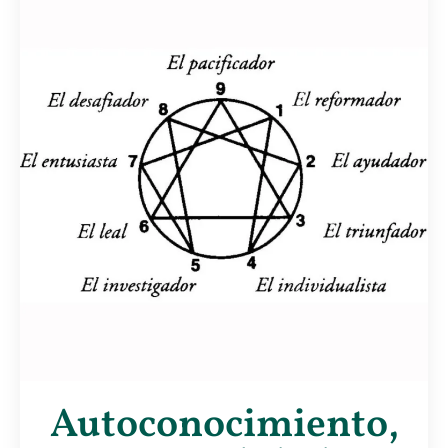
Autoconocimiento,