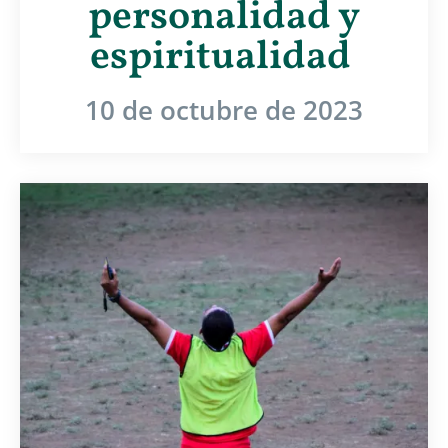
personalidad y
espiritualidad
10 de octubre de 2023