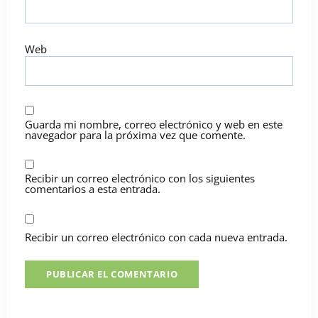
Web
Guarda mi nombre, correo electrónico y web en este
navegador para la próxima vez que comente.
Recibir un correo electrónico con los siguientes
comentarios a esta entrada.
Recibir un correo electrónico con cada nueva entrada.