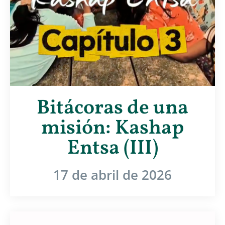
Bitácoras de una
misión: Kashap
Entsa (III)
17 de abril de 2026