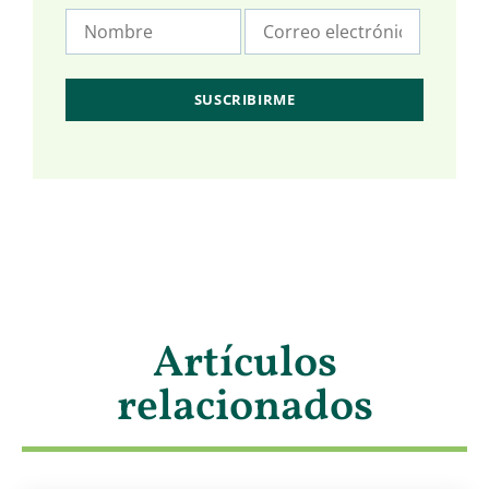
Artículos
relacionados