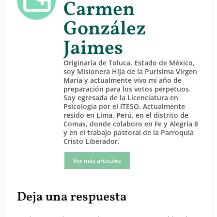
Carmen
González
Jaimes
Originaria de Toluca, Estado de México,
soy Misionera Hija de la Purísima Virgen
María y actualmente vivo mi año de
preparación para los votos perpetuos.
Soy egresada de la Licenciatura en
Psicología por el ITESO. Actualmente
resido en Lima, Perú, en el distrito de
Comas, donde colaboro en Fe y Alegría 8
y en el trabajo pastoral de la Parroquia
Cristo Liberador.
Ver más artículos
Deja una respuesta