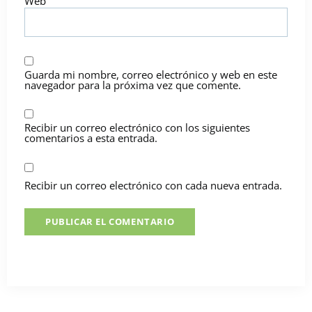
Web
Guarda mi nombre, correo electrónico y web en este
navegador para la próxima vez que comente.
Recibir un correo electrónico con los siguientes
comentarios a esta entrada.
Recibir un correo electrónico con cada nueva entrada.