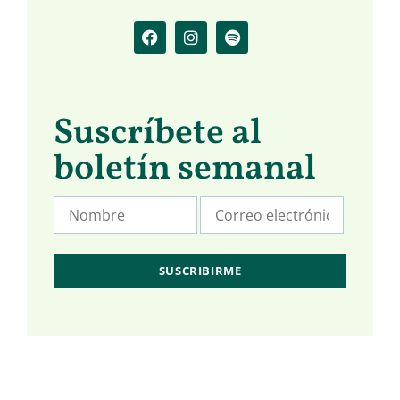
Suscríbete al
boletín semanal