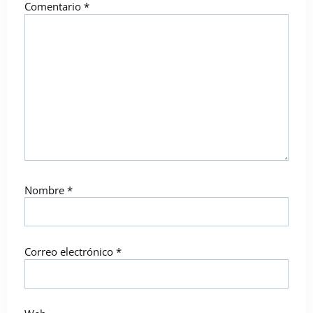
Comentario
*
Nombre
*
Correo electrónico
*