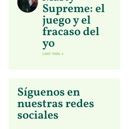
Supreme: el
juego y el
fracaso del
yo
Leer más »
Síguenos en
nuestras redes
sociales