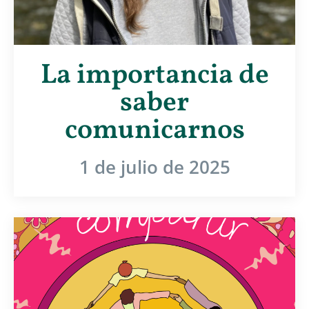
La importancia de
saber
comunicarnos
1 de julio de 2025