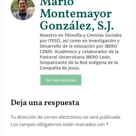
Mario
Montemayor
González, S.J.
Maestro en Filosofía y Ciencias Sociales
por ITESO, así como en Investigación y
Desarrollo de la educación por IBERO
CDMX. Académico y colaborador de la
Pastoral Universitaria IBERO León.
Simpatizante de la Red Indígena de la
Compañía de Jesús.
Ver más artículos
Deja una respuesta
Tu dirección de correo electrónico no será publicada.
Los campos obligatorios están marcados con
*