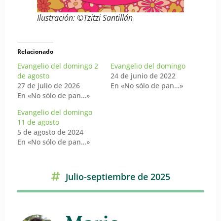
Ilustración: ©Tzitzi Santillán
Relacionado
Evangelio del domingo 2
Evangelio del domingo
de agosto
24 de junio de 2022
27 de julio de 2026
En «No sólo de pan…»
En «No sólo de pan…»
Evangelio del domingo
11 de agosto
5 de agosto de 2024
En «No sólo de pan…»
Julio-septiembre de 2025