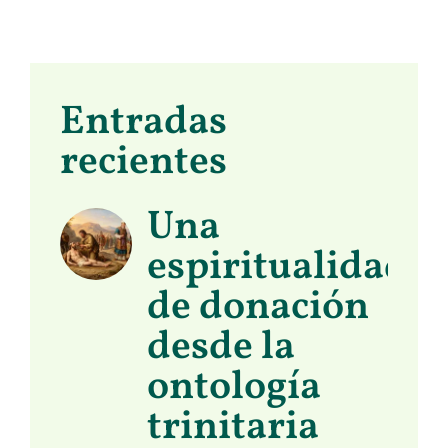
Entradas
recientes
Una
espiritualidad
de donación
desde la
ontología
trinitaria