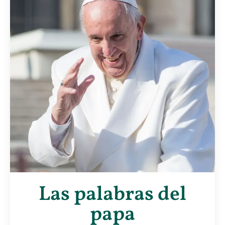
Las palabras del
papa