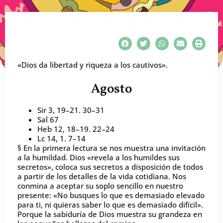
«Dios da libertad y riqueza a los cautivos».
Agosto
Sir 3, 19–21. 30–31
Sal 67
Heb 12, 18–19. 22–24
Lc 14, 1. 7–14
§ En la primera lectura se nos muestra una invitación
a la humildad. Dios «revela a los humildes sus
secretos», coloca sus secretos a disposición de todos
a partir de los detalles de la vida cotidiana. Nos
conmina a aceptar su soplo sencillo en nuestro
presente: «No busques lo que es demasiado elevado
para ti, ni quieras saber lo que es demasiado difícil».
Porque la sabiduría de Dios muestra su grandeza en