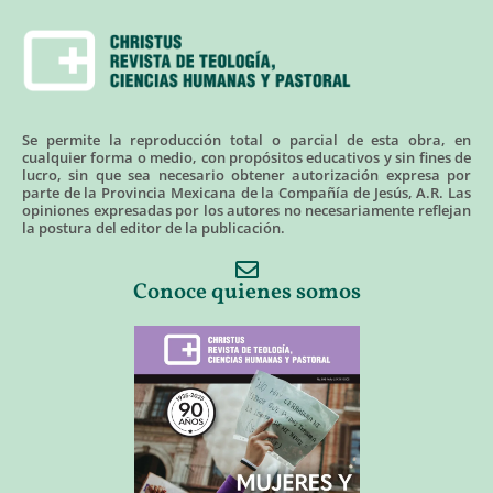
Se permite la reproducción total o parcial de esta obra, en
cualquier forma o medio, con propósitos educativos y sin fines de
lucro, sin que sea necesario obtener autorización expresa por
parte de la Provincia Mexicana de la Compañía de Jesús, A.R. Las
opiniones expresadas por los autores no necesariamente reflejan
la postura del editor de la publicación.
Conoce quienes somos