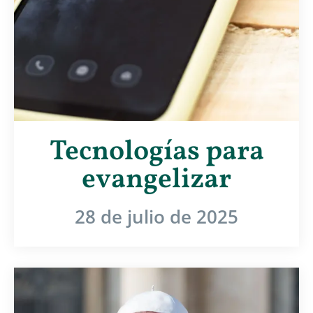
Tecnologías para
evangelizar
28 de julio de 2025