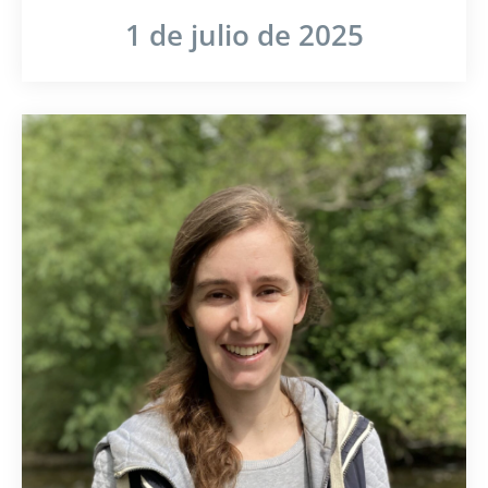
1 de julio de 2025