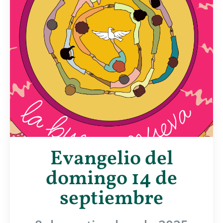
Evangelio del
domingo 14 de
septiembre