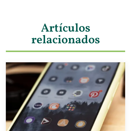
Artículos
relacionados