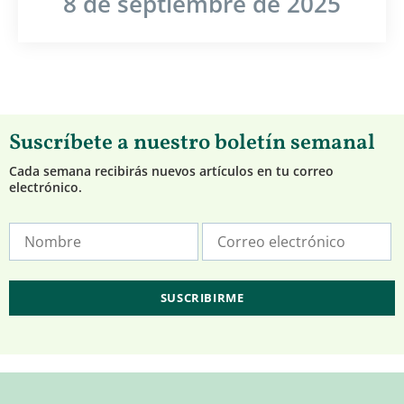
8 de septiembre de 2025
Suscríbete a nuestro boletín semanal
Cada semana recibirás nuevos artículos en tu correo
electrónico.