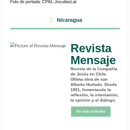
Foto de portada: CPAL-JesuitasLat
Nicaragua
Revista
Mensaje
Revista de la Compañía
de Jesús en Chile.
Última obra de san
Alberto Hurtado. Desde
1951, fomentando la
reflexión, la orientación,
la opinión y el diálogo.
Ver más artículos