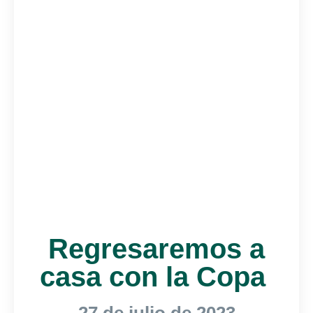
Regresaremos a
casa con la Copa