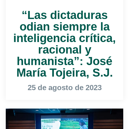
“Las dictaduras
odian siempre la
inteligencia crítica,
racional y
humanista”: José
María Tojeira, S.J.
25 de agosto de 2023