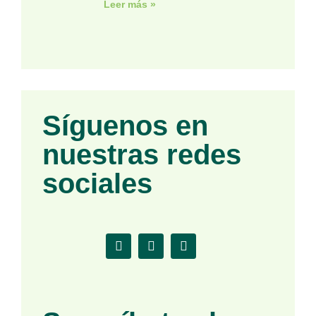
Leer más »
Síguenos en
nuestras redes
sociales