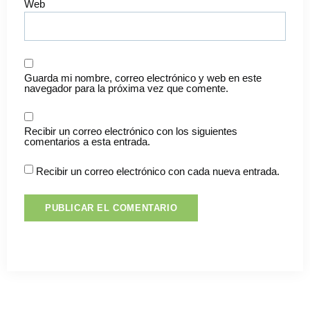
Web
Guarda mi nombre, correo electrónico y web en este
navegador para la próxima vez que comente.
Recibir un correo electrónico con los siguientes
comentarios a esta entrada.
Recibir un correo electrónico con cada nueva entrada.