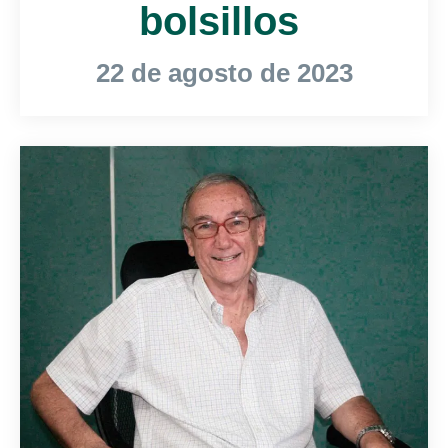
bolsillos
22 de agosto de 2023