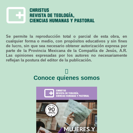
Se permite la reproducción total o parcial de esta obra, en
cualquier forma o medio, con propósitos educativos y sin fines
de lucro, sin que sea necesario obtener autorización expresa por
parte de la Provincia Mexicana de la Compañía de Jesús, A.R.
Las opiniones expresadas por los autores no necesariamente
reflejan la postura del editor de la publicación.
Conoce quienes somos