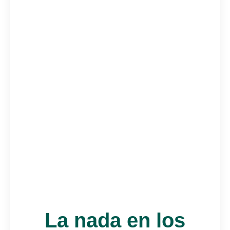
La nada en los