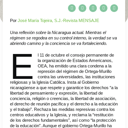
Por
José María Tojeira, S.J.-Revista MENSAJE
Una reflexión sobre la Nicaragua actual. Mientras el
régimen se regodea en su control interno, la verdad se va
abriendo camino y la conciencia se va fortaleciendo.
E
l 11 de octubre el consejo permanente de
la organización de Estados Americanos,
OEA, ha emitido una clara condena a la
represión del régimen de Ortega-Murillo
contra las universidades, las instituciones
religiosas y la Iglesia Católica. Insta al Gobierno
nicaragüense a que respete y garantice los derechos “a la
libertad de pensamiento y expresión, la libertad de
conciencia, religión o creencias, la libertad de asociación,
el derecho de reunión pacífica y el derecho a la educación
y el trabajo”. Rechaza las medidas represivas contra los
centros educativos y la Iglesia, y reclama la “restitución
de los derechos fundamentales”, así como “la protección
de la educación”. Aunque el gobierno Ortega-Murillo ha