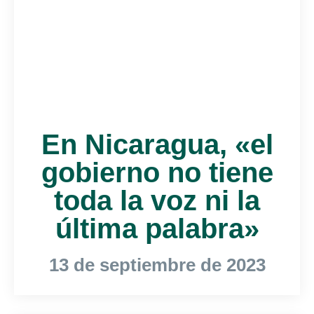
En Nicaragua, «el
gobierno no tiene
toda la voz ni la
última palabra»
13 de septiembre de 2023