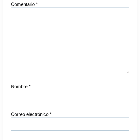
Comentario
*
Nombre
*
Correo electrónico
*