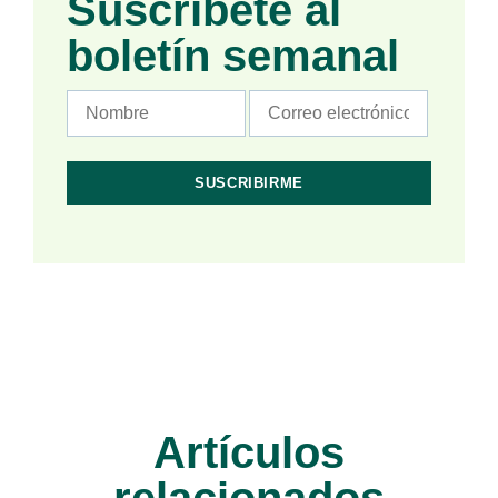
Suscríbete al
boletín semanal
Artículos
relacionados