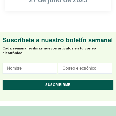
27 de julio de 2023
Suscríbete a nuestro boletín semanal
Cada semana recibirás nuevos artículos en tu correo
electrónico.