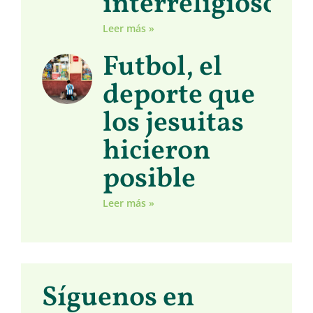
interreligioso
Leer más »
Futbol, el
deporte que
los jesuitas
hicieron
posible
Leer más »
Síguenos en