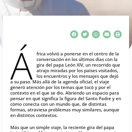
Á
frica volvió a ponerse en el centro de la
conversación en los últimos días con la
gira del papa León XIV, un recorrido que
atrajo miradas por los países visitados,
los encuentros y los mensajes que dejó
a su paso. Más allá de la agenda oficial, el viaje
generó atención por los temas que tocó y por el
contexto en el que se dio. Abriendo un espacio para
pensar en qué significa la figura del Santo Padre y en
cómo conecta con un mundo que, de distintas
formas, atraviesa problemas muy similares, aunque
en distintos contextos.
Más que un simple viaje, la reciente gira del papa