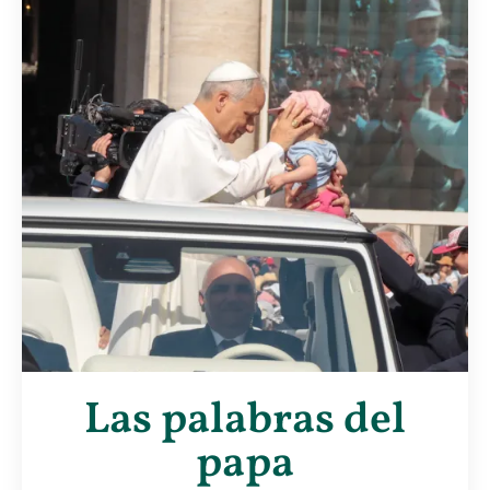
Las palabras del
papa