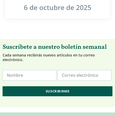
6 de octubre de 2025
Suscríbete a nuestro boletín semanal
Cada semana recibirás nuevos artículos en tu correo
electrónico.