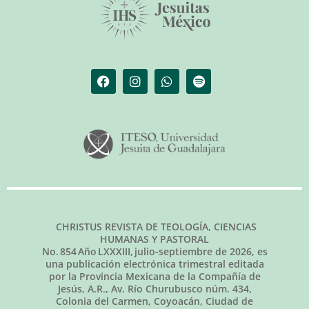
CHRISTUS REVISTA DE TEOLOGÍA, CIENCIAS
HUMANAS Y PASTORAL
No.
854
Año LXXXIII,
julio-septiembre de 2026
, es
una publicación electrónica trimestral editada
por la Provincia Mexicana de la Compañía de
Jesús, A.R., Av. Río Churubusco núm. 434,
Colonia del Carmen, Coyoacán, Ciudad de