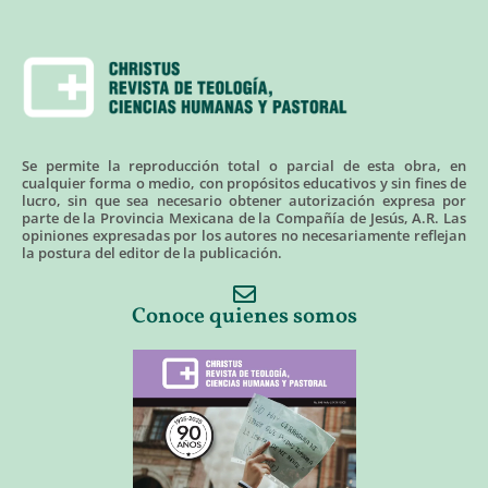
Se permite la reproducción total o parcial de esta obra, en
cualquier forma o medio, con propósitos educativos y sin fines de
lucro, sin que sea necesario obtener autorización expresa por
parte de la Provincia Mexicana de la Compañía de Jesús, A.R. Las
opiniones expresadas por los autores no necesariamente reflejan
la postura del editor de la publicación.
Conoce quienes somos