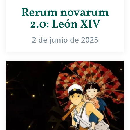
Rerum novarum
2.0: León XIV
2 de junio de 2025