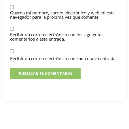
Guarda mi nombre, correo electrónico y web en este
navegador para la próxima vez que comente.
Recibir un correo electrónico con los siguientes
comentarios a esta entrada.
Recibir un correo electrónico con cada nueva entrada.