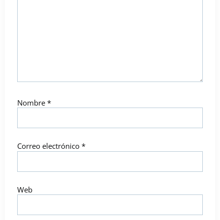
Nombre
*
Correo electrónico
*
Web