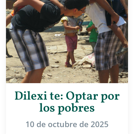
Dilexi te: Optar por
los pobres
10 de octubre de 2025