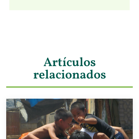
Artículos
relacionados