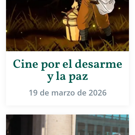
Cine por el desarme
y la paz
19 de marzo de 2026