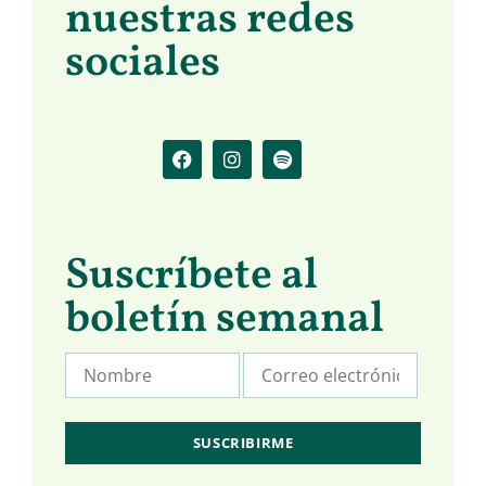
nuestras redes
sociales
Suscríbete al
boletín semanal