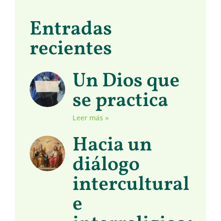
Entradas
recientes
Un Dios que
se practica
Leer más »
Hacia un
diálogo
intercultural
e