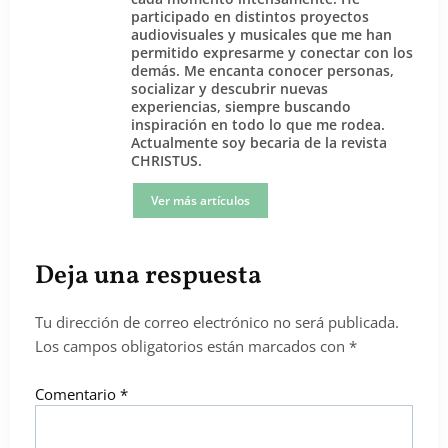
participado en distintos proyectos
audiovisuales y musicales que me han
permitido expresarme y conectar con los
demás. Me encanta conocer personas,
socializar y descubrir nuevas
experiencias, siempre buscando
inspiración en todo lo que me rodea.
Actualmente soy becaria de la revista
CHRISTUS.
Ver más artículos
Deja una respuesta
Tu dirección de correo electrónico no será publicada.
Los campos obligatorios están marcados con
*
Comentario
*