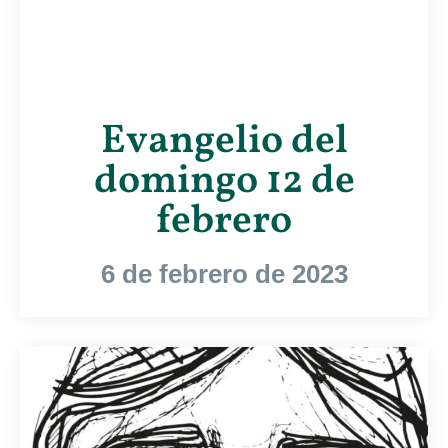
Evangelio del
domingo 12 de
febrero
6 de febrero de 2023