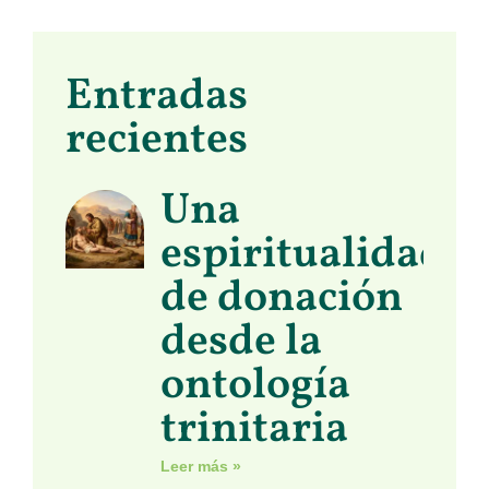
Entradas
recientes
Una
espiritualidad
de donación
desde la
ontología
trinitaria
Leer más »