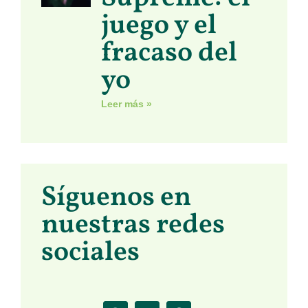
juego y el
fracaso del
yo
Leer más »
Síguenos en
nuestras redes
sociales