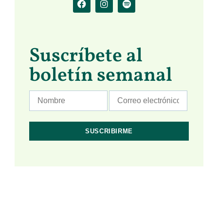
Suscríbete al
boletín semanal