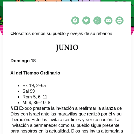
«Nosotros somos su pueblo y ovejas de su rebaño»
JUNIO
Domingo 18
XI del Tiempo Ordinario
Ex 19, 2–6a
Sal 99
Rom 5, 6–11
Mt 9, 36–10, 8
§ El Éxodo presenta la invitación a reafirmar la alianza de
Dios con Israel ante las maravillas que realizó por él y su
liberación. Esto los invita a ser fieles y ser su nación. La
invitación a permanecer como su pueblo sigue presente
para nosotros en la actualidad. Dios nos invita a tomarla a