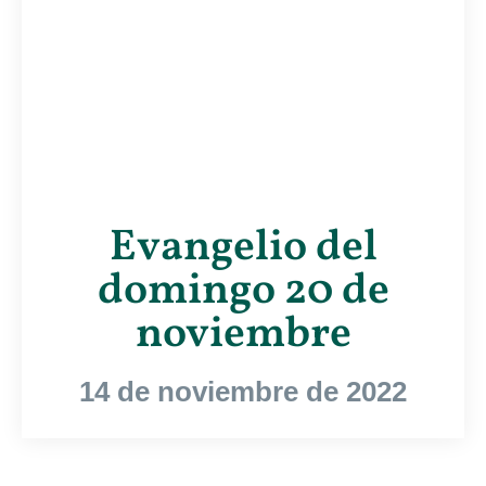
Evangelio del
domingo 20 de
noviembre
14 de noviembre de 2022