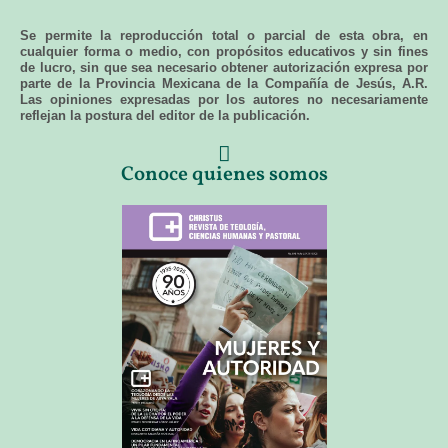
Se permite la reproducción total o parcial de esta obra, en
cualquier forma o medio, con propósitos educativos y sin fines
de lucro, sin que sea necesario obtener autorización expresa por
parte de la Provincia Mexicana de la Compañía de Jesús, A.R.
Las opiniones expresadas por los autores no necesariamente
reflejan la postura del editor de la publicación.
Conoce quienes somos