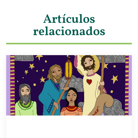
Artículos
relacionados