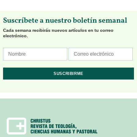
Suscríbete a nuestro boletín semanal
Cada semana recibirás nuevos artículos en tu correo
electrónico.