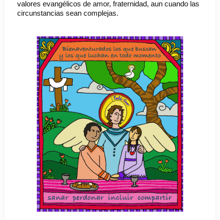
valores evangélicos de amor, fraternidad, aun cuando las
circunstancias sean complejas.