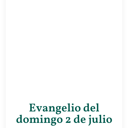
Evangelio del
domingo 2 de julio