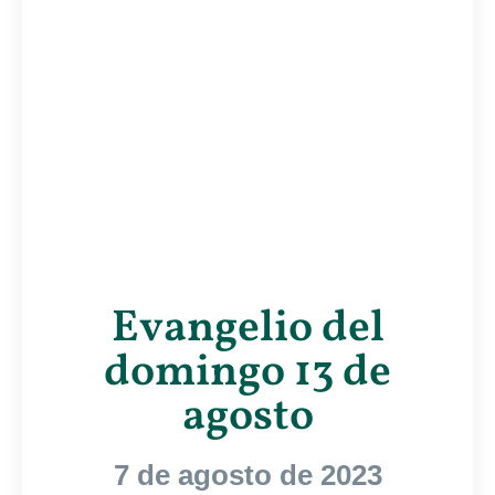
Evangelio del
domingo 13 de
agosto
7 de agosto de 2023