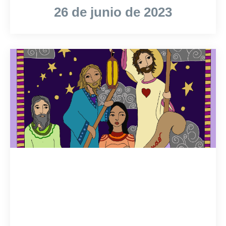
26 de junio de 2023