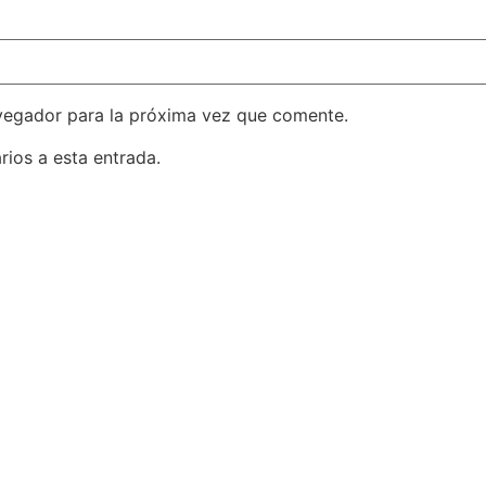
vegador para la próxima vez que comente.
rios a esta entrada.