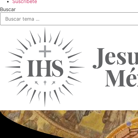
Suscríbete
Buscar