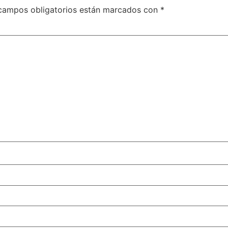
campos obligatorios están marcados con
*