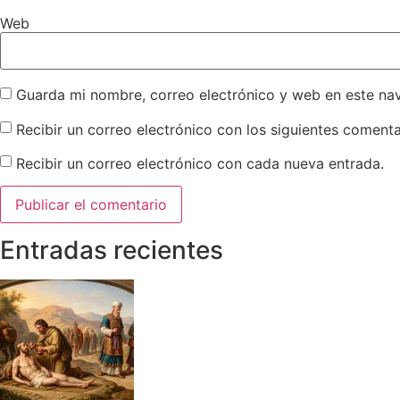
Web
Guarda mi nombre, correo electrónico y web en este na
Recibir un correo electrónico con los siguientes comenta
Recibir un correo electrónico con cada nueva entrada.
Entradas recientes