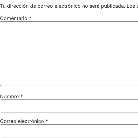
Tu dirección de correo electrónico no será publicada.
Los 
Comentario
*
Nombre
*
Correo electrónico
*