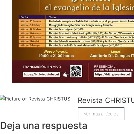
Revista CHRIST
Ver más artículos
Deja una respuesta