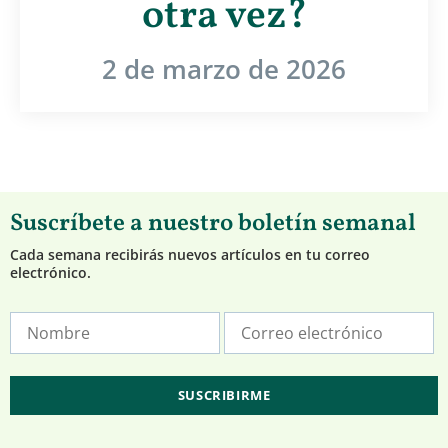
otra vez?
2 de marzo de 2026
Suscríbete a nuestro boletín semanal
Cada semana recibirás nuevos artículos en tu correo
electrónico.