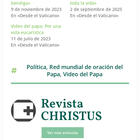
bendiga»
toda la vida»
9 de noviembre de 2023
2 de septiembre de 2025
En «Desde el Vaticano»
En «Desde el Vaticano»
Video del papa: Por una
vida eucarística
11 de julio de 2023
En «Desde el Vaticano»
Política
,
Red mundial de oración del
Papa
,
Video del Papa
Revista
CHRISTUS
Ver más artículos