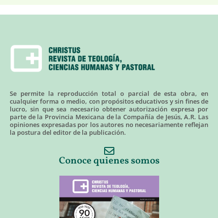
Se permite la reproducción total o parcial de esta obra, en
cualquier forma o medio, con propósitos educativos y sin fines de
lucro, sin que sea necesario obtener autorización expresa por
parte de la Provincia Mexicana de la Compañía de Jesús, A.R. Las
opiniones expresadas por los autores no necesariamente reflejan
la postura del editor de la publicación.
Conoce quienes somos