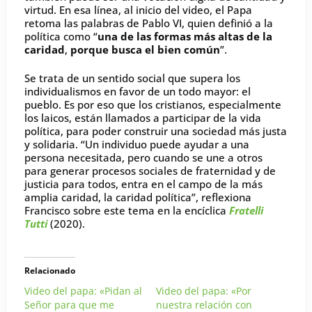
virtud. En esa línea, al inicio del video, el Papa
retoma las palabras de Pablo VI, quien definió a la
política como “
una de las formas más altas de la
caridad
,
porque busca el bien común
”.
Se trata de un sentido social que supera los
individualismos en favor de un todo mayor: el
pueblo. Es por eso que los cristianos, especialmente
los laicos, están llamados a participar de la vida
política, para poder construir una sociedad más justa
y solidaria. “Un individuo puede ayudar a una
persona necesitada, pero cuando se une a otros
para generar procesos sociales de fraternidad y de
justicia para todos, entra en el campo de la más
amplia caridad, la caridad política”, reflexiona
Francisco sobre este tema en la encíclica
Fratelli
Tutti
(2020).
Relacionado
Video del papa: «Pidan al
Video del papa: «Por
Señor para que me
nuestra relación con