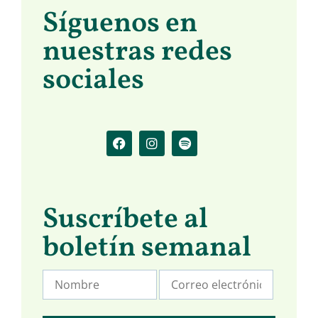
Síguenos en
nuestras redes
sociales
Suscríbete al
boletín semanal