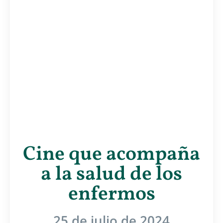
Cine que acompaña
a la salud de los
enfermos
25 de julio de 2024