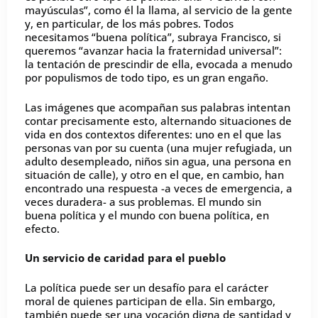
mayúsculas”, como él la llama, al servicio de la gente
y, en particular, de los más pobres. Todos
necesitamos “buena política”, subraya Francisco, si
queremos “avanzar hacia la fraternidad universal”:
la tentación de prescindir de ella, evocada a menudo
por populismos de todo tipo, es un gran engaño.
Las imágenes que acompañan sus palabras intentan
contar precisamente esto, alternando situaciones de
vida en dos contextos diferentes: uno en el que las
personas van por su cuenta (una mujer refugiada, un
adulto desempleado, niños sin agua, una persona en
situación de calle), y otro en el que, en cambio, han
encontrado una respuesta -a veces de emergencia, a
veces duradera- a sus problemas. El mundo sin
buena política y el mundo con buena política, en
efecto.
Un servicio de caridad para el pueblo
La política puede ser un desafío para el carácter
moral de quienes participan de ella. Sin embargo,
también puede ser una vocación digna de santidad y