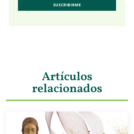
Artículos
relacionados