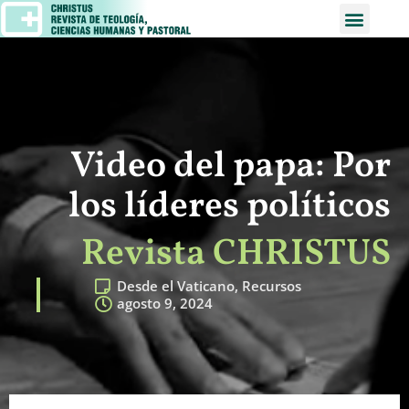
Video del papa: Por
los líderes políticos
Revista CHRISTUS
Desde el Vaticano
,
Recursos
agosto 9, 2024