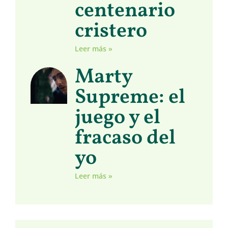
centenario
cristero
Leer más »
Marty
Supreme: el
juego y el
fracaso del
yo
Leer más »