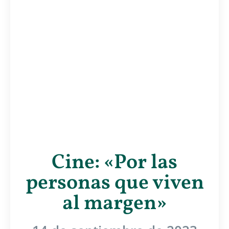
Cine: «Por las
personas que viven
al margen»