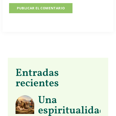
Entradas
recientes
Una
espiritualidad