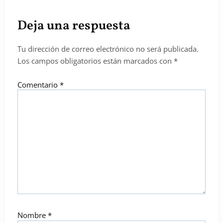
Deja una respuesta
Tu dirección de correo electrónico no será publicada.
Los campos obligatorios están marcados con
*
Comentario
*
Nombre
*