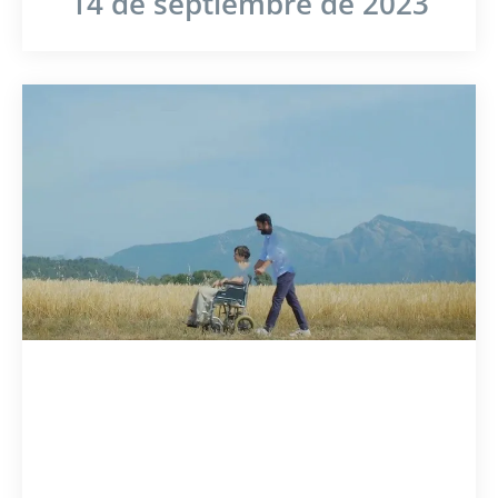
14 de septiembre de 2023