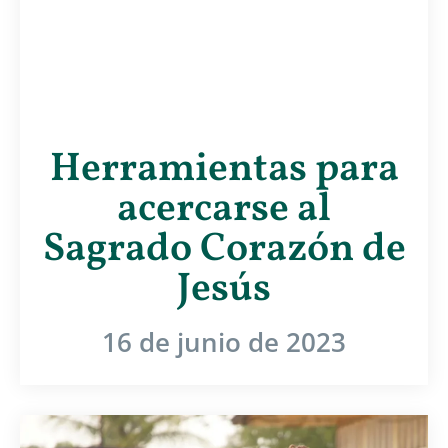
Herramientas para
acercarse al
Sagrado Corazón de
Jesús
16 de junio de 2023