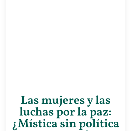
Las mujeres y las
luchas por la paz:
¿Mística sin política