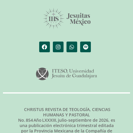
CHRISTUS REVISTA DE TEOLOGÍA, CIENCIAS
HUMANAS Y PASTORAL
No.
854
Año LXXXIII,
julio-septiembre de 2026
, es
una publicación electrónica trimestral editada
por la Provincia Mexicana de la Compañía de