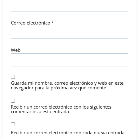
Correo electrónico
*
Web
Guarda mi nombre, correo electrónico y web en este
navegador para la próxima vez que comente.
Recibir un correo electrónico con los siguientes
comentarios a esta entrada.
Recibir un correo electrónico con cada nueva entrada.