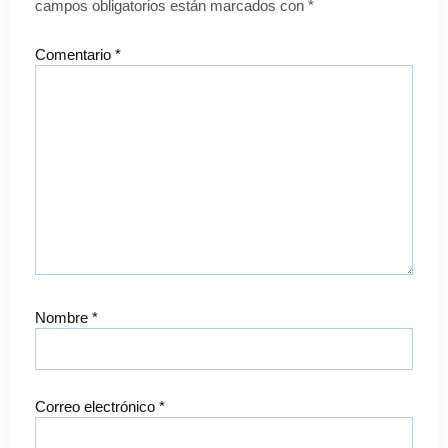
campos obligatorios están marcados con
*
Comentario
*
Nombre
*
Correo electrónico
*