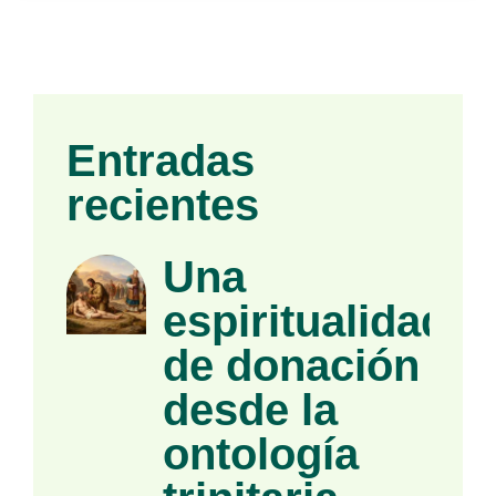
Entradas
recientes
Una
espiritualidad
de donación
desde la
ontología