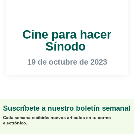
Cine para hacer
Sínodo
19 de octubre de 2023
Suscríbete a nuestro boletín semanal
Cada semana recibirás nuevos artículos en tu correo
electrónico.