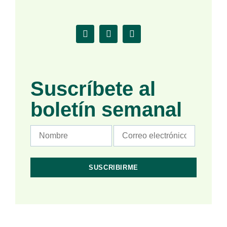
Suscríbete al
boletín semanal