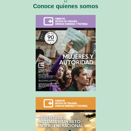
Conoce quienes somos