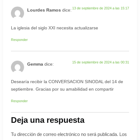
13 de septiembre de 2024 a las 15:17
Lourdes Ramos
dice:
La iglesia del siglo XXI necesita actualizarse
Responder
15 de septiembre de 2024 a las 00:31
Gemma
dice:
Desearía recibir la CONVERSACION SINODAL del 14 de
septiembre. Gracias por su amabilidad en compartir
Responder
Deja una respuesta
Tu dirección de correo electrónico no será publicada.
Los