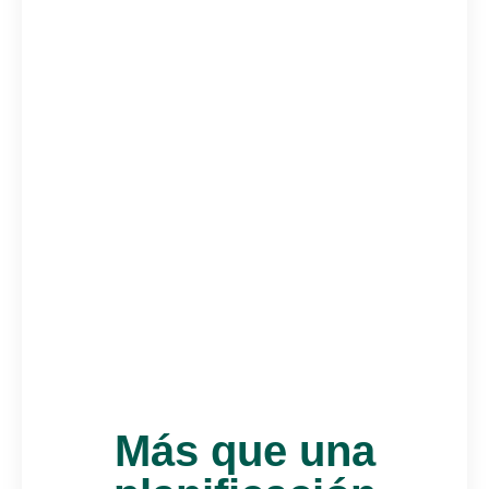
Más que una