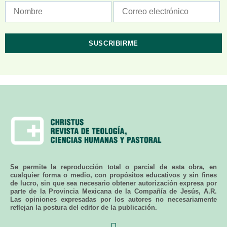
Se permite la reproducción total o parcial de esta obra, en
cualquier forma o medio, con propósitos educativos y sin fines
de lucro, sin que sea necesario obtener autorización expresa por
parte de la Provincia Mexicana de la Compañía de Jesús, A.R.
Las opiniones expresadas por los autores no necesariamente
reflejan la postura del editor de la publicación.