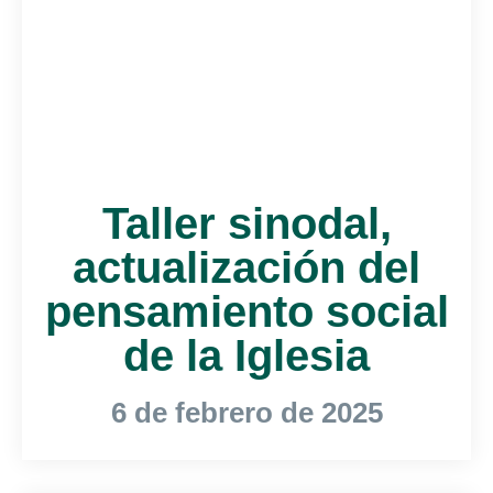
Taller sinodal,
actualización del
pensamiento social
de la Iglesia
6 de febrero de 2025