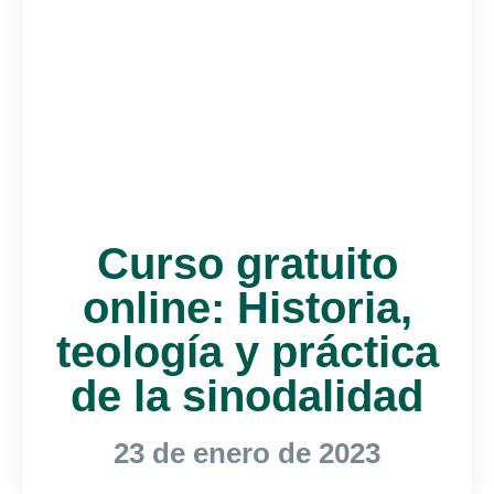
Curso gratuito
online: Historia,
teología y práctica
de la sinodalidad
23 de enero de 2023