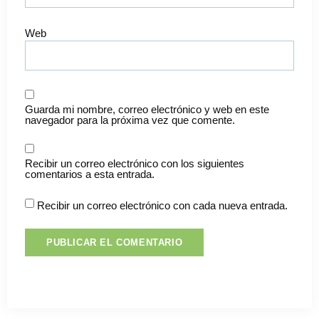
Web
Guarda mi nombre, correo electrónico y web en este
navegador para la próxima vez que comente.
Recibir un correo electrónico con los siguientes
comentarios a esta entrada.
Recibir un correo electrónico con cada nueva entrada.