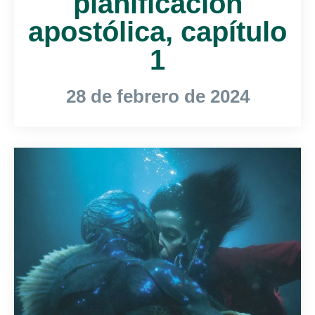
planificación
apostólica, capítulo
1
28 de febrero de 2024