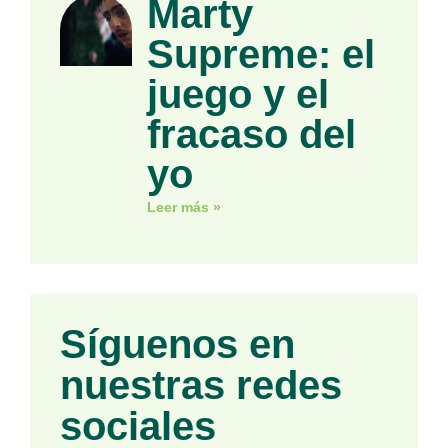
Marty
Supreme: el
juego y el
fracaso del
yo
Leer más »
Síguenos en
nuestras redes
sociales