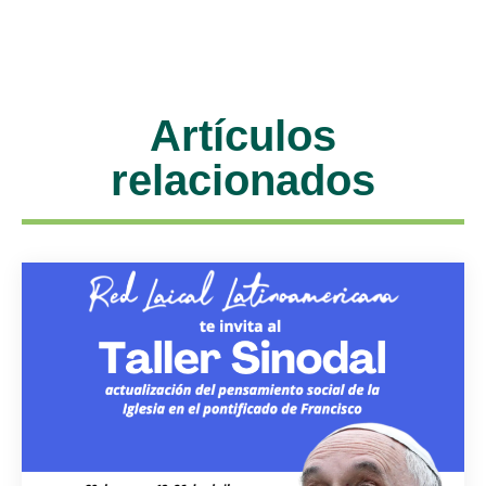
Artículos
relacionados