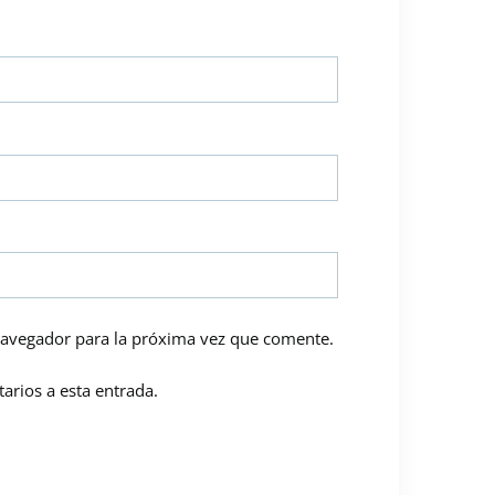
navegador para la próxima vez que comente.
arios a esta entrada.