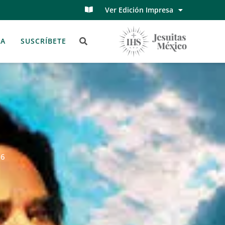
Ver Edición Impresa
TA
SUSCRÍBETE
26