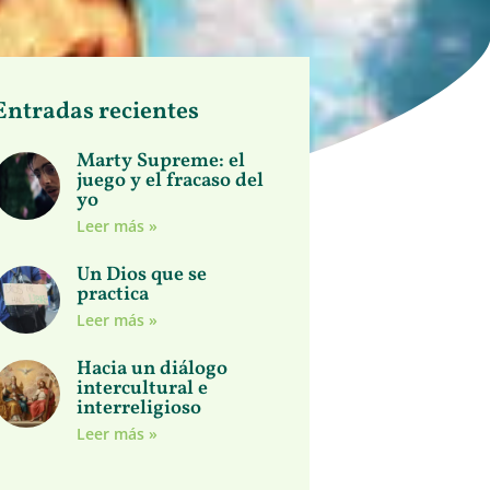
Entradas recientes
Marty Supreme: el
juego y el fracaso del
yo
Leer más »
Un Dios que se
practica
Leer más »
Hacia un diálogo
intercultural e
interreligioso
Leer más »