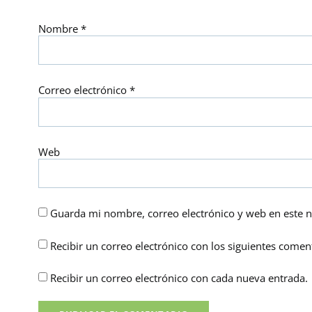
Nombre
*
Correo electrónico
*
Web
Guarda mi nombre, correo electrónico y web en este 
Recibir un correo electrónico con los siguientes coment
Recibir un correo electrónico con cada nueva entrada.