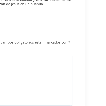
azón de Jesús en Chihuahua.
 campos obligatorios están marcados con
*