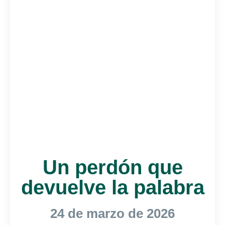
Un perdón que
devuelve la palabra
24 de marzo de 2026