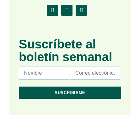
Suscríbete al
boletín semanal