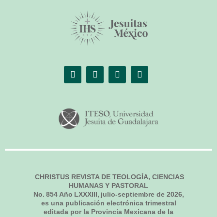
CHRISTUS REVISTA DE TEOLOGÍA, CIENCIAS
HUMANAS Y PASTORAL
No.
854
Año LXXXIII,
julio-septiembre de 2026
,
es una publicación electrónica trimestral
editada por la Provincia Mexicana de la