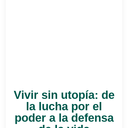
Vivir sin utopía: de
la lucha por el
poder a la defensa