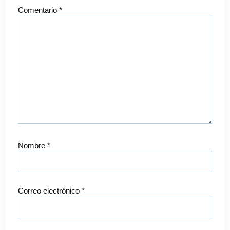
Comentario
*
Nombre
*
Correo electrónico
*