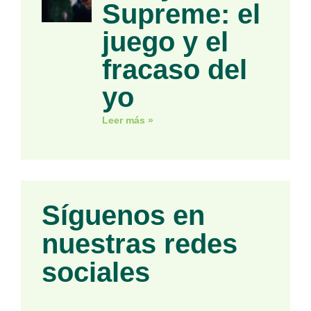
Supreme: el
juego y el
fracaso del
yo
Leer más »
Síguenos en
nuestras redes
sociales