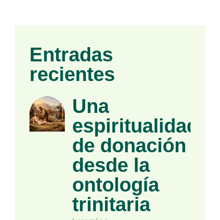
Entradas
recientes
Una
espiritualidad
de donación
desde la
ontología
trinitaria