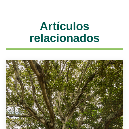
Artículos
relacionados