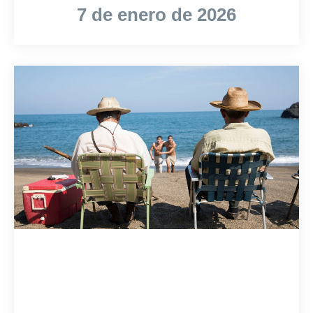
7 de enero de 2026