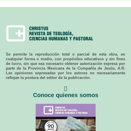
Se permite la reproducción total o parcial de esta obra, en
cualquier forma o medio, con propósitos educativos y sin fines
de lucro, sin que sea necesario obtener autorización expresa por
parte de la Provincia Mexicana de la Compañía de Jesús, A.R.
Las opiniones expresadas por los autores no necesariamente
reflejan la postura del editor de la publicación.
Conoce quienes somos