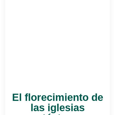
El florecimiento de
las iglesias