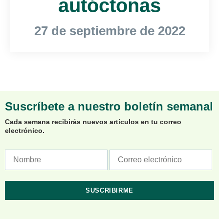
autóctonas
27 de septiembre de 2022
Suscríbete a nuestro boletín semanal
Cada semana recibirás nuevos artículos en tu correo
electrónico.