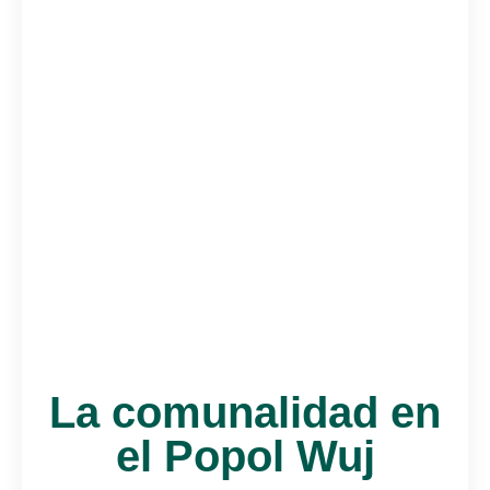
La comunalidad en
el Popol Wuj