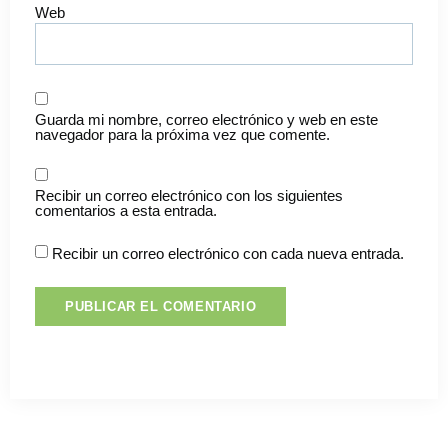
Web
Guarda mi nombre, correo electrónico y web en este
navegador para la próxima vez que comente.
Recibir un correo electrónico con los siguientes
comentarios a esta entrada.
Recibir un correo electrónico con cada nueva entrada.