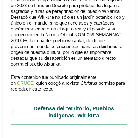
de 2023 se firmó un Decreto para proteger los lugares
sagrados y rutas de peregrinación del pueblo Wixárika.
Destacó que Wirikuta no sólo es un jardín botánico rico y
único en el mundo, sino que tiene aves y cactáceas
endémicas, entre ellas el águila real y el peyote, y se
encuentran en la Norma Oficial NOM-059-SEMARNAT-
2010. Es la cuna del pueblo wixárika, de donde
provenimos, donde se encuentran nuestras deidades, el
origen de nuestra cultura, por lo que es importante
destacar que su desaparición es un atentado directo
contra el pueblo wixárika.
Este contenido fue publicado originalmente
en
CRUCE
, quien otrogó a revista
Christus
permiso para
reproducir este texto.
Defensa del territorio
,
Pueblos
indígenas
,
Wirikuta