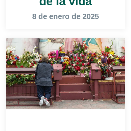
de la vida
8 de enero de 2025