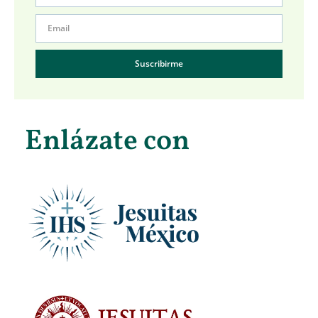
Suscribirme
Enlázate con