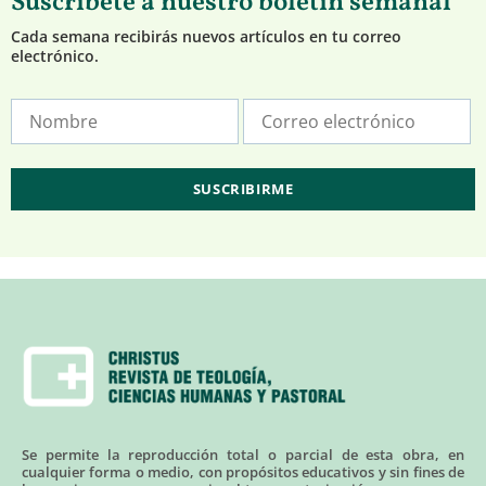
Suscríbete a nuestro boletín semanal
Cada semana recibirás nuevos artículos en tu correo
electrónico.
Se permite la reproducción total o parcial de esta obra, en
cualquier forma o medio, con propósitos educativos y sin fines de