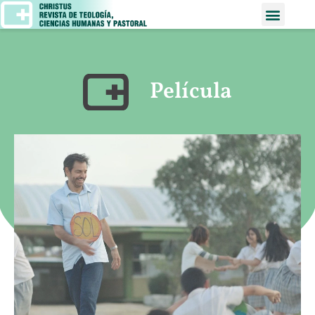
Película