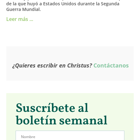
de la que huyó a Estados Unidos durante la Segunda
Guerra Mundial.
Leer más ...
¿Quieres escribir en Christus?
Contáctanos
Suscríbete al
boletín semanal