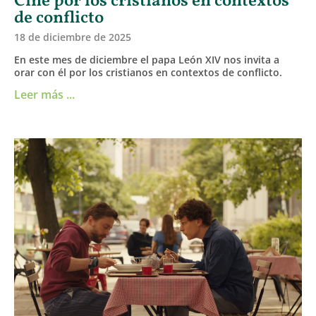
Cine por los cristianos en contextos
de conflicto
18 de diciembre de 2025
En este mes de diciembre el papa León XIV nos invita a
orar con él por los cristianos en contextos de conflicto.
Leer más ...