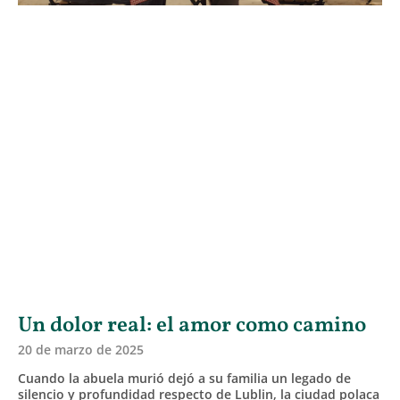
Un dolor real: el amor como camino
20 de marzo de 2025
Cuando la abuela murió dejó a su familia un legado de
silencio y profundidad respecto de Lublin, la ciudad polaca