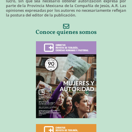
lucro, sin que sea necesario obtener autorización expresa por
parte de la Provincia Mexicana de la Compañía de Jesús, A.R. Las
opiniones expresadas por los autores no necesariamente reflejan
la postura del editor de la publicación.
Conoce quienes somos