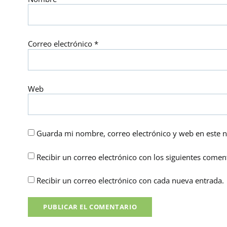
Correo electrónico
*
Web
Guarda mi nombre, correo electrónico y web en este 
Recibir un correo electrónico con los siguientes coment
Recibir un correo electrónico con cada nueva entrada.