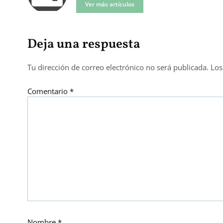
Ver más artículos
Deja una respuesta
Tu dirección de correo electrónico no será publicada.
Los
Comentario
*
Nombre
*