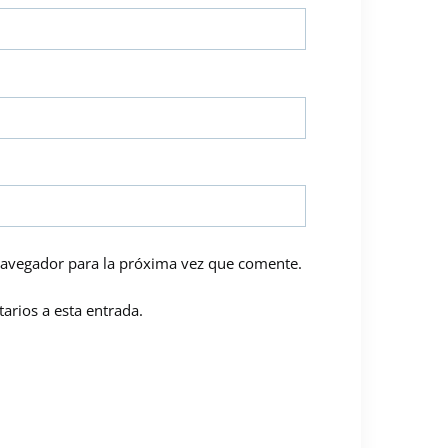
navegador para la próxima vez que comente.
arios a esta entrada.