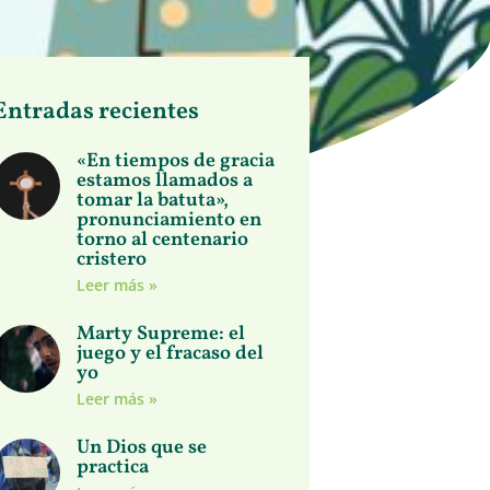
Entradas recientes
«En tiempos de gracia
estamos llamados a
tomar la batuta»,
pronunciamiento en
torno al centenario
cristero
Leer más »
Marty Supreme: el
juego y el fracaso del
yo
Leer más »
Un Dios que se
practica