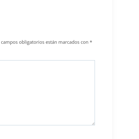
 campos obligatorios están marcados con
*