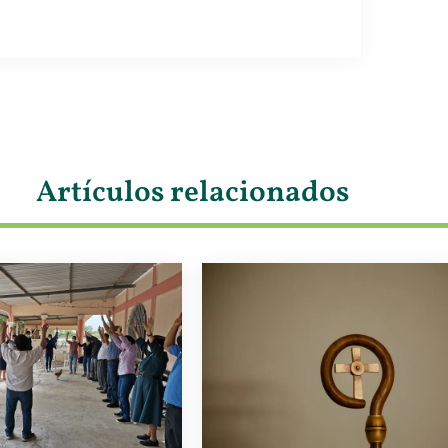
Artículos relacionados