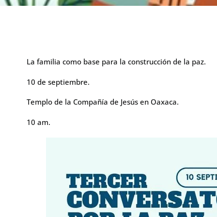
La familia como base para la construcción de la paz.
10 de septiembre.
Templo de la Compañía de Jesús en Oaxaca.
10 am.