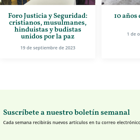
Foro Justicia y Seguridad:
10 años 
cristianos, musulmanes,
hinduistas y budistas
1 de 
unidos por la paz
19 de septiembre de 2023
Suscríbete a nuestro boletín semanal
Cada semana recibirás nuevos artículos en tu correo electrónic