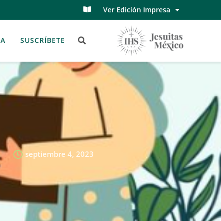
Ver Edición Impresa
TA
SUSCRÍBETE
septiembre 4, 2023