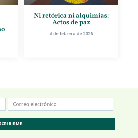
Ni retórica ni alquimias:
Actos de paz
no
4 de febrero de 2026