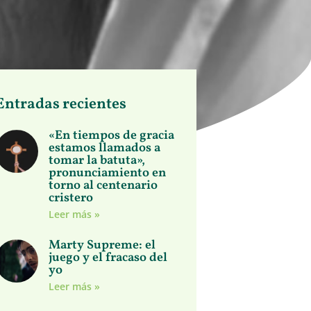
Entradas recientes
«En tiempos de gracia
estamos llamados a
tomar la batuta»,
pronunciamiento en
torno al centenario
cristero
Leer más »
Marty Supreme: el
juego y el fracaso del
yo
Leer más »