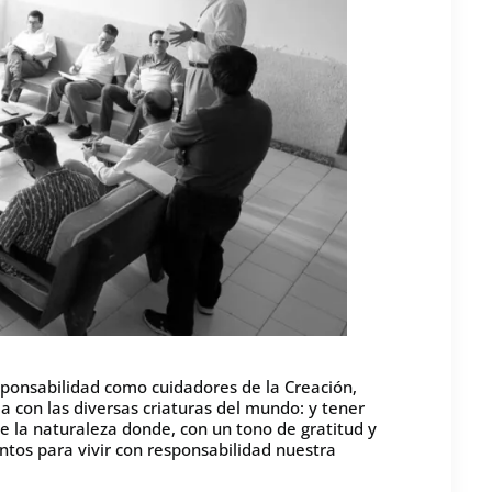
sponsabilidad como cuidadores de la Creación,
 con las diversas criaturas del mundo: y tener
la naturaleza donde, con un tono de gratitud y
tos para vivir con responsabilidad nuestra