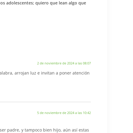
los adolescentes; quiero que lean algo que
2 de noviembre de 2024 a las 08:07
labra, arrojan luz e invitan a poner atención
5 de noviembre de 2024 a las 10:42
r padre, y tampoco bien hijo, aún así estas