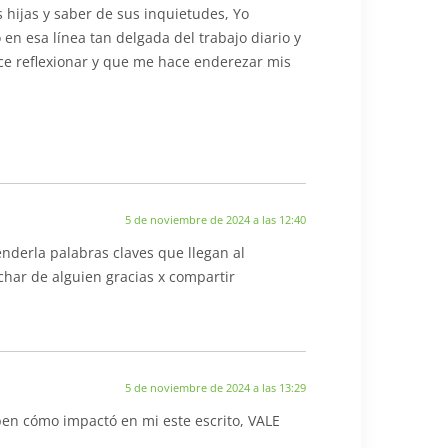
 hijas y saber de sus inquietudes, Yo
en esa línea tan delgada del trabajo diario y
ce reflexionar y que me hace enderezar mis
5 de noviembre de 2024 a las 12:40
enderla palabras claves que llegan al
char de alguien gracias x compartir
5 de noviembre de 2024 a las 13:29
en cómo impactó en mi este escrito, VALE