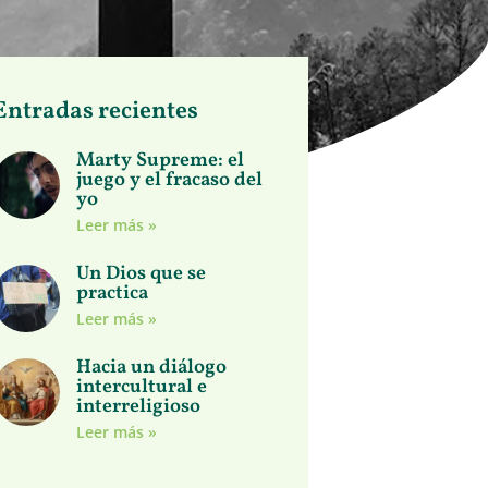
Entradas recientes
Marty Supreme: el
juego y el fracaso del
yo
Leer más »
Un Dios que se
practica
Leer más »
Hacia un diálogo
intercultural e
interreligioso
Leer más »