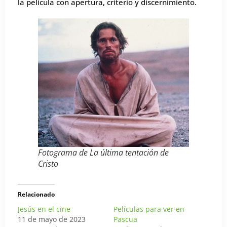
la película con apertura, criterio y discernimiento.
Fotograma de
La última tentación de
Cristo
Relacionado
Jesús en el cine
Películas para ver en
11 de mayo de 2023
Pascua