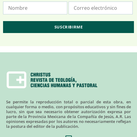
Se permite la reproducción total o parcial de esta obra, en
cualquier forma o medio, con propósitos educativos y sin fines de
lucro, sin que sea necesario obtener autorización expresa por
parte de la Provincia Mexicana de la Compañía de Jesús, A.R. Las
opiniones expresadas por los autores no necesariamente reflejan
la postura del editor de la publicación.