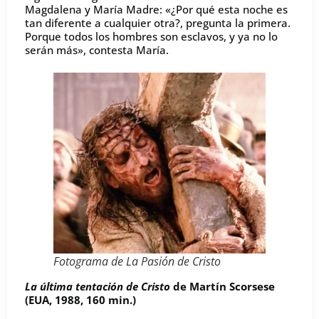
Magdalena y María Madre: «¿Por qué esta noche es
tan diferente a cualquier otra?, pregunta la primera.
Porque todos los hombres son esclavos, y ya no lo
serán más», contesta María.
Fotograma de
La Pasión de Cristo
La última tentación de Cristo
de Martín Scorsese
(EUA, 1988, 160 min.)