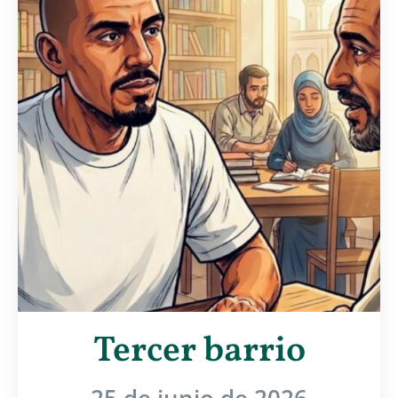
Tercer barrio
25 de junio de 2026