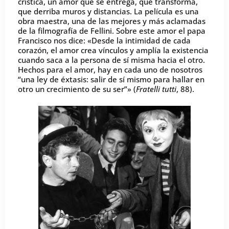
crística, un amor que se entrega, que transforma,
que derriba muros y distancias. La película es una
obra maestra, una de las mejores y más aclamadas
de la filmografía de Fellini. Sobre este amor el papa
Francisco nos dice: «Desde la intimidad de cada
corazón, el amor crea vínculos y amplía la existencia
cuando saca a la persona de sí misma hacia el otro.
Hechos para el amor, hay en cada uno de nosotros
“una ley de éxtasis: salir de sí mismo para hallar en
otro un crecimiento de su ser”» (
Fratelli tutti
, 88).