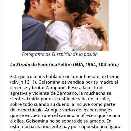
Fotograma de
El espíritu de la pasión
La Strada
de Federico Fellini
(EUA, 1954, 104 min.)
Esta película nos habla de un amor hasta el extremo
(cfr. Jn 13, 1). Gelsomina es vendida por su madre al
circense y brutal Zampanó. Pese a la actitud
agresiva y violenta de Zampanó, la muchacha se
siente atraída por este estilo de vida en la calle,
sobre todo cuando su dueño la incluye como parte
del espectáculo. Aunque varios de los personajes
que se encuentra en el camino le ofrecen que se una
a ellos, Gelsomina no se separa de su amado. En
esta muchacha inocente hay por supuesto una figura