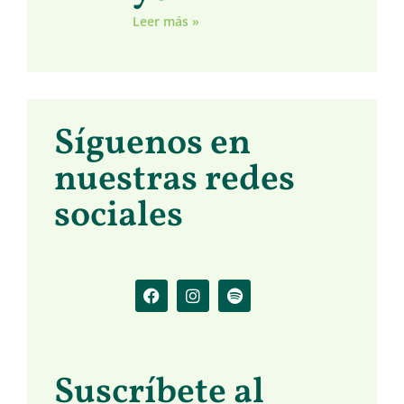
Leer más »
Síguenos en
nuestras redes
sociales
Suscríbete al