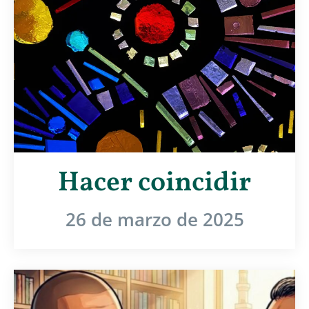
Hacer coincidir
26 de marzo de 2025