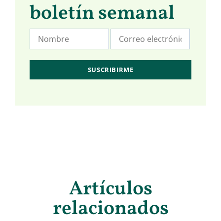
boletín semanal
Artículos
relacionados