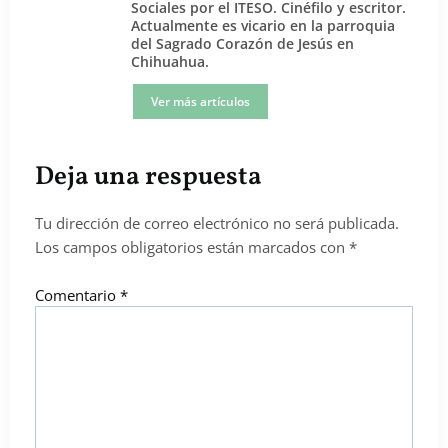
Sociales por el ITESO. Cinéfilo y escritor.
Actualmente es vicario en la parroquia
del Sagrado Corazón de Jesús en
Chihuahua.
Ver más artículos
Deja una respuesta
Tu dirección de correo electrónico no será publicada.
Los campos obligatorios están marcados con
*
Comentario
*