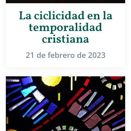
La ciclicidad en la
temporalidad
cristiana
21 de febrero de 2023