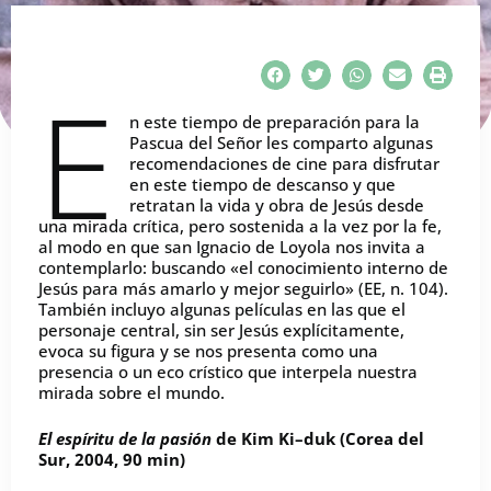
E
n este tiempo de preparación para la
Pascua del Señor les comparto algunas
recomendaciones de cine para disfrutar
en este tiempo de descanso y que
retratan la vida y obra de Jesús desde
una mirada crítica, pero sostenida a la vez por la fe,
al modo en que san Ignacio de Loyola nos invita a
contemplarlo: buscando «el conocimiento interno de
Jesús para más amarlo y mejor seguirlo» (EE, n. 104).
También incluyo algunas películas en las que el
personaje central, sin ser Jesús explícitamente,
evoca su figura y se nos presenta como una
presencia o un eco crístico que interpela nuestra
mirada sobre el mundo.
El espíritu de la pasión
de Kim Ki–duk (Corea del
Sur, 2004, 90 min)