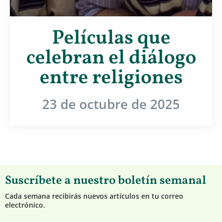
Películas que
celebran el diálogo
entre religiones
23 de octubre de 2025
Suscríbete a nuestro boletín semanal
Cada semana recibirás nuevos artículos en tu correo
electrónico.