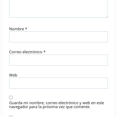
Nombre
*
Correo electrónico
*
Web
Guarda mi nombre, correo electrónico y web en este
navegador para la próxima vez que comente.