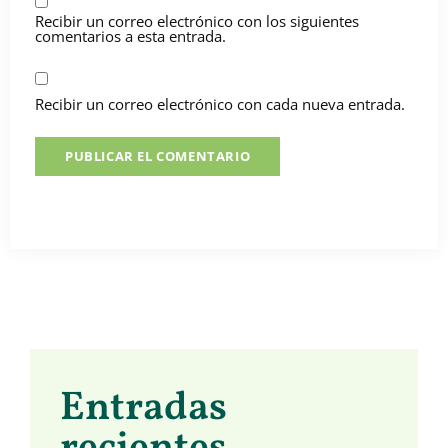
Recibir un correo electrónico con los siguientes
comentarios a esta entrada.
Recibir un correo electrónico con cada nueva entrada.
Entradas