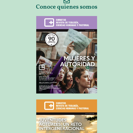
Conoce quienes somos