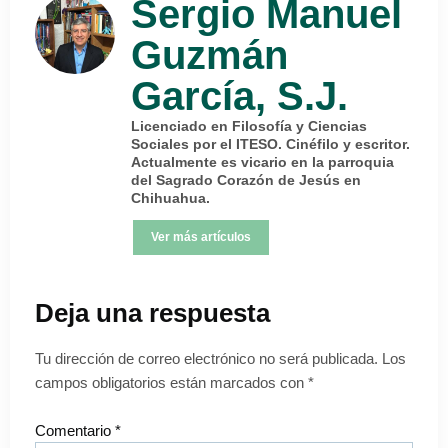
Sergio Manuel
Guzmán
García, S.J.
Licenciado en Filosofía y Ciencias
Sociales por el ITESO. Cinéfilo y escritor.
Actualmente es vicario en la parroquia
del Sagrado Corazón de Jesús en
Chihuahua.
Ver más artículos
Deja una respuesta
Tu dirección de correo electrónico no será publicada.
Los
campos obligatorios están marcados con
*
Comentario
*