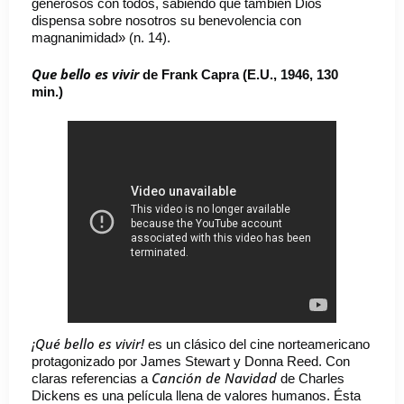
generosos con todos, sabiendo que también Dios
dispensa sobre nosotros su benevolencia con
magnanimidad» (n. 14).
Que bello es vivir
de Frank Capra (E.U., 1946, 130
min.)
¡Qué bello es vivir!
es un clásico del cine norteamericano
protagonizado por James Stewart y Donna Reed. Con
Canción de Navidad
claras referencias a
de Charles
Dickens es una película llena de valores humanos. Ésta