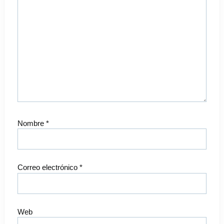
Nombre
*
Correo electrónico
*
Web