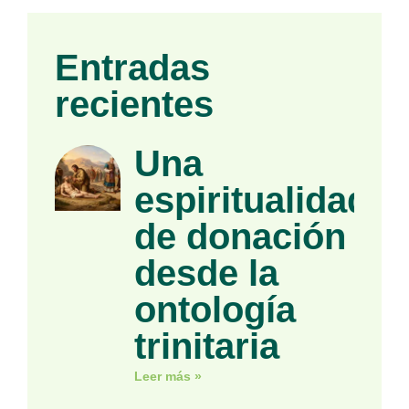
Entradas
recientes
Una
espiritualidad
de donación
desde la
ontología
trinitaria
Leer más »