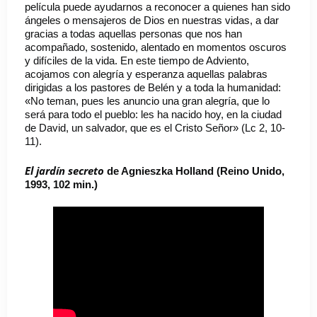
película puede ayudarnos a reconocer a quienes han sido
ángeles o mensajeros de Dios en nuestras vidas, a dar
gracias a todas aquellas personas que nos han
acompañado, sostenido, alentado en momentos oscuros
y difíciles de la vida. En este tiempo de Adviento,
acojamos con alegría y esperanza aquellas palabras
dirigidas a los pastores de Belén y a toda la humanidad:
«No teman, pues les anuncio una gran alegría, que lo
será para todo el pueblo: les ha nacido hoy, en la ciudad
de David, un salvador, que es el Cristo Señor» (Lc 2, 10-
11).
El jardín secreto
de Agnieszka Holland (Reino Unido,
1993, 102 min.)