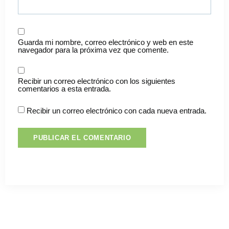
Guarda mi nombre, correo electrónico y web en este
navegador para la próxima vez que comente.
Recibir un correo electrónico con los siguientes
comentarios a esta entrada.
Recibir un correo electrónico con cada nueva entrada.