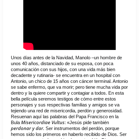
Unos días antes de la Navidad, Manolo –un hombre de
unos 40 años, distanciado de su esposa, con poca
comunicación con sus hijos, con una vida más bien
decadente y rutinaria- se encuentra en un hospital con
Antonio, un chico de 15 años con cáncer terminal. Antonio
se sabe enfermo, que va morir; pero tiene mucha vida por
dentro y la quiere compartir y contagiar a todos. En esta
bella película seremos testigos de cómo entre estos
personajes y sus respectivas familias y amigos se va
tejiendo una red de misericordia, perdón y generosidad.
Resuenan aquí las palabras del Papa Francisco en la
Misericordiae Vultus
Bula
: «Jesús pide también
perdonar y dar.
Ser instrumentos del perdón, porque
hemos sido los primeros en haberlo recibido de Dios. Ser