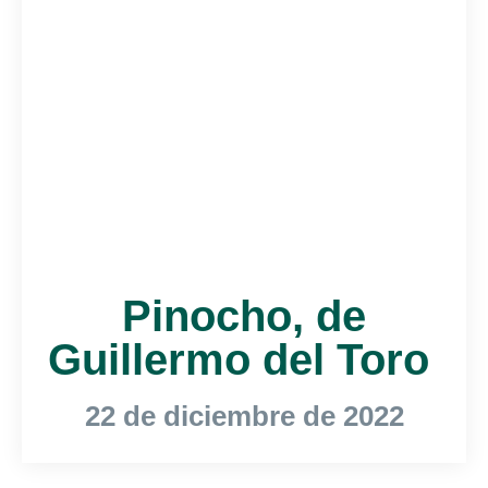
Pinocho, de
Guillermo del Toro
22 de diciembre de 2022