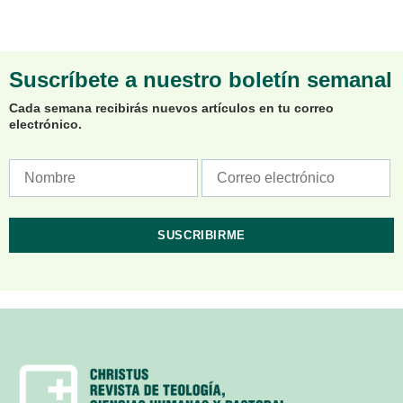
Suscríbete a nuestro boletín semanal
Cada semana recibirás nuevos artículos en tu correo
electrónico.