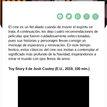
El cine es un fiel aliado cuando de mover el espíritu se
trata. A continuación, les dejo cuatro recomendaciones de
películas que fueron cuidadosamente seleccionadas,
pues sus historias y personajes llevan consigo un
mensaje de esperanza y renovación. En este tiempo
festivo, estos clásicos del cine nos invitan a contemplar el
significado más profundo de la Navidad, inspirándonos a
mirar el mundo con ojos llenos de amor.
Toy Story 4
de Josh Cooley
(E.U., 2019, 100 min.)