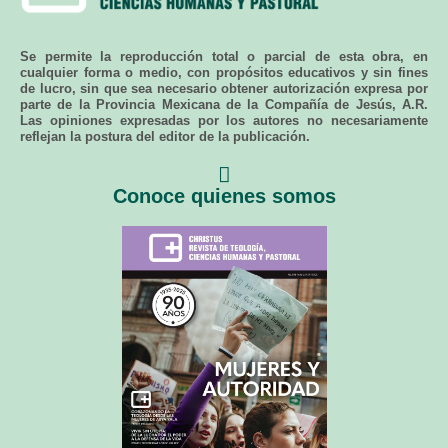
Se permite la reproducción total o parcial de esta obra, en
cualquier forma o medio, con propósitos educativos y sin fines
de lucro, sin que sea necesario obtener autorización expresa por
parte de la Provincia Mexicana de la Compañía de Jesús, A.R.
Las opiniones expresadas por los autores no necesariamente
reflejan la postura del editor de la publicación.
Conoce quienes somos