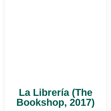
La Librería (The
Bookshop, 2017)