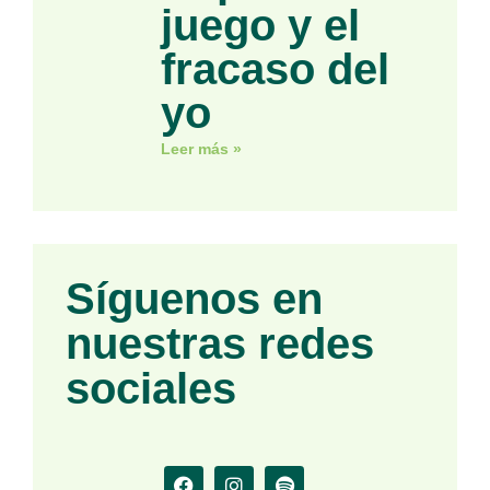
juego y el
fracaso del
yo
Leer más »
Síguenos en
nuestras redes
sociales