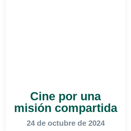
Cine por una
misión compartida
24 de octubre de 2024