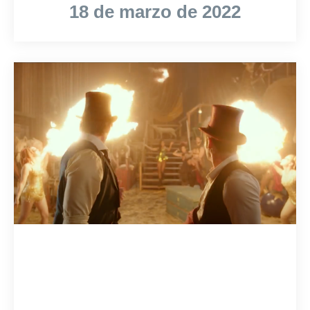
18 de marzo de 2022