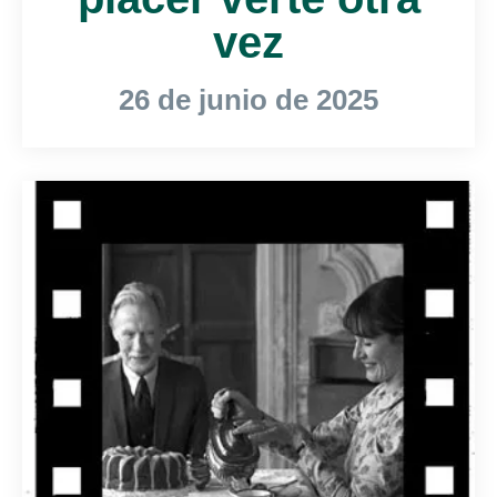
vez
26 de junio de 2025