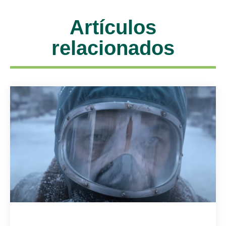
Artículos
relacionados