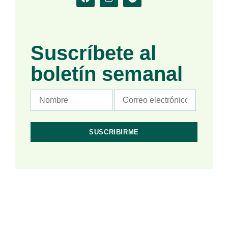
Suscríbete al
boletín semanal