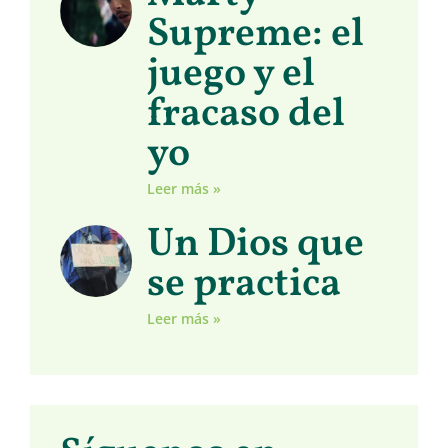
Supreme: el
juego y el
fracaso del
yo
Leer más »
Un Dios que
se practica
Leer más »