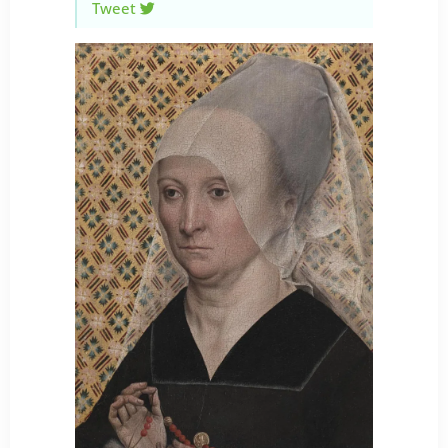
Tweet