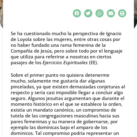
Se ha cuestionado mucho la perspectiva de Ignacio
de Loyola sobre las mujeres, entre otras cosas por
no haber fundado una rama femenina de la
Compañía de Jesús, pero sobre todo por el lenguaje
que utiliza para referirse a nosotras en ciertos
pasajes de los
Ejercicios Espirituales
(EE).
Sobre el primer punto no quisiera detenerme
mucho, solamente me gustaría dar algunas
pinceladas, ya que existen demasiadas conjeturas al
respecto y sería casi imposible llegar a concluir algo
seguro. Algunos jesuitas argumentan que durante el
momento histórico en el que se establece la orden,
existía un mandato canónico, un compromiso de
tutela de las congregaciones masculinas hacia sus
pares femeninas y su manera de gobernarse, por
ejemplo las dominicas bajo el amparo de los
dominicos. Tal compromiso podría representar un