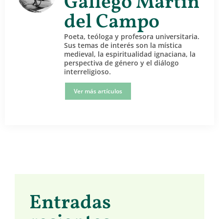
Gállego Martín
del Campo
Poeta, teóloga y profesora universitaria.
Sus temas de interés son la mística
medieval, la espiritualidad ignaciana, la
perspectiva de género y el diálogo
interreligioso.
Ver más artículos
Entradas