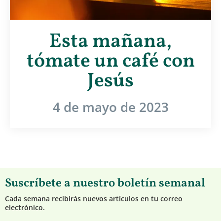
Esta mañana,
tómate un café con
Jesús
4 de mayo de 2023
Suscríbete a nuestro boletín semanal
Cada semana recibirás nuevos artículos en tu correo
electrónico.