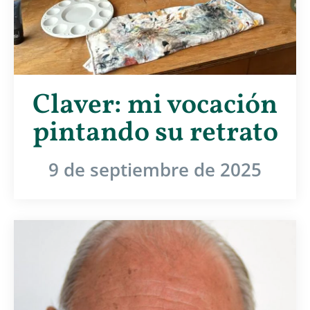
Claver: mi vocación
pintando su retrato
9 de septiembre de 2025