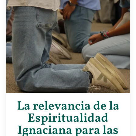
La relevancia de la
Espiritualidad
Ignaciana para las