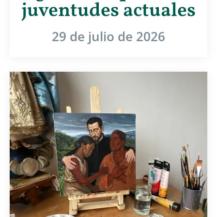
juventudes actuales
29 de julio de 2026