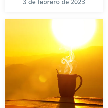
3 de febrero de 2023