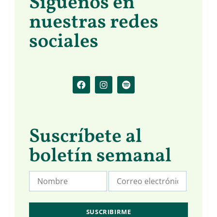
Síguenos en
nuestras redes
sociales
Suscríbete al
boletín semanal