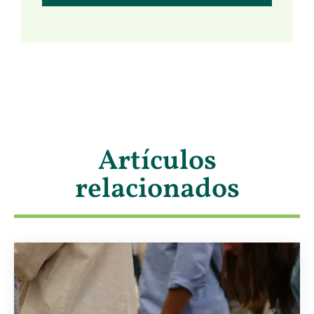
Artículos
relacionados