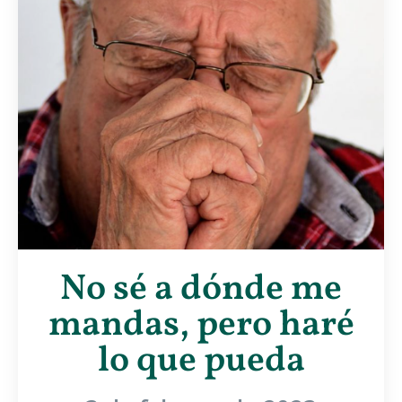
No sé a dónde me
mandas, pero haré
lo que pueda