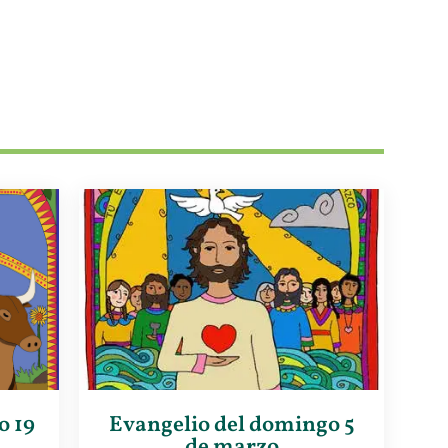
o 19
Evangelio del domingo 5
de marzo