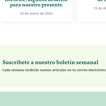
para nuestro presente
19 de d
16 de enero de 2023
Suscríbete a nuestro boletín semanal
Cada semana recibirás nuevos artículos en tu correo electrónic