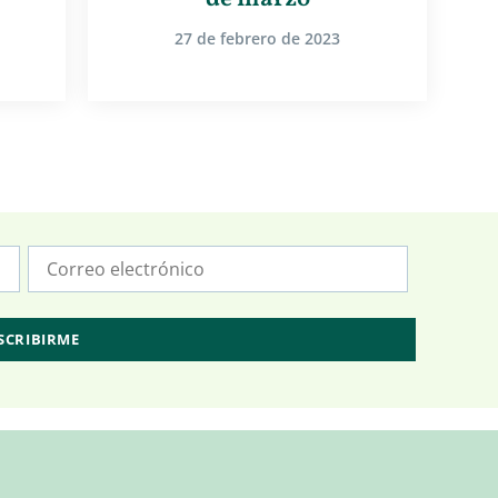
27 de febrero de 2023