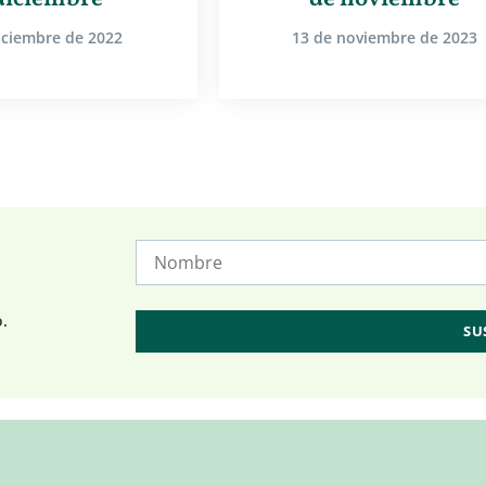
iciembre de 2022
13 de noviembre de 2023
o.