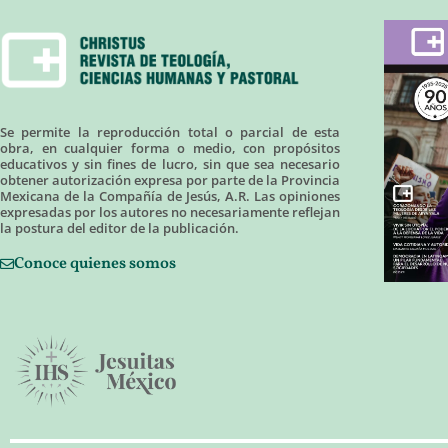
Se permite la reproducción total o parcial de esta
obra, en cualquier forma o medio, con propósitos
educativos y sin fines de lucro, sin que sea necesario
obtener autorización expresa por parte de la Provincia
Mexicana de la Compañía de Jesús, A.R. Las opiniones
expresadas por los autores no necesariamente reflejan
la postura del editor de la publicación.
Conoce quienes somos