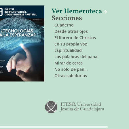
Ver Hemeroteca
Secciones
Cuaderno
Desde otros ojos
El librero de Christus
En su propia voz
Espiritualidad
Las palabras del papa
Mirar de cerca
No sólo de pan…
Otras sabidurías