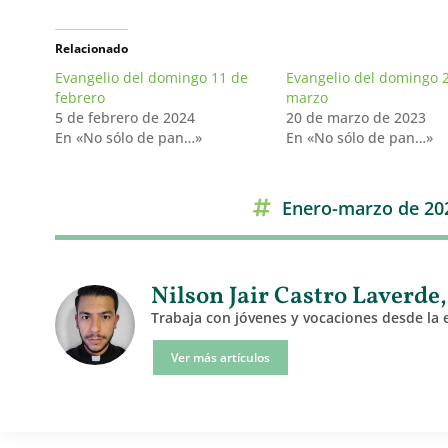
Relacionado
Evangelio del domingo 11 de
Evangelio del domingo 
febrero
marzo
5 de febrero de 2024
20 de marzo de 2023
En «No sólo de pan…»
En «No sólo de pan…»
Enero-marzo de 20
Nilson Jair Castro Laverde, 
Trabaja con jóvenes y vocaciones desde la es
Ver más artículos