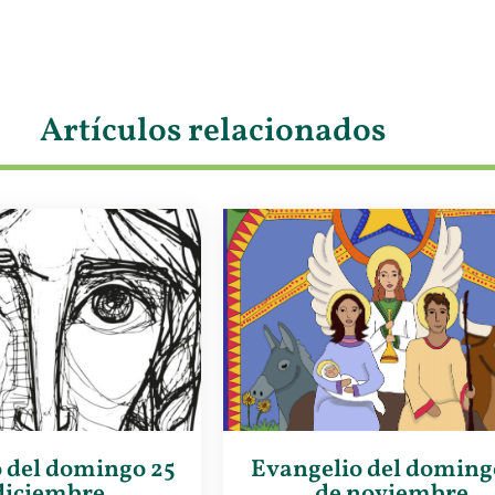
Artículos relacionados
 del domingo 25
Evangelio del doming
diciembre
de noviembre