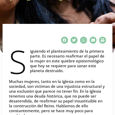
S
iguiendo el planteamiento de la primera
parte. Es necesario reafirmar el papel de
la mujer en este quiebre epistemológico
que hoy se requiere para sanar este
planeta destruido.
Muchas mujeres, tanto en la Iglesia como en la
sociedad, son víctimas de una injusticia estructural y
una exclusión que parece no tener fin. En la Iglesia
tenemos una deuda histórica, que no puede ser
desatendida, de reafirmar su papel insustituible en
la construcción del Reino. Hablamos de ello
constantemente, pero se hace muy poco para