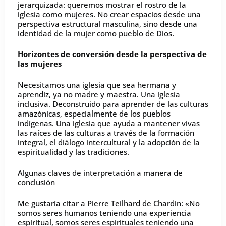
jerarquizada: queremos mostrar el rostro de la
iglesia como mujeres. No crear espacios desde una
perspectiva estructural masculina, sino desde una
identidad de la mujer como pueblo de Dios.
Horizontes de conversión desde la perspectiva de
las mujeres
Necesitamos una iglesia que sea hermana y
aprendiz, ya no madre y maestra. Una iglesia
inclusiva. Deconstruido para aprender de las culturas
amazónicas, especialmente de los pueblos
indígenas. Una iglesia que ayuda a mantener vivas
las raíces de las culturas a través de la formación
integral, el diálogo intercultural y la adopción de la
espiritualidad y las tradiciones.
Algunas claves de interpretación a manera de
conclusión
Me gustaría citar a Pierre Teilhard de Chardin: «No
somos seres humanos teniendo una experiencia
espiritual, somos seres espirituales teniendo una