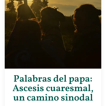
Palabras del papa:
Ascesis cuaresmal,
un camino sinodal