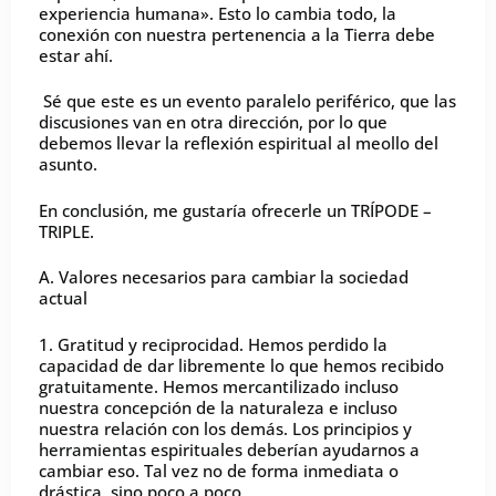
experiencia humana». Esto lo cambia todo, la
conexión con nuestra pertenencia a la Tierra debe
estar ahí.
Sé que este es un evento paralelo periférico, que las
discusiones van en otra dirección, por lo que
debemos llevar la reflexión espiritual al meollo del
asunto.
En conclusión, me gustaría ofrecerle un TRÍPODE –
TRIPLE.
A. Valores necesarios para cambiar la sociedad
actual
1. Gratitud y reciprocidad. Hemos perdido la
capacidad de dar libremente lo que hemos recibido
gratuitamente. Hemos mercantilizado incluso
nuestra concepción de la naturaleza e incluso
nuestra relación con los demás. Los principios y
herramientas espirituales deberían ayudarnos a
cambiar eso. Tal vez no de forma inmediata o
drástica, sino poco a poco.