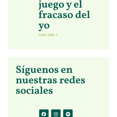
juego y el
fracaso del
yo
Leer más »
Síguenos en
nuestras redes
sociales