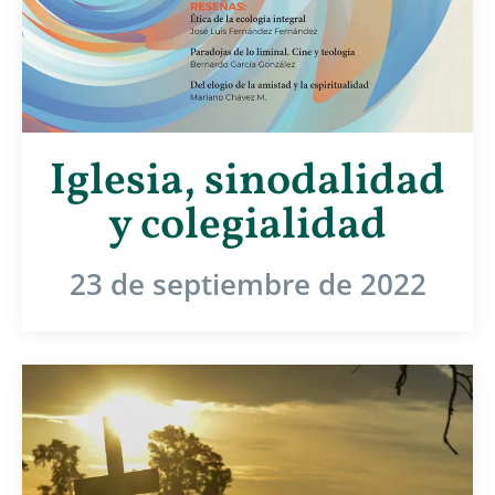
Iglesia, sinodalidad
y colegialidad
23 de septiembre de 2022