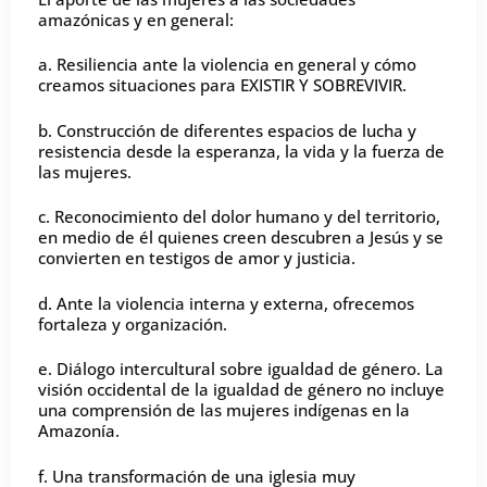
amazónicas y en general:
a. Resiliencia ante la violencia en general y cómo
creamos situaciones para EXISTIR Y SOBREVIVIR.
b. Construcción de diferentes espacios de lucha y
resistencia desde la esperanza, la vida y la fuerza de
las mujeres.
c. Reconocimiento del dolor humano y del territorio,
en medio de él quienes creen descubren a Jesús y se
convierten en testigos de amor y justicia.
d. Ante la violencia interna y externa, ofrecemos
fortaleza y organización.
e. Diálogo intercultural sobre igualdad de género. La
visión occidental de la igualdad de género no incluye
una comprensión de las mujeres indígenas en la
Amazonía.
f. Una transformación de una iglesia muy