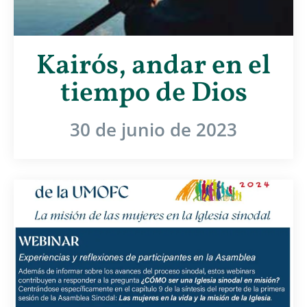
Kairós, andar en el
tiempo de Dios
30 de junio de 2023