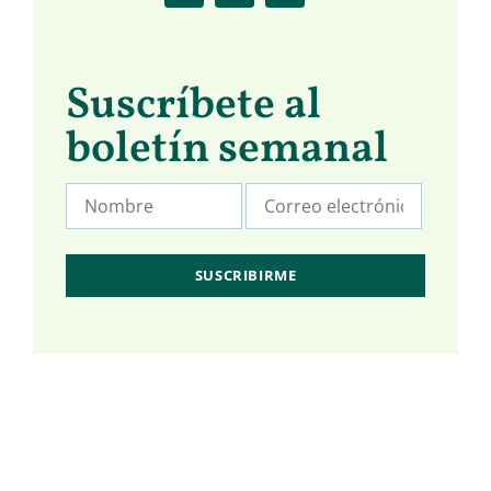
Suscríbete al
boletín semanal