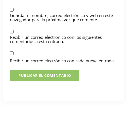
Guarda mi nombre, correo electrónico y web en este
navegador para la próxima vez que comente.
Recibir un correo electrónico con los siguientes
comentarios a esta entrada.
Recibir un correo electrónico con cada nueva entrada.