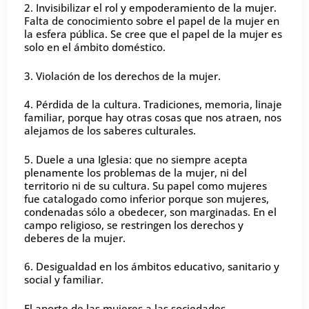
2. Invisibilizar el rol y empoderamiento de la mujer.
Falta de conocimiento sobre el papel de la mujer en
la esfera pública. Se cree que el papel de la mujer es
solo en el ámbito doméstico.
3. Violación de los derechos de la mujer.
4. Pérdida de la cultura. Tradiciones, memoria, linaje
familiar, porque hay otras cosas que nos atraen, nos
alejamos de los saberes culturales.
5. Duele a una Iglesia: que no siempre acepta
plenamente los problemas de la mujer, ni del
territorio ni de su cultura. Su papel como mujeres
fue catalogado como inferior porque son mujeres,
condenadas sólo a obedecer, son marginadas. En el
campo religioso, se restringen los derechos y
deberes de la mujer.
6. Desigualdad en los ámbitos educativo, sanitario y
social y familiar.
El aporte de las mujeres a las sociedades