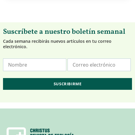
Suscríbete a nuestro boletín semanal
Cada semana recibirás nuevos artículos en tu correo
electrónico.