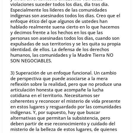
violaciones suceder todos los días, día tras día.
Especialmente los líderes de las comunidades
indígenas son asesinados todos los días. Creo que el
enfoque ético del que algunos de ustedes han
hablado realmente suena cierto en lo que hacemos
y decimos frente a los hechos en los que las
personas son asesinadas todos los días, cuando son
expulsadas de sus territorios y se les quita su propia
identidad. de ellos. La defensa de los derechos
humanos, las comunidades y la Madre Tierra NO
SON NEGOCIABLES.
3) Superación de un enfoque funcional. Un cambio
de perspectiva que puede asociarse a la mera
reflexión sobre la realidad, pero que no produce una
articulación honesta que acompañe la lucha
cotidiana en el territorio. Necesitamos ser
coherentes y reconocer el misterio de vida presente
en estos lugares y resguardado por las comunidades
indígenas. Y, por supuesto, hay que buscar
alternativas que permitan la subsistencia, pero
deben partir de ese reconocimiento y cuidado del
misterio de la belleza de estos lugares, de quienes