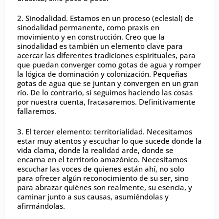
2. Sinodalidad. Estamos en un proceso (eclesial) de
sinodalidad permanente, como praxis en
movimiento y en construcción. Creo que la
sinodalidad es también un elemento clave para
acercar las diferentes tradiciones espirituales, para
que puedan converger como gotas de agua y romper
la lógica de dominación y colonización. Pequeñas
gotas de agua que se juntan y convergen en un gran
río. De lo contrario, si seguimos haciendo las cosas
por nuestra cuenta, fracasaremos. Definitivamente
fallaremos.
3. El tercer elemento: territorialidad. Necesitamos
estar muy atentos y escuchar lo que sucede donde la
vida clama, donde la realidad arde, donde se
encarna en el territorio amazónico. Necesitamos
escuchar las voces de quienes están ahí, no solo
para ofrecer algún reconocimiento de su ser, sino
para abrazar quiénes son realmente, su esencia, y
caminar junto a sus causas, asumiéndolas y
afirmándolas.