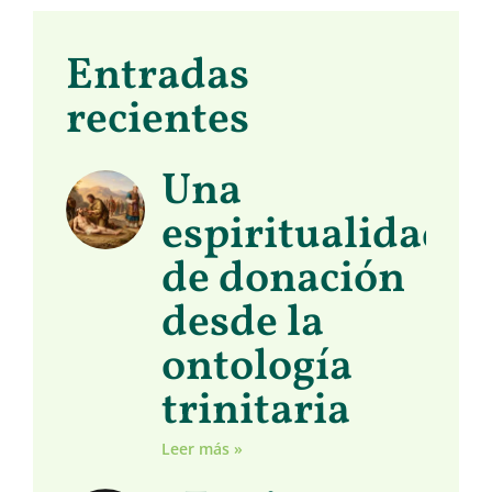
Entradas
recientes
Una
espiritualidad
de donación
desde la
ontología
trinitaria
Leer más »