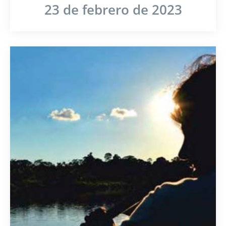
23 de febrero de 2023