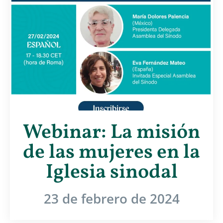
Webinar: La misión
de las mujeres en la
Iglesia sinodal
23 de febrero de 2024