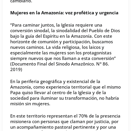
cambiarlo.
Mujeres en la Amazonía: voz profética y urgencia
“Para caminar juntos, la Iglesia requiere una
conversión sinodal, la sinodalidad del Pueblo de Dios
bajo la guía del Espíritu en la Amazonía. Con este
horizonte de comunión y participación, buscamos
nuevos caminos. La vida religiosa, los laicos y
especialmente las mujeres son los protagonistas
siempre nuevos que nos llaman a esta conversión”
(Documento Final del Sínodo Amazônico. N° 86.
2019)
En la periferia geográfica y existencial de la
Amazonía, como experiencia territorial que el mismo
Papa quiso llevar al centro de la Iglesia y de la
sociedad para iluminar su transformación, no habría
misión sin mujeres.
En este territorio representan el 70% de la presencia
misionera con personas que claman por justicia, por
un acompañamiento pastoral pertinente y por una