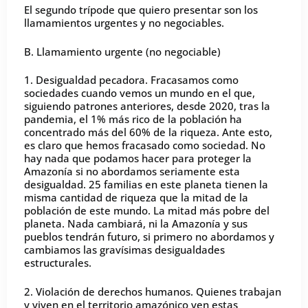
El segundo trípode que quiero presentar son los
llamamientos urgentes y no negociables.
B. Llamamiento urgente (no negociable)
1. Desigualdad pecadora. Fracasamos como
sociedades cuando vemos un mundo en el que,
siguiendo patrones anteriores, desde 2020, tras la
pandemia, el 1% más rico de la población ha
concentrado más del 60% de la riqueza. Ante esto,
es claro que hemos fracasado como sociedad. No
hay nada que podamos hacer para proteger la
Amazonía si no abordamos seriamente esta
desigualdad. 25 familias en este planeta tienen la
misma cantidad de riqueza que la mitad de la
población de este mundo. La mitad más pobre del
planeta. Nada cambiará, ni la Amazonía y sus
pueblos tendrán futuro, si primero no abordamos y
cambiamos las gravísimas desigualdades
estructurales.
2. Violación de derechos humanos. Quienes trabajan
y viven en el territorio amazónico ven estas