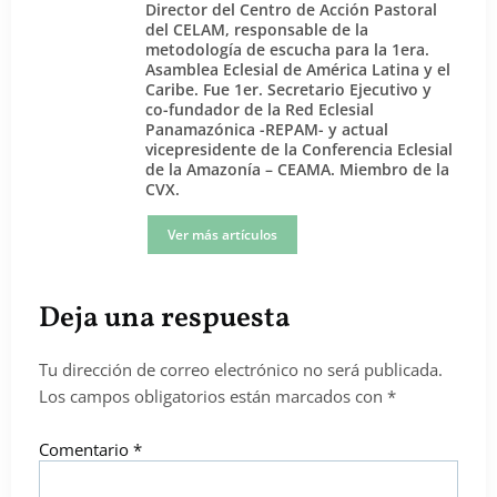
Director del Centro de Acción Pastoral
del CELAM, responsable de la
metodología de escucha para la 1era.
Asamblea Eclesial de América Latina y el
Caribe. Fue 1er. Secretario Ejecutivo y
co-fundador de la Red Eclesial
Panamazónica -REPAM- y actual
vicepresidente de la Conferencia Eclesial
de la Amazonía – CEAMA. Miembro de la
CVX.
Ver más artículos
Deja una respuesta
Tu dirección de correo electrónico no será publicada.
Los campos obligatorios están marcados con
*
Comentario
*