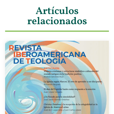
Artículos
relacionados