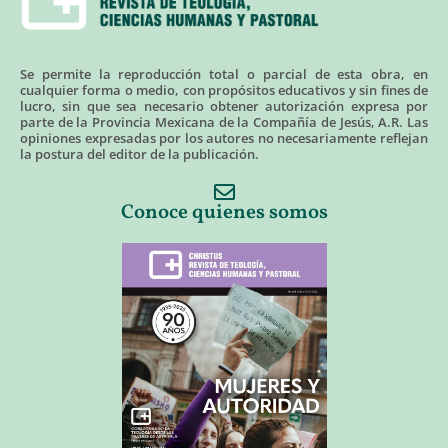
Se permite la reproducción total o parcial de esta obra, en
cualquier forma o medio, con propósitos educativos y sin fines de
lucro, sin que sea necesario obtener autorización expresa por
parte de la Provincia Mexicana de la Compañía de Jesús, A.R. Las
opiniones expresadas por los autores no necesariamente reflejan
la postura del editor de la publicación.
Conoce quienes somos