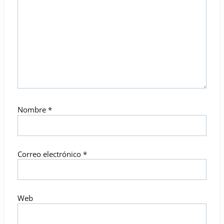
Nombre
*
Correo electrónico
*
Web