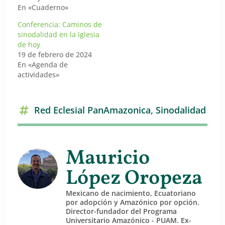
En «Cuaderno»
Conferencia: Caminos de
sinodalidad en la Iglesia
de hoy
19 de febrero de 2024
En «Agenda de
actividades»
Red Eclesial PanAmazonica
,
Sinodalidad
Mauricio
López Oropeza
Mexicano de nacimiento, Ecuatoriano
por adopción y Amazónico por opción.
Director-fundador del Programa
Universitario Amazónico - PUAM. Ex-