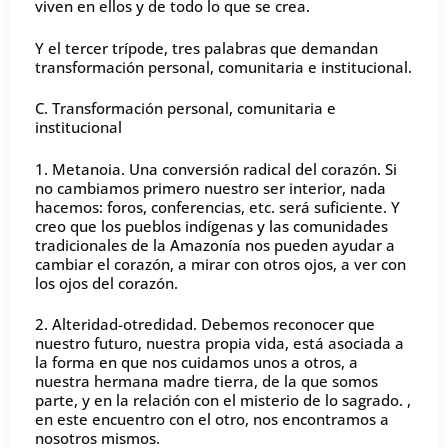
viven en ellos y de todo lo que se crea.
Y el tercer trípode, tres palabras que demandan
transformación personal, comunitaria e institucional.
C. Transformación personal, comunitaria e
institucional
1. Metanoia. Una conversión radical del corazón. Si
no cambiamos primero nuestro ser interior, nada
hacemos: foros, conferencias, etc. será suficiente. Y
creo que los pueblos indígenas y las comunidades
tradicionales de la Amazonía nos pueden ayudar a
cambiar el corazón, a mirar con otros ojos, a ver con
los ojos del corazón.
2. Alteridad-otredidad. Debemos reconocer que
nuestro futuro, nuestra propia vida, está asociada a
la forma en que nos cuidamos unos a otros, a
nuestra hermana madre tierra, de la que somos
parte, y en la relación con el misterio de lo sagrado. ,
en este encuentro con el otro, nos encontramos a
nosotros mismos.