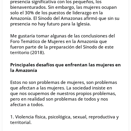
presencia significativa con los pequeños, los
bienaventurados. Sin embargo, las mujeres ocupan
solo el 30% de los puestos de liderazgo en la
Amazonía. El Sínodo del Amazonas afirmó que sin su
presencia no hay futuro para la Iglesia.
Me gustaría tomar algunas de las conclusiones del
Foro Temático de Mujeres en la Amazonía que
fueron parte de la preparación del Sínodo de este
territorio (2018).
Principales desafíos que enfrentan las mujeres en
la Amazonía
Estos no son problemas de mujeres, son problemas
que afectan a las mujeres. La sociedad insiste en
que nos ocupemos de nuestros propios problemas,
pero en realidad son problemas de todos y nos
afectan a todos.
1. Violencia física, psicológica, sexual, reproductiva y
territorial.