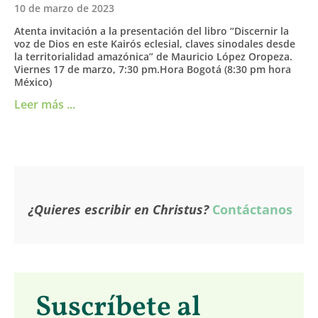
10 de marzo de 2023
Atenta invitación a la presentación del libro “Discernir la
voz de Dios en este Kairós eclesial, claves sinodales desde
la territorialidad amazónica” de Mauricio López Oropeza.
Viernes 17 de marzo, 7:30 pm.Hora Bogotá (8:30 pm hora
México)
Leer más ...
¿Quieres escribir en Christus?
Contáctanos
Suscríbete al