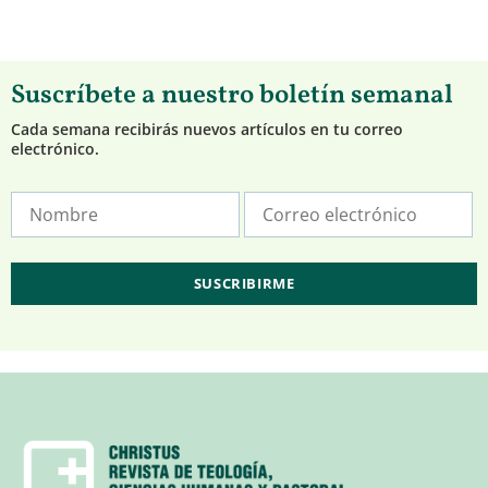
Suscríbete a nuestro boletín semanal
Cada semana recibirás nuevos artículos en tu correo
electrónico.