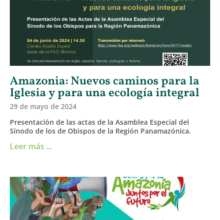
Amazonia: Nuevos caminos para la
Iglesia y para una ecología integral
29 de mayo de 2024
Presentación de las actas de la Asamblea Especial del
Sínodo de los de Obispos de la Región Panamazónica.
Leer más ...