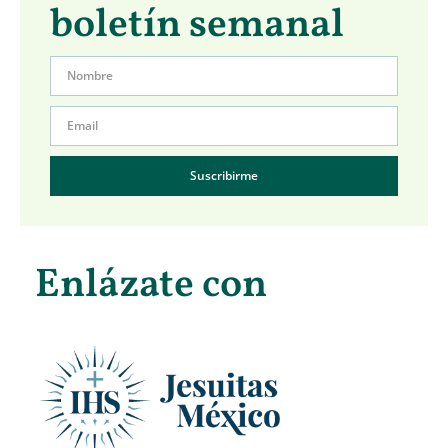
boletín semanal
Suscribirme
Enlázate con