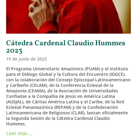
Cátedra Cardenal Claudio Hummes
2023
19 de junio de 2023
El Programa Universitario Amazónico (PUAM) y el Instituto
para el Diálogo Global y la Cultura del Encuentro (IDGCE),
con la colaboración del Consejo Episcopal Latinoamericano
y Caribeño (CELAM), de la Conferencia Eclesial de la
Amazonía (CEAMA), de la Asociación de Universidades
Confiadas a la Compañía de Jesús en América Latina
(AUSJAL), de Cáritas América Latina y el Caribe, de la Red
Eclesial Panamazónica (REPAM) y de la Confederación
Latinoamericana de Religiosos (CLAR), lanzan oficialmente
la Segunda Sesión de la Cátedra Cardenal Claudio
Hummes.
Leer más ...