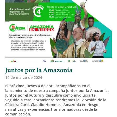
Juntos por la Amazonía
14 de marzo de 2024
El próximo jueves 4 de abril acompáñanos en el
lanzamiento de nuestra campaña Juntos por la Amazonía,
Juntos por el Futuro y descubre cómo involucrarte.
Seguido a este lanzamiento tendremos la IV Sesión de la
Cátedra Card. Claudio Hummes, Amazonía en riesgo:
narrativas y experiencias transformadoras desde la
comunicación.