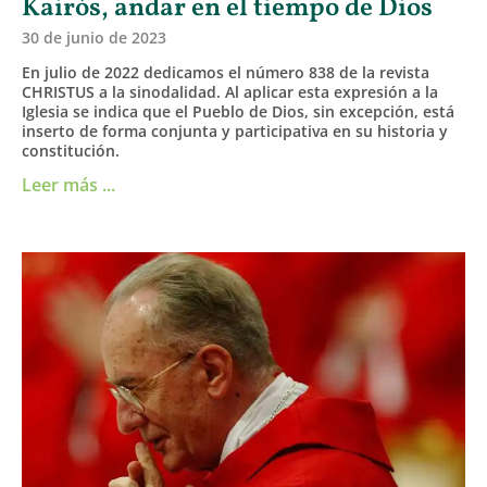
Kairós, andar en el tiempo de Dios
30 de junio de 2023
En julio de 2022 dedicamos el número 838 de la revista
CHRISTUS a la sinodalidad. Al aplicar esta expresión a la
Iglesia se indica que el Pueblo de Dios, sin excepción, está
inserto de forma conjunta y participativa en su historia y
constitución.
Leer más ...