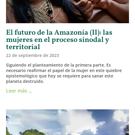
El futuro de la Amazonía (II): las
mujeres en el proceso sinodal y
territorial
22 de septiembre de 2023
Siguiendo el planteamiento de la primera parte. Es
necesario reafirmar el papel de la mujer en este quiebre
epistemológico que hoy se requiere para sanar este
planeta destruido.
Leer más ...