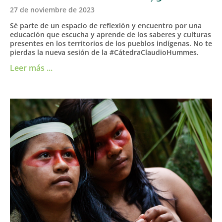
27 de noviembre de 2023
Sé parte de un espacio de reflexión y encuentro por una
educación que escucha y aprende de los saberes y culturas
presentes en los territorios de los pueblos indígenas. No te
pierdas la nueva sesión de la #CátedraClaudioHummes.
Leer más ...