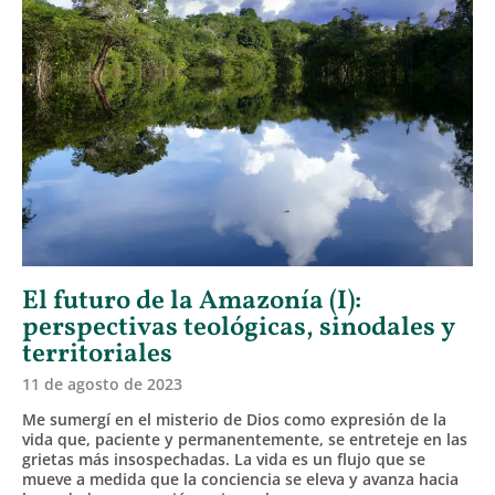
El futuro de la Amazonía (I):
perspectivas teológicas, sinodales y
territoriales
11 de agosto de 2023
Me sumergí en el misterio de Dios como expresión de la
vida que, paciente y permanentemente, se entreteje en las
grietas más insospechadas. La vida es un flujo que se
mueve a medida que la conciencia se eleva y avanza hacia