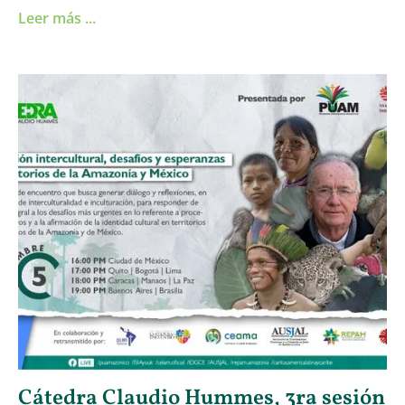
Leer más ...
Cátedra Claudio Hummes, 3ra sesión