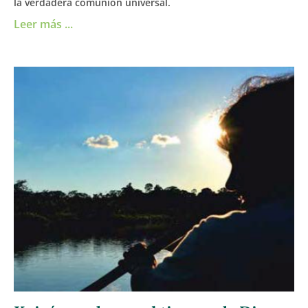
la verdadera comunión universal.
Leer más ...