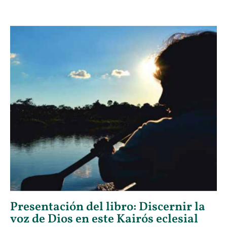
Presentación del libro: Discernir la
voz de Dios en este Kairós eclesial