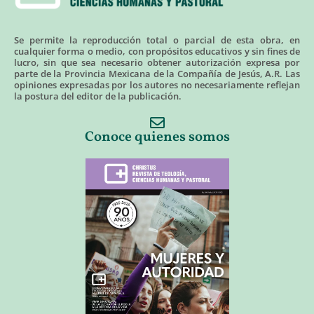
Se permite la reproducción total o parcial de esta obra, en
cualquier forma o medio, con propósitos educativos y sin fines de
lucro, sin que sea necesario obtener autorización expresa por
parte de la Provincia Mexicana de la Compañía de Jesús, A.R. Las
opiniones expresadas por los autores no necesariamente reflejan
la postura del editor de la publicación.
Conoce quienes somos