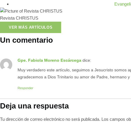
Evangeli
Revista CHRISTUS
VER MÁS ARTÍCULOS
Un comentario
Gpe. Fabiola Moreno Escárcega
dice:
Muy verdadero este artículo, seguimos a Jesucristo somos a
agradecemos a Dios Trinitario su amor de Padre, hermano y 
Responder
Deja una respuesta
Tu dirección de correo electrónico no será publicada.
Los campos obl