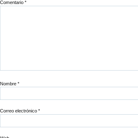
Comentario
*
Nombre
*
Correo electrónico
*