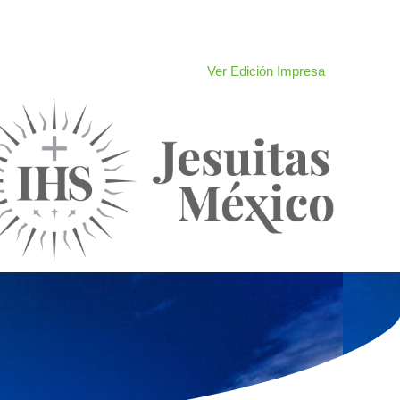
Ver Edición Impresa