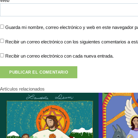
Web
Guarda mi nombre, correo electrónico y web en este navegador p
Recibir un correo electrónico con los siguientes comentarios a est
Recibir un correo electrónico con cada nueva entrada.
Artículos relacionados