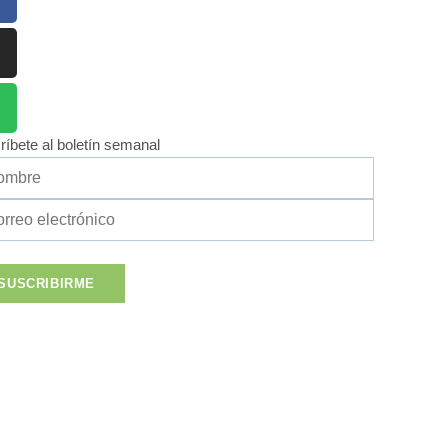
ríbete al boletín semanal