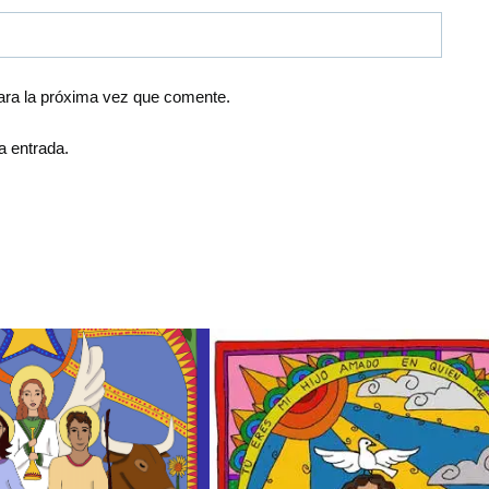
ara la próxima vez que comente.
a entrada.