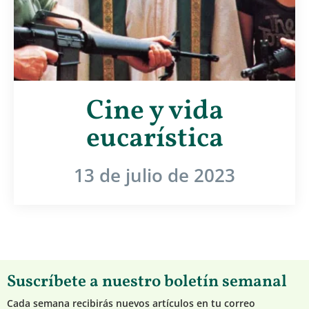
Cine y vida
eucarística
13 de julio de 2023
Suscríbete a nuestro boletín semanal
Cada semana recibirás nuevos artículos en tu correo