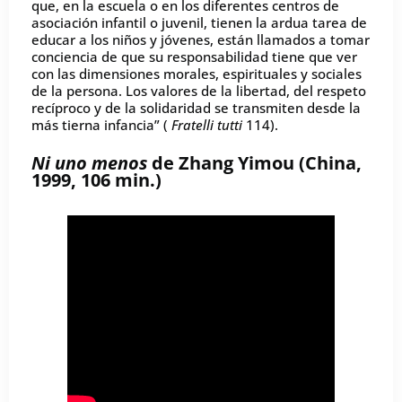
que, en la escuela o en los diferentes centros de
asociación infantil o juvenil, tienen la ardua tarea de
educar a los niños y jóvenes, están llamados a tomar
conciencia de que su responsabilidad tiene que ver
con las dimensiones morales, espirituales y sociales
de la persona. Los valores de la libertad, del respeto
recíproco y de la solidaridad se transmiten desde la
más tierna infancia” (
Fratelli tutti
114).
Ni uno menos
de Zhang Yimou (China,
1999, 106 min.)