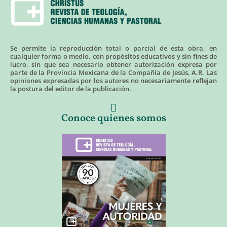
Se permite la reproducción total o parcial de esta obra, en
cualquier forma o medio, con propósitos educativos y sin fines de
lucro, sin que sea necesario obtener autorización expresa por
parte de la Provincia Mexicana de la Compañía de Jesús, A.R. Las
opiniones expresadas por los autores no necesariamente reflejan
la postura del editor de la publicación.
Conoce quienes somos