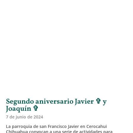
Segundo aniversario Javier ✞ y
Joaquín ✞
7 de junio de 2024
La parroquia de san Francisco Javier en Cerocahui
Chihuahua convocan a una serie de actividades para