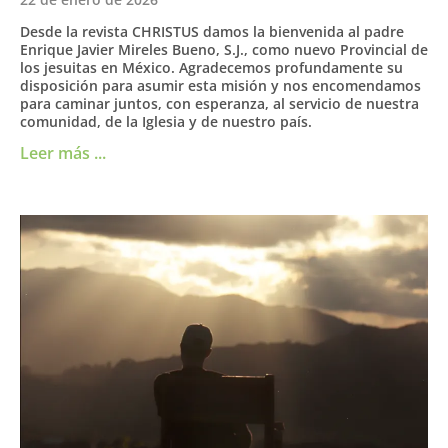
Desde la revista CHRISTUS damos la bienvenida al padre
Enrique Javier Mireles Bueno, S.J., como nuevo Provincial de
los jesuitas en México. Agradecemos profundamente su
disposición para asumir esta misión y nos encomendamos
para caminar juntos, con esperanza, al servicio de nuestra
comunidad, de la Iglesia y de nuestro país.
Leer más ...