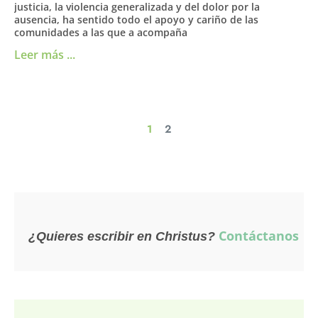
justicia, la violencia generalizada y del dolor por la
ausencia, ha sentido todo el apoyo y cariño de las
comunidades a las que a acompaña
Leer más ...
1
2
Contáctanos
¿Quieres escribir en Christus?