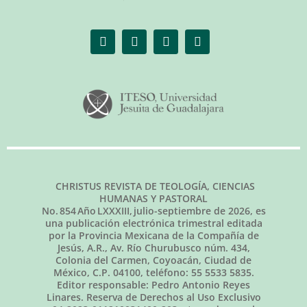
CHRISTUS REVISTA DE TEOLOGÍA, CIENCIAS
HUMANAS Y PASTORAL
No.
854
Año LXXXIII,
julio-septiembre de 2026
, es
una publicación electrónica trimestral editada
por la Provincia Mexicana de la Compañía de
Jesús, A.R., Av. Río Churubusco núm. 434,
Colonia del Carmen, Coyoacán, Ciudad de
México, C.P. 04100, teléfono: 55 5533 5835.
Editor responsable: Pedro Antonio Reyes
Linares. Reserva de Derechos al Uso Exclusivo