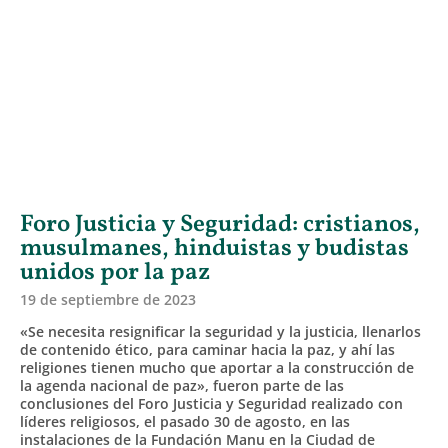
Foro Justicia y Seguridad: cristianos,
musulmanes, hinduistas y budistas
unidos por la paz
19 de septiembre de 2023
«Se necesita resignificar la seguridad y la justicia, llenarlos
de contenido ético, para caminar hacia la paz, y ahí las
religiones tienen mucho que aportar a la construcción de
la agenda nacional de paz», fueron parte de las
conclusiones del Foro Justicia y Seguridad realizado con
líderes religiosos, el pasado 30 de agosto, en las
instalaciones de la Fundación Manu en la Ciudad de