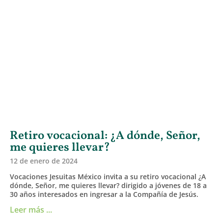
Retiro vocacional: ¿A dónde, Señor,
me quieres llevar?
12 de enero de 2024
Vocaciones Jesuitas México invita a su retiro vocacional ¿A
dónde, Señor, me quieres llevar? dirigido a jóvenes de 18 a
30 años interesados en ingresar a la Compañía de Jesús.
Leer más ...