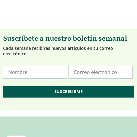
Suscríbete a nuestro boletín semanal
Cada semana recibirás nuevos artículos en tu correo
electrónico.