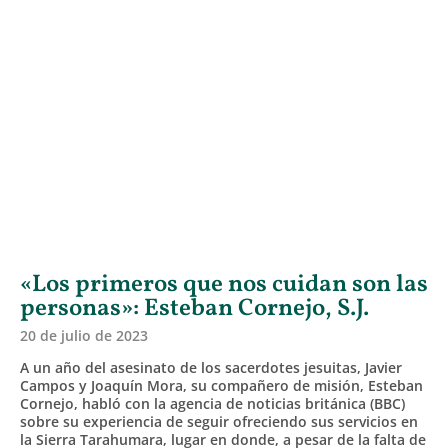
«Los primeros que nos cuidan son las
personas»: Esteban Cornejo, S.J.
20 de julio de 2023
A un año del asesinato de los sacerdotes jesuitas, Javier
Campos y Joaquín Mora, su compañero de misión, Esteban
Cornejo, habló con la agencia de noticias británica (BBC)
sobre su experiencia de seguir ofreciendo sus servicios en
la Sierra Tarahumara, lugar en donde, a pesar de la falta de