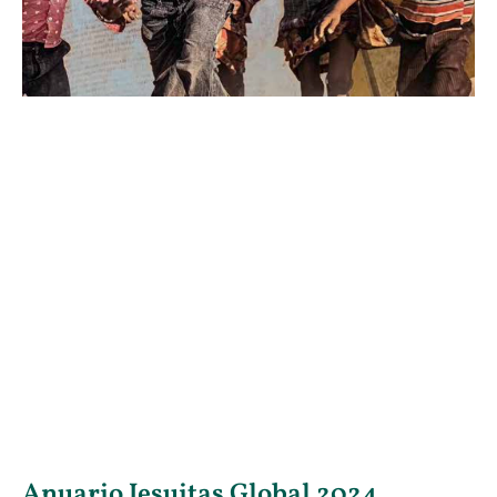
Anuario Jesuitas Global 2024