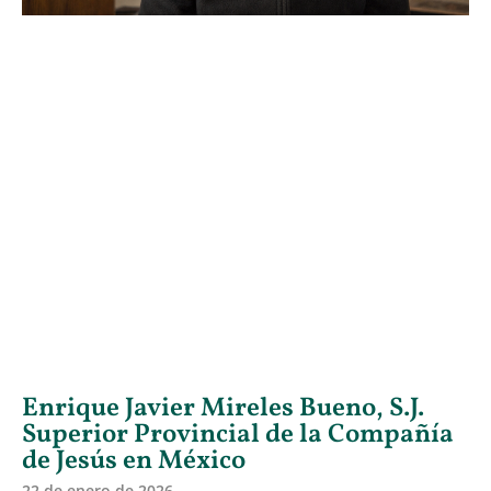
Enrique Javier Mireles Bueno, S.J.
Superior Provincial de la Compañía
de Jesús en México
22 de enero de 2026