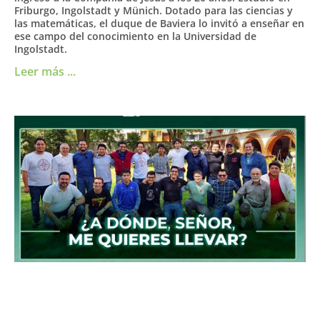
Friburgo, Ingolstadt y Münich. Dotado para las ciencias y
las matemáticas, el duque de Baviera lo invitó a enseñar en
ese campo del conocimiento en la Universidad de
Ingolstadt.
Leer más ...