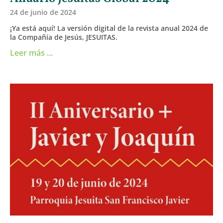
24 de junio de 2024
¡Ya está aquí! La versión digital de la revista anual 2024 de
la Compañía de Jesús, JESUITAS.
Leer más ...