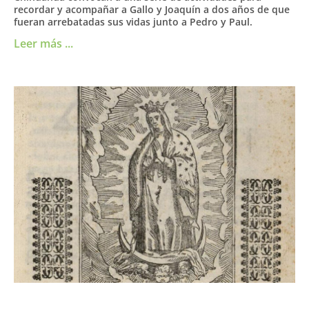
recordar y acompañar a Gallo y Joaquín a dos años de que
fueran arrebatadas sus vidas junto a Pedro y Paul.
Leer más ...