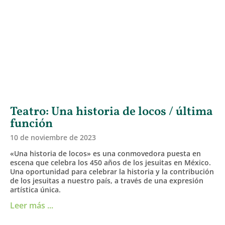
Teatro: Una historia de locos / última
función
10 de noviembre de 2023
«Una historia de locos» es una conmovedora puesta en
escena que celebra los 450 años de los jesuitas en México.
Una oportunidad para celebrar la historia y la contribución
de los jesuitas a nuestro país, a través de una expresión
artística única.
Leer más ...