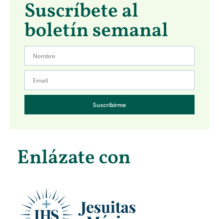
Suscríbete al
boletín semanal
Suscribirme
Enlázate con