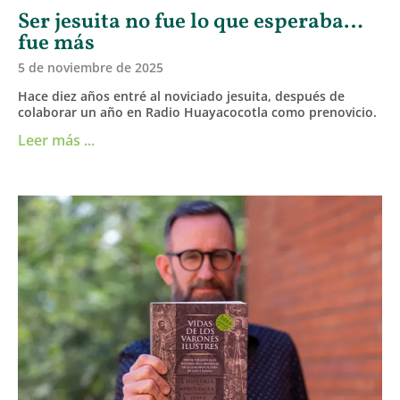
Ser jesuita no fue lo que esperaba…
fue más
5 de noviembre de 2025
Hace diez años entré al noviciado jesuita, después de
colaborar un año en Radio Huayacocotla como prenovicio.
Leer más ...