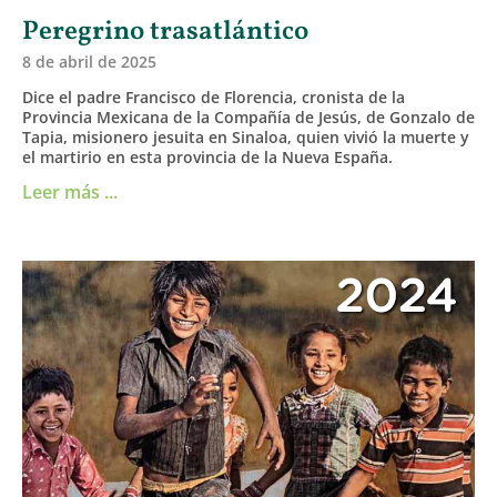
Peregrino trasatlántico
8 de abril de 2025
Dice el padre Francisco de Florencia, cronista de la
Provincia Mexicana de la Compañía de Jesús, de Gonzalo de
Tapia, misionero jesuita en Sinaloa, quien vivió la muerte y
el martirio en esta provincia de la Nueva España.
Leer más ...