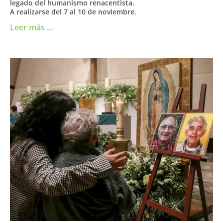
legado del humanismo renacentista.
A realizarse del 7 al 10 de noviembre.
Leer más ...