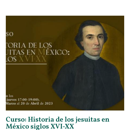
Curso: Historia de los jesuitas en
México siglos XVI-XX