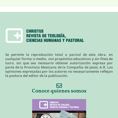
Se permite la reproducción total o parcial de esta obra, en
cualquier forma o medio, con propósitos educativos y sin fines de
lucro, sin que sea necesario obtener autorización expresa por
parte de la Provincia Mexicana de la Compañía de Jesús, A.R. Las
opiniones expresadas por los autores no necesariamente reflejan
la postura del editor de la publicación.
Conoce quienes somos