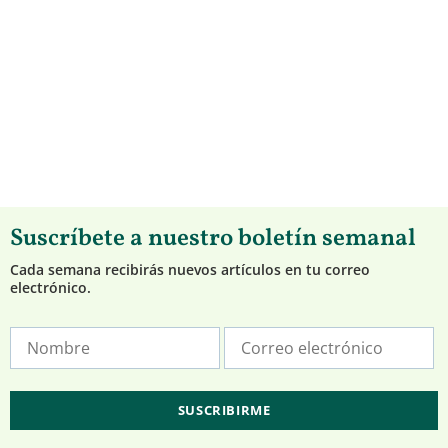
Suscríbete a nuestro boletín semanal
Cada semana recibirás nuevos artículos en tu correo
electrónico.