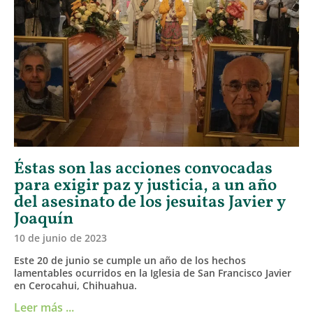
Éstas son las acciones convocadas
para exigir paz y justicia, a un año
del asesinato de los jesuitas Javier y
Joaquín
10 de junio de 2023
Este 20 de junio se cumple un año de los hechos
lamentables ocurridos en la Iglesia de San Francisco Javier
en Cerocahui, Chihuahua.
Leer más ...