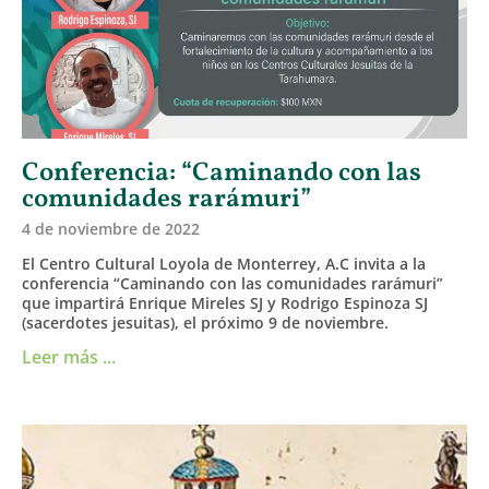
Conferencia: “Caminando con las
comunidades rarámuri”
4 de noviembre de 2022
El Centro Cultural Loyola de Monterrey, A.C invita a la
conferencia “Caminando con las comunidades rarámuri”
que impartirá Enrique Mireles SJ y Rodrigo Espinoza SJ
(sacerdotes jesuitas), el próximo 9 de noviembre.
Leer más ...