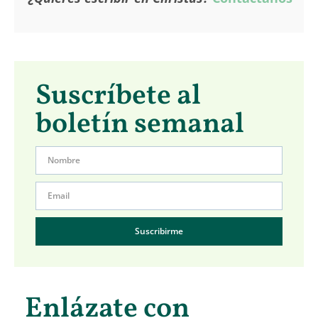
Suscríbete al
boletín semanal
Suscribirme
Enlázate con