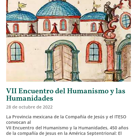
VII Encuentro del Humanismo y las
Humanidades
28 de octubre de 2022
La Provincia mexicana de la Compañía de Jesús y el ITESO
convocan al
VII Encuentro del Humanismo y la Humanidades, 450 años
de la compañía de Jesus en la América Septentrional: El