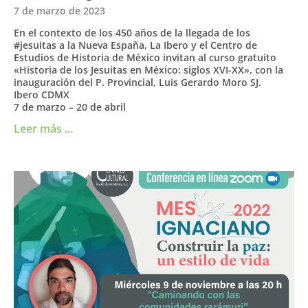
7 de marzo de 2023
En el contexto de los 450 años de la llegada de los
#jesuitas a la Nueva España, La Ibero y el Centro de
Estudios de Historia de México invitan al curso gratuito
«Historia de los Jesuitas en México: siglos XVI-XX», con la
inauguración del P. Provincial, Luis Gerardo Moro SJ.
Ibero CDMX
7 de marzo – 20 de abril
Leer más ...