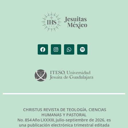
CHRISTUS REVISTA DE TEOLOGÍA, CIENCIAS
HUMANAS Y PASTORAL
No.
854
Año LXXXIII,
julio-septiembre de 2026
, es
una publicación electrónica trimestral editada