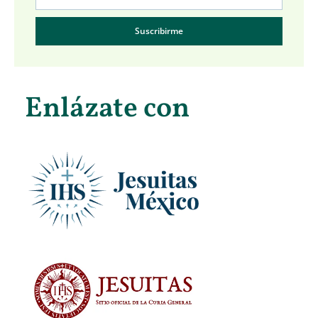
Suscribirme
Enlázate con