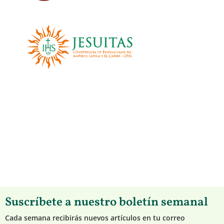
Suscríbete a nuestro boletín semanal
Cada semana recibirás nuevos artículos en tu correo