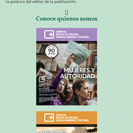
la postura del editor de la publicación.
Conoce quienes somos