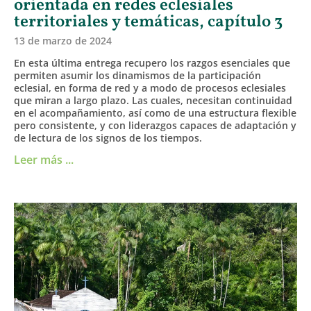
orientada en redes eclesiales
territoriales y temáticas, capítulo 3
13 de marzo de 2024
En esta última entrega recupero los razgos esenciales que
permiten asumir los dinamismos de la participación
eclesial, en forma de red y a modo de procesos eclesiales
que miran a largo plazo. Las cuales, necesitan continuidad
en el acompañamiento, así como de una estructura flexible
pero consistente, y con liderazgos capaces de adaptación y
de lectura de los signos de los tiempos.
Leer más ...