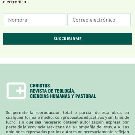
electrónico.
Se permite la reproducción total o parcial de esta obra, en
cualquier forma o medio, con propósitos educativos y sin fines de
lucro, sin que sea necesario obtener autorización expresa por
parte de la Provincia Mexicana de la Compañía de Jesús, A.R. Las
opiniones expresadas por los autores no necesariamente reflejan