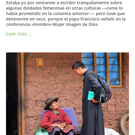
Estaba yo por sentarme a escribir tranquilamente sobre
algunas deidades femeninas en otras culturas —como lo
había prometido en la columna anterior-— pero tuve que
detenerme en seco, porque el papa Francisco señaló en la
conferencia «Hombre–Mujer Imagen de Dios.
Leer más ...