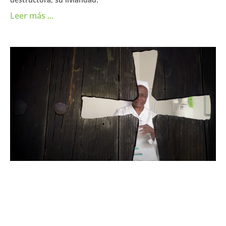
Leer más ...