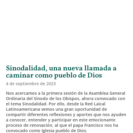
Sinodalidad, una nueva llamada a
caminar como pueblo de Dios
4 de septiembre de 2023
Nos acercamos a la primera sesión de la Asamblea General
Ordinaria del Sínodo de los Obispos, ahora convocado con
el tema Sinodalidad. Por ello, desde la Red Laical
Latinoamericana vemos una gran oportunidad de
compartir diferentes reflexiones y aportes que nos ayuden
a conocer, entender y participar en este emocionante
proceso de renovación, al que el papa Francisco nos ha
convocado como Iglesia pueblo de Dios.