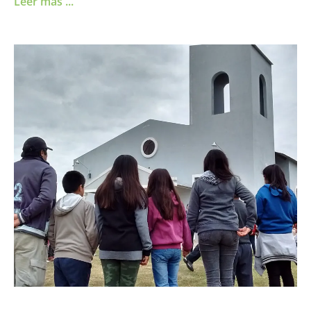
Leer más ...