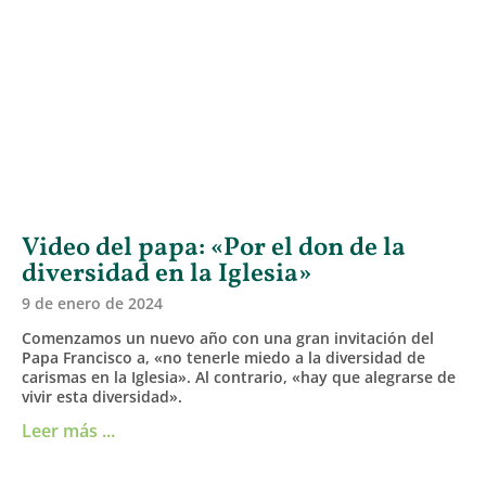
Video del papa: «Por el don de la
diversidad en la Iglesia»
9 de enero de 2024
Comenzamos un nuevo año con una gran invitación del
Papa Francisco a, «no tenerle miedo a la diversidad de
carismas en la Iglesia». Al contrario, «hay que alegrarse de
vivir esta diversidad».
Leer más ...