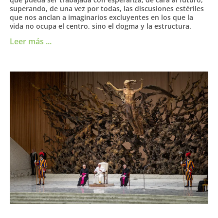
superando, de una vez por todas, las discusiones estériles
que nos anclan a imaginarios excluyentes en los que la
vida no ocupa el centro, sino el dogma y la estructura.
Leer más ...