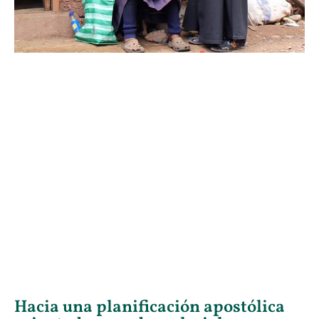
Hacia una planificación apostólica