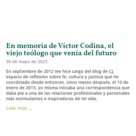
En memoria de Víctor Codina, el
viejo teólogo que venía del futuro
30 de mayo de 2023
En septiembre de 2012 me hice cargo del blog de CJ,
espacio de reflexión sobre fe, cultura y justicia que he
coordinado desde entonces. Unos meses después, el 15 de
enero de 2013, yo misma iniciaba una correspondencia que
daba pie a una de las relaciones profesionales y personales
más estimulantes e inspiradoras de mi vida.
Leer más ...