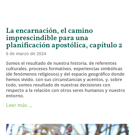
La encarnación, el camino
imprescindible para una
planificación apostólica, capítulo 2
6 de marzo de 2024
Somos el resultado de nuestra historia, de referentes
culturales, procesos formativos, experiencias simbólicas
(de fenómenos religiosos) y del espacio geográfico donde
hemos vivido, con sus circunstancias y acentos, y, sobre
todo, somos resultado de nuestras decisiones con
respecto a la relación con otros seres humanos y nuestro
entorno.
Leer más ...