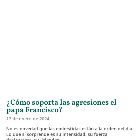
¿Cómo soporta las agresiones el
papa Francisco?
17 de enero de 2024
No es novedad que las embestidas están a la orden del día.
Lo que sí sorprende es su intensidad, su fuerza
destructora, su liviandad.