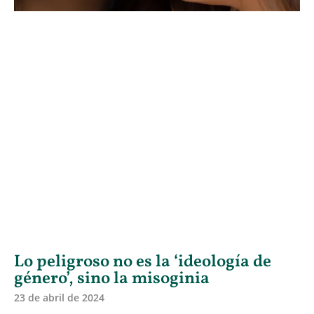
Lo peligroso no es la ‘ideología de
género’, sino la misoginia
23 de abril de 2024