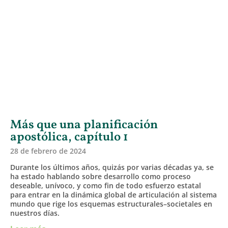
Más que una planificación
apostólica, capítulo 1
28 de febrero de 2024
Durante los últimos años, quizás por varias décadas ya, se
ha estado hablando sobre desarrollo como proceso
deseable, unívoco, y como fin de todo esfuerzo estatal
para entrar en la dinámica global de articulación al sistema
mundo que rige los esquemas estructurales–societales en
nuestros días.