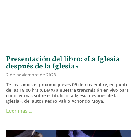
Presentación del libro: «La Iglesia
después de la Iglesia»
2 de noviembre de 2023
Te invitamos el próximo jueves 09 de noviembre, en punto
de las 18:00 hrs (CDMX) a nuestra transmisión en vivo para
conocer más sobre el título: «La Iglesia después de la
Iglesia», del autor Pedro Pablo Achondo Moya.
Leer más ...