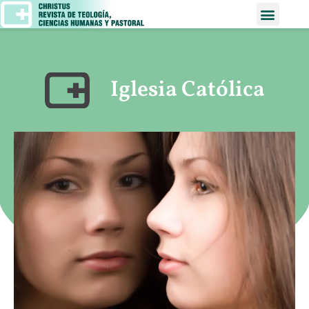
Iglesia Católica