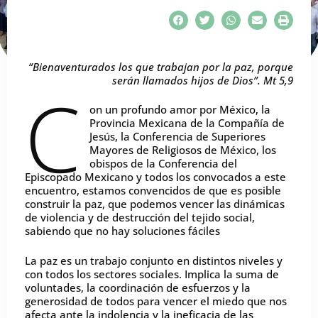
“Bienaventurados los que trabajan por la paz, porque
serán llamados hijos de Dios”. Mt 5,9
C
on un profundo amor por México, la
Provincia Mexicana de la Compañía de
Jesús, la Conferencia de Superiores
Mayores de Religiosos de México, los
obispos de la Conferencia del
Episcopado Mexicano y todos los convocados a este
encuentro, estamos convencidos de que es posible
construir la paz, que podemos vencer las dinámicas
de violencia y de destrucción del tejido social,
sabiendo que no hay soluciones fáciles
La paz es un trabajo conjunto en distintos niveles y
con todos los sectores sociales. Implica la suma de
voluntades, la coordinación de esfuerzos y la
generosidad de todos para vencer el miedo que nos
afecta ante la indolencia y la ineficacia de las