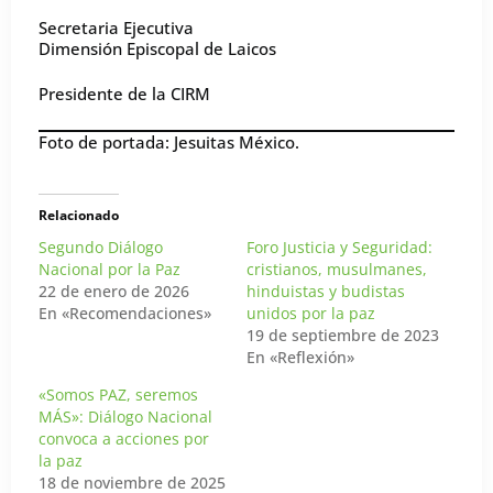
Secretaria Ejecutiva
Dimensión Episcopal de Laicos
Presidente de la CIRM
Foto de portada: Jesuitas México.
Relacionado
Segundo Diálogo
Foro Justicia y Seguridad:
Nacional por la Paz
cristianos, musulmanes,
22 de enero de 2026
hinduistas y budistas
En «Recomendaciones»
unidos por la paz
19 de septiembre de 2023
En «Reflexión»
«Somos PAZ, seremos
MÁS»: Diálogo Nacional
convoca a acciones por
la paz
18 de noviembre de 2025