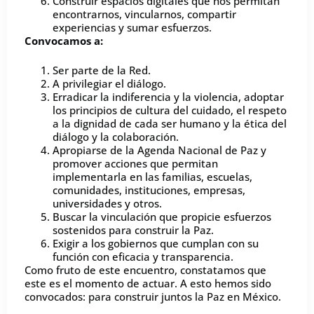
Construir espacios digitales que nos permitan
encontrarnos, vincularnos, compartir
experiencias y sumar esfuerzos.
Convocamos a:
Ser parte de la Red.
A privilegiar el diálogo.
Erradicar la indiferencia y la violencia, adoptar
los principios de cultura del cuidado, el respeto
a la dignidad de cada ser humano y la ética del
diálogo y la colaboración.
Apropiarse de la Agenda Nacional de Paz y
promover acciones que permitan
implementarla en las familias, escuelas,
comunidades, instituciones, empresas,
universidades y otros.
Buscar la vinculación que propicie esfuerzos
sostenidos para construir la Paz.
Exigir a los gobiernos que cumplan con su
función con eficacia y transparencia.
Como fruto de este encuentro, constatamos que
este es el momento de actuar. A esto hemos sido
convocados: para construir juntos la Paz en México.