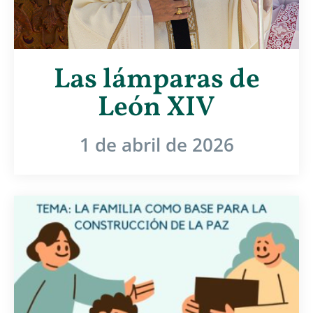
Las lámparas de
León XIV
1 de abril de 2026