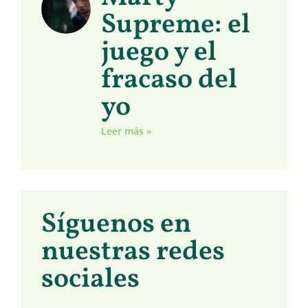
Supreme: el
juego y el
fracaso del
yo
Leer más »
Síguenos en
nuestras redes
sociales