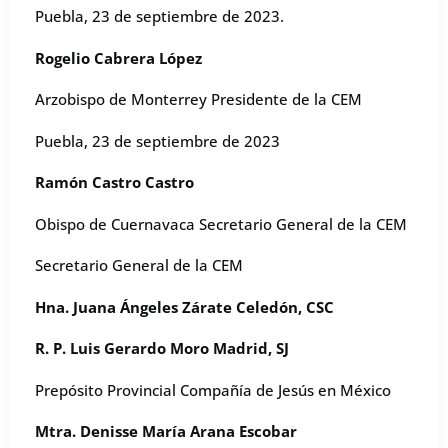
Puebla, 23 de septiembre de 2023.
Rogelio Cabrera López
Arzobispo de Monterrey Presidente de la CEM
Puebla, 23 de septiembre de 2023
Ramón Castro Castro
Obispo de Cuernavaca Secretario General de la CEM
Secretario General de la CEM
Hna. Juana Ángeles Zárate Celedón, CSC
R. P. Luis Gerardo Moro Madrid, SJ
Prepósito Provincial Compañía de Jesús en México
Mtra. Denisse María Arana Escobar