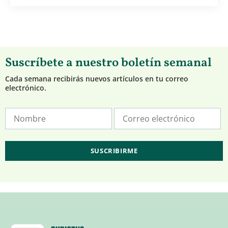
Suscríbete a nuestro boletín semanal
Cada semana recibirás nuevos artículos en tu correo
electrónico.