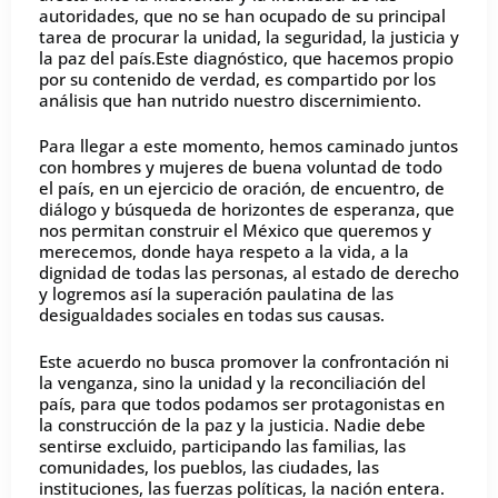
autoridades, que no se han ocupado de su principal
tarea de procurar la unidad, la seguridad, la justicia y
la paz del país.Este diagnóstico, que hacemos propio
por su contenido de verdad, es compartido por los
análisis que han nutrido nuestro discernimiento.
Para llegar a este momento, hemos caminado juntos
con hombres y mujeres de buena voluntad de todo
el país, en un ejercicio de oración, de encuentro, de
diálogo y búsqueda de horizontes de esperanza, que
nos permitan construir el México que queremos y
merecemos, donde haya respeto a la vida, a la
dignidad de todas las personas, al estado de derecho
y logremos así la superación paulatina de las
desigualdades sociales en todas sus causas.
Este acuerdo no busca promover la confrontación ni
la venganza, sino la unidad y la reconciliación del
país, para que todos podamos ser protagonistas en
la construcción de la paz y la justicia. Nadie debe
sentirse excluido, participando las familias, las
comunidades, los pueblos, las ciudades, las
instituciones, las fuerzas políticas, la nación entera.