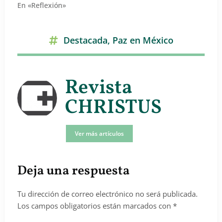
En «Reflexión»
Destacada
,
Paz en México
Revista
CHRISTUS
Ver más artículos
Deja una respuesta
Tu dirección de correo electrónico no será publicada.
Los campos obligatorios están marcados con
*