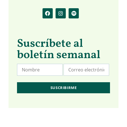
Suscríbete al
boletín semanal