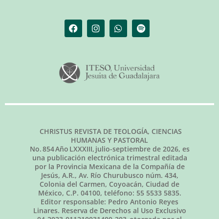
CHRISTUS REVISTA DE TEOLOGÍA, CIENCIAS
HUMANAS Y PASTORAL
No.
854
Año LXXXIII,
julio-septiembre de 2026
, es
una publicación electrónica trimestral editada
por la Provincia Mexicana de la Compañía de
Jesús, A.R., Av. Río Churubusco núm. 434,
Colonia del Carmen, Coyoacán, Ciudad de
México, C.P. 04100, teléfono: 55 5533 5835.
Editor responsable: Pedro Antonio Reyes
Linares. Reserva de Derechos al Uso Exclusivo