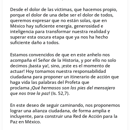
Desde el dolor de las víctimas, que hacemos propio,
porque el dolor de una debe ser el dolor de todos,
queremos expresar que no están solas, que en
México hay suficiente energía, generosidad e
inteligencia para transformar nuestra realidad y
superar esta oscura etapa que ya nos ha hecho
suficiente daño a todos.
Estamos convencidos de que en este anhelo nos
acompaña el Señor de la Historia, y por ello no solo
decimos ¡basta ya!, sino, ¡este es el momento de
actuar! Hoy tomamos nuestra responsabilidad
ciudadana para proponer un itinerario de acción que
haga vida las palabras del Profeta que
proclama
¡Qué hermosos son los pies del mensajero
que nos trae la paz!
(Is. 52,7).
En este deseo de seguir caminando, nos proponemos
lograr una alianza ciudadana, de forma amplia e
incluyente, para construir una Red de Acción para la
Paz en México.