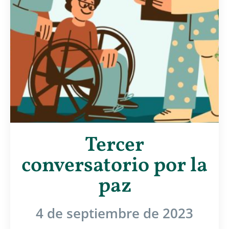
Tercer
conversatorio por la
paz
4 de septiembre de 2023