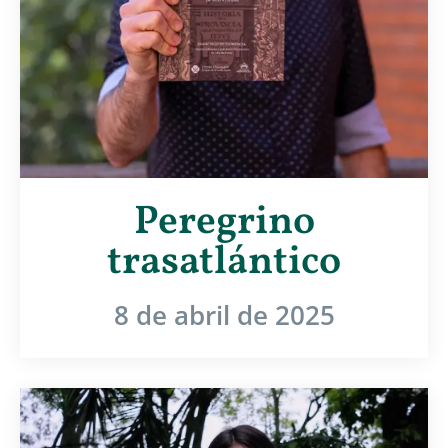
Peregrino
trasatlántico
8 de abril de 2025