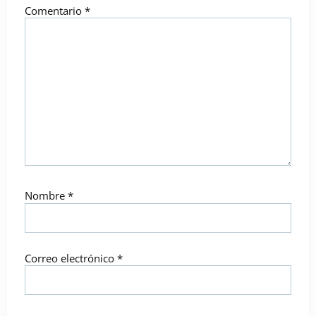
Comentario
*
Nombre
*
Correo electrónico
*