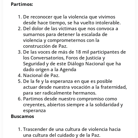
Partimos:
De reconocer que la violencia que vivimos
desde hace tiempo, se ha vuelto intolerable.
Del dolor de las víctimas que nos convoca a
sumarnos para detener la escalada de
violencia y comprometernos con la
construcción de Paz.
De las voces de más de 18 mil participantes de
los Conversatorios, Foros de Justicia y
Seguridad y de este Diálogo Nacional que ha
dado origen a la Agenda
Nacional de Paz.
De la fe y la esperanza en que es posible
actuar desde nuestra vocación a la fraternidad,
para ser radicalmente hermanos.
Partimos desde nuestro compromiso como
creyentes, abiertos siempre a la solidaridad y
esperanza
Buscamos
Trascender de una cultura de violencia hacia
una cultura del cuidado y de la Paz.