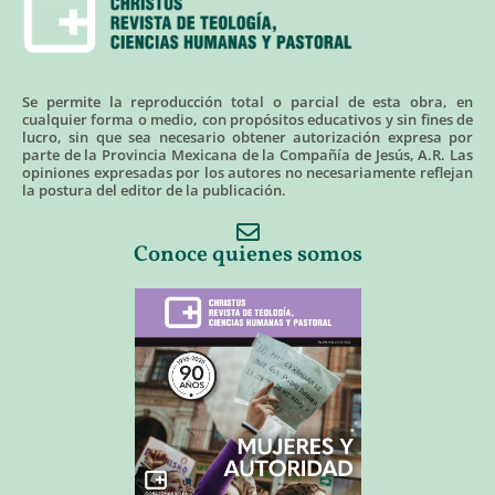
Se permite la reproducción total o parcial de esta obra, en
cualquier forma o medio, con propósitos educativos y sin fines de
lucro, sin que sea necesario obtener autorización expresa por
parte de la Provincia Mexicana de la Compañía de Jesús, A.R. Las
opiniones expresadas por los autores no necesariamente reflejan
la postura del editor de la publicación.
Conoce quienes somos