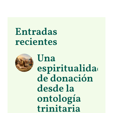
Entradas
recientes
Una
espiritualidad
de donación
desde la
ontología
trinitaria