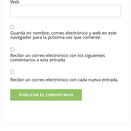
Web
Guarda mi nombre, correo electrónico y web en este
navegador para la próxima vez que comente.
Recibir un correo electrónico con los siguientes
comentarios a esta entrada.
Recibir un correo electrónico con cada nueva entrada.