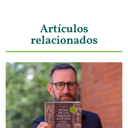
Artículos
relacionados