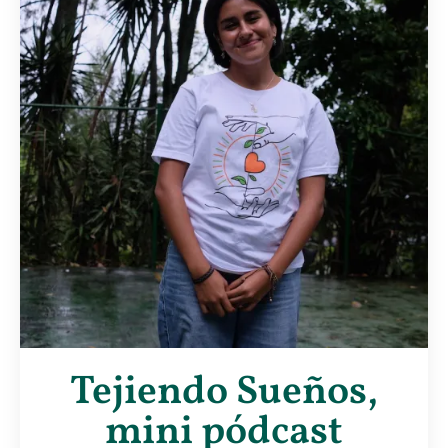
Tejiendo Sueños,
mini pódcast