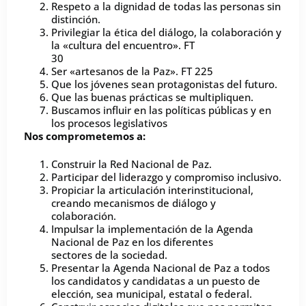
Respeto a la dignidad de todas las personas sin
distinción.
Privilegiar la ética del diálogo, la colaboración y
la «cultura del encuentro». FT
30
Ser «artesanos de la Paz». FT 225
Que los jóvenes sean protagonistas del futuro.
Que las buenas prácticas se multipliquen.
Buscamos influir en las políticas públicas y en
los procesos legislativos
Nos comprometemos a:
Construir la Red Nacional de Paz.
Participar del liderazgo y compromiso inclusivo.
Propiciar la articulación interinstitucional,
creando mecanismos de diálogo y
colaboración.
Impulsar la implementación de la Agenda
Nacional de Paz en los diferentes
sectores de la sociedad.
Presentar la Agenda Nacional de Paz a todos
los candidatos y candidatas a un puesto de
elección, sea municipal, estatal o federal.