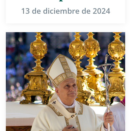
13 de diciembre de 2024