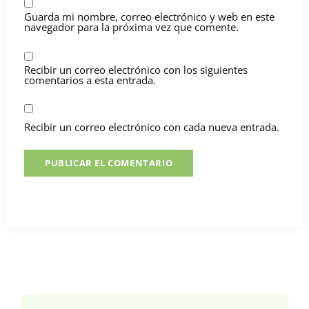
Guarda mi nombre, correo electrónico y web en este
navegador para la próxima vez que comente.
Recibir un correo electrónico con los siguientes
comentarios a esta entrada.
Recibir un correo electrónico con cada nueva entrada.