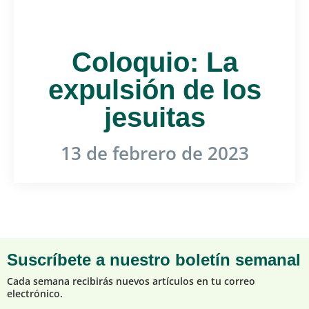
Coloquio: La
expulsión de los
jesuitas
13 de febrero de 2023
Suscríbete a nuestro boletín semanal
Cada semana recibirás nuevos artículos en tu correo
electrónico.