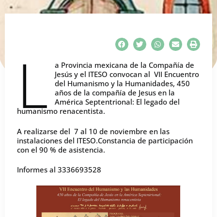
L
a Provincia mexicana de la Compañía de
Jesús y el ITESO convocan al VII Encuentro
del Humanismo y la Humanidades, 450
años de la compañía de Jesus en la
América Septentrional: El legado del
humanismo renacentista.
A realizarse del 7 al 10 de noviembre en las
instalaciones del ITESO.Constancia de participación
con el 90 % de asistencia.
Informes al 3336693528