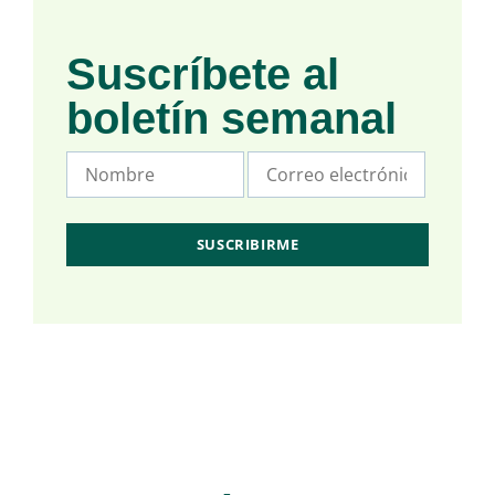
Suscríbete al
boletín semanal