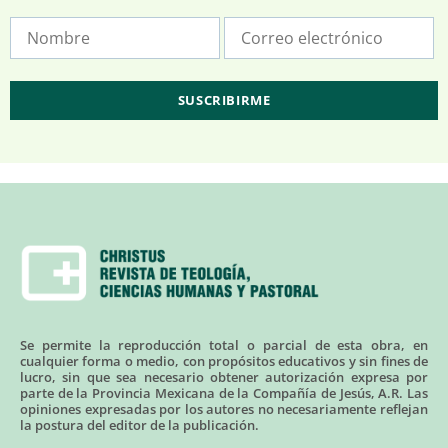
Se permite la reproducción total o parcial de esta obra, en
cualquier forma o medio, con propósitos educativos y sin fines de
lucro, sin que sea necesario obtener autorización expresa por
parte de la Provincia Mexicana de la Compañía de Jesús, A.R. Las
opiniones expresadas por los autores no necesariamente reflejan
la postura del editor de la publicación.