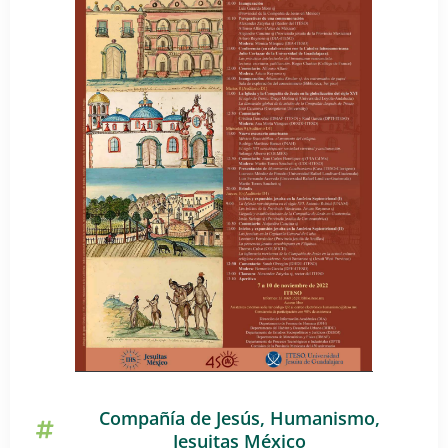
Compañía de Jesús
,
Humanismo
,
Jesuitas México