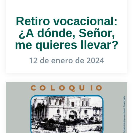
Retiro vocacional:
¿A dónde, Señor,
me quieres llevar?
12 de enero de 2024