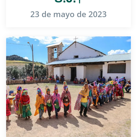
23 de mayo de 2023