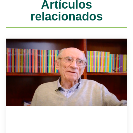
Artículos
relacionados