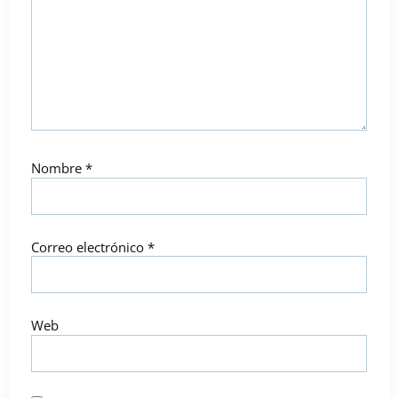
Nombre
*
Correo electrónico
*
Web