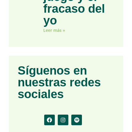
fracaso del
yo
Leer más »
Síguenos en
nuestras redes
sociales