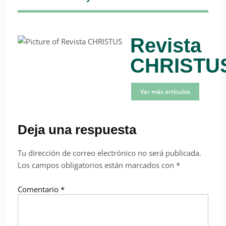
Revista
CHRISTU
Ver más artículos
Deja una respuesta
Tu dirección de correo electrónico no será publicada.
Los campos obligatorios están marcados con
*
Comentario
*