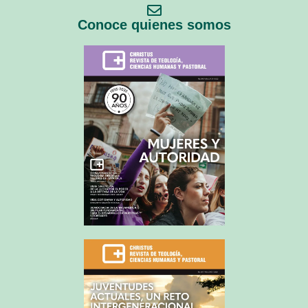
Conoce quienes somos