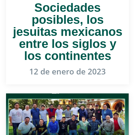
Sociedades
posibles, los
jesuitas mexicanos
entre los siglos y
los continentes
12 de enero de 2023