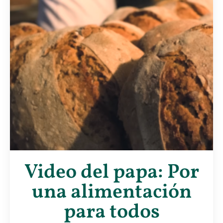
Video del papa: Por
una alimentación
para todos