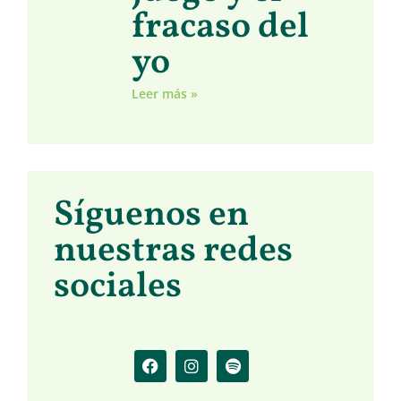
fracaso del
yo
Leer más »
Síguenos en
nuestras redes
sociales