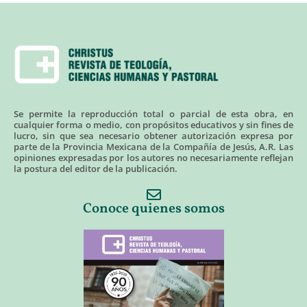
Se permite la reproducción total o parcial de esta obra, en
cualquier forma o medio, con propósitos educativos y sin fines de
lucro, sin que sea necesario obtener autorización expresa por
parte de la Provincia Mexicana de la Compañía de Jesús, A.R. Las
opiniones expresadas por los autores no necesariamente reflejan
la postura del editor de la publicación.
Conoce quienes somos