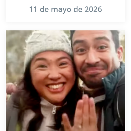
11 de mayo de 2026