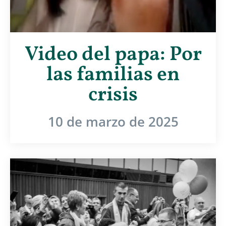
Video del papa: Por
las familias en
crisis
10 de marzo de 2025