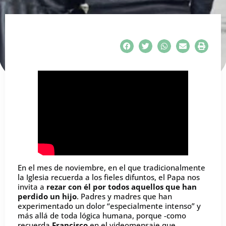
En el mes de noviembre, en el que tradicionalmente
la Iglesia recuerda a los fieles difuntos, el Papa nos
invita a
rezar con él por todos aquellos que han
perdido un hijo
. Padres y madres que han
experimentado un dolor “especialmente intenso” y
más allá de toda lógica humana, porque -como
recuerda
Francisco
en el videomensaje que