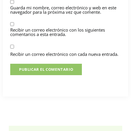
Guarda mi nombre, correo electrónico y web en este
navegador para la próxima vez que comente.
Recibir un correo electrónico con los siguientes
comentarios a esta entrada.
Recibir un correo electrónico con cada nueva entrada.