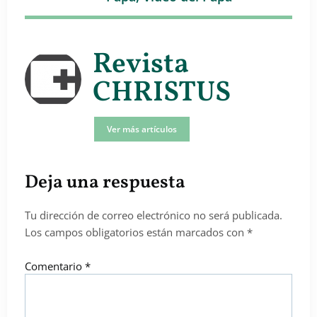
Revista
CHRISTUS
Ver más artículos
Deja una respuesta
Tu dirección de correo electrónico no será publicada.
Los campos obligatorios están marcados con
*
Comentario
*