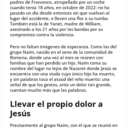
padres de Francesco, atropellado por un coche
cuando tenía 18 años, en octubre de 2022: no ha
pasado un día desde entonces sin que vuelvan al
lugar del accidente, o lleven una flor a su tumba.
También está la de Yanet, madre de William,
asesinado a los 21 años por las bandas por su
compromiso contra la violencia.
Pero no faltan imágenes de esperanza. Como las del
grupo Naím, nacido en el seno de la comunidad de
Romena, donde una vez al mes se reúnen con
familias que han perdido un hijo. Naím toma su
nombre del lugar no lejos de Nazaret donde Jesús se
encuentra con una viuda cuyo único hijo ha muerto,
y sin palabras toca el ataúd del niño muerto: una
señal de que los gestos, ante un dolor tan grande,
cuentan mucho más que las palabras.
Llevar el propio dolor a
Jesús
Precisamente al grupo Naím, con el que se reunió en