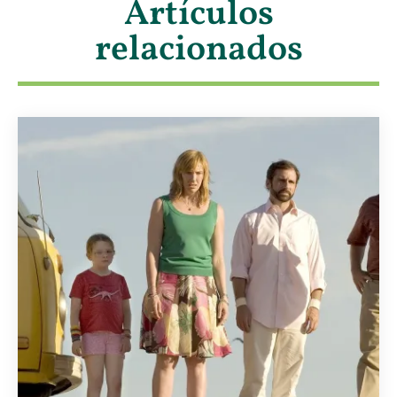
Artículos
relacionados