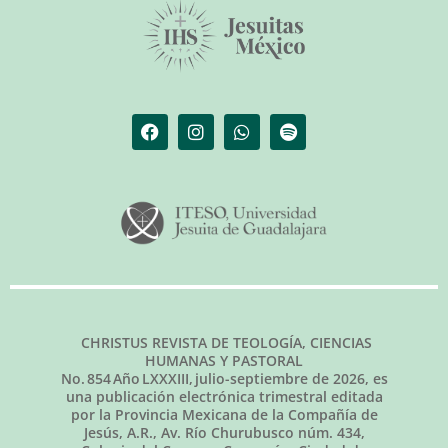
CHRISTUS REVISTA DE TEOLOGÍA, CIENCIAS
HUMANAS Y PASTORAL
No.
854
Año LXXXIII,
julio-septiembre de 2026
, es
una publicación electrónica trimestral editada
por la Provincia Mexicana de la Compañía de
Jesús, A.R., Av. Río Churubusco núm. 434,