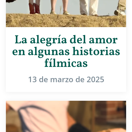
La alegría del amor
en algunas historias
fílmicas
13 de marzo de 2025