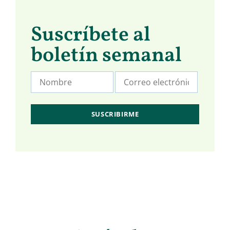
Suscríbete al
boletín semanal