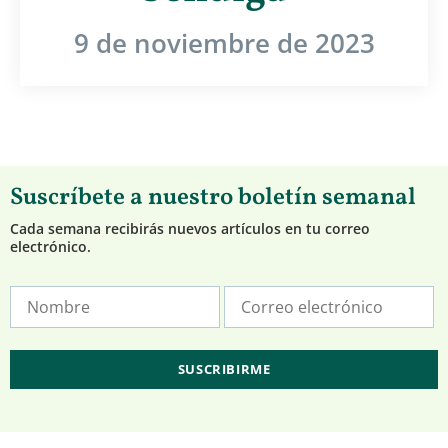
9 de noviembre de 2023
Suscríbete a nuestro boletín semanal
Cada semana recibirás nuevos artículos en tu correo
electrónico.