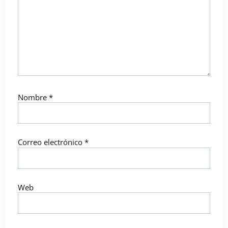
Nombre
*
Correo electrónico
*
Web