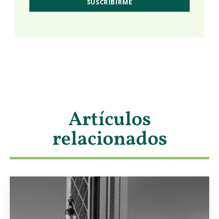
Artículos
relacionados