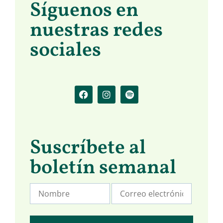
Síguenos en
nuestras redes
sociales
Suscríbete al
boletín semanal