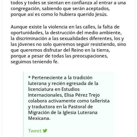
todos y todes se sientan en confianza al entrar a una
congregación, sabiendo que serán aceptados,
porque así es como lo hubiera querido Jesús.
Aunque existe la violencia en las calles, la falta de
oportunidades, la destrucción del medio ambiente,
la discriminación a las sexualidades diferentes, los y
las jóvenes no solo queremos seguir resistiendo, sino
que queremos disfrutar del Reino en la tierra,
porque a pesar de todas las preocupaciones,
seguimos teniendo fe.
* Perteneciente a la tradición
luterana y recién egresada de la
licenciatura en Estudios
Internacionales, Elisa Pérez Trejo
colabora activamente como tallerista
y traductora en la Pastoral de
Migración de la Iglesia Luterana
Mexicana.
Tweet