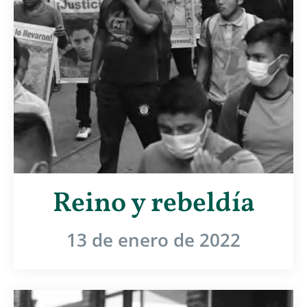
Reino y rebeldía
13 de enero de 2022