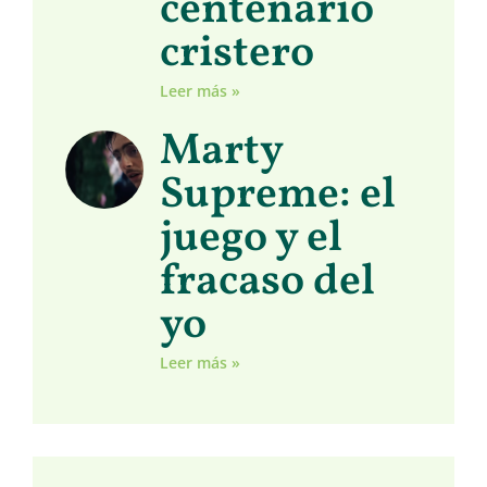
centenario
cristero
Leer más »
Marty
Supreme: el
juego y el
fracaso del
yo
Leer más »