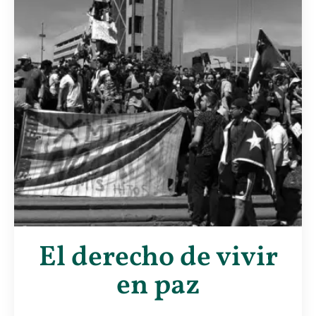
El derecho de vivir
en paz