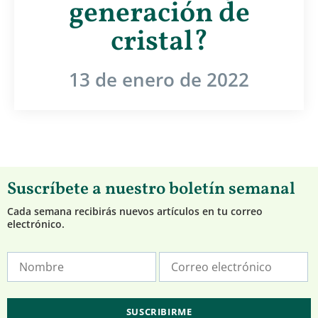
generación de
cristal?
13 de enero de 2022
Suscríbete a nuestro boletín semanal
Cada semana recibirás nuevos artículos en tu correo
electrónico.