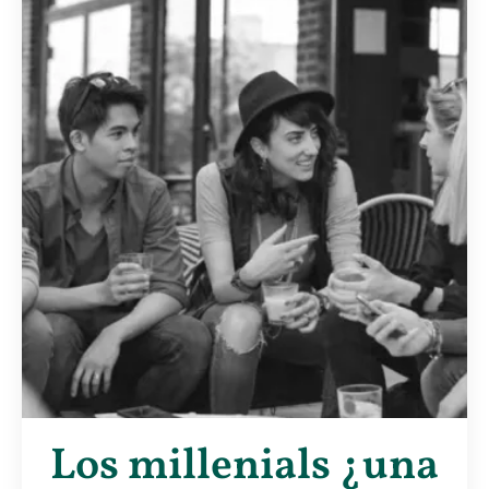
Los millenials ¿una