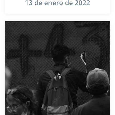
13 de enero de 2022