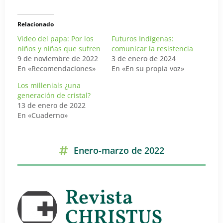
Relacionado
Video del papa: Por los
Futuros Indígenas:
niños y niñas que sufren
comunicar la resistencia
9 de noviembre de 2022
3 de enero de 2024
En «Recomendaciones»
En «En su propia voz»
Los millenials ¿una
generación de cristal?
13 de enero de 2022
En «Cuaderno»
Enero-marzo de 2022
Revista
CHRISTUS