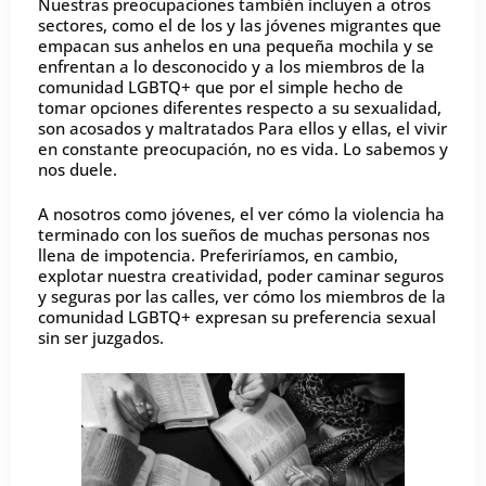
Nuestras preocupaciones también incluyen a otros
sectores, como el de los y las jóvenes migrantes que
empacan sus anhelos en una pequeña mochila y se
enfrentan a lo desconocido y a los miembros de la
comunidad LGBTQ+ que por el simple hecho de
tomar opciones diferentes respecto a su sexualidad,
son acosados y maltratados Para ellos y ellas, el vivir
en constante preocupación, no es vida. Lo sabemos y
nos duele.
A nosotros como jóvenes, el ver cómo la violencia ha
terminado con los sueños de muchas personas nos
llena de impotencia. Preferiríamos, en cambio,
explotar nuestra creatividad, poder caminar seguros
y seguras por las calles, ver cómo los miembros de la
comunidad LGBTQ+ expresan su preferencia sexual
sin ser juzgados.