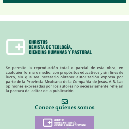
Se permite la reproducción total o parcial de esta obra, en
cualquier forma o medio, con propósitos educativos y sin fines de
lucro, sin que sea necesario obtener autorización expresa por
parte de la Provincia Mexicana de la Compañía de Jesús, A.R. Las
opiniones expresadas por los autores no necesariamente reflejan
la postura del editor de la publicación.
Conoce quienes somos