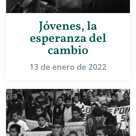
Jóvenes, la
esperanza del
cambio
13 de enero de 2022