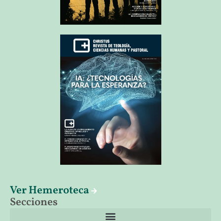
Ver Hemeroteca
Secciones