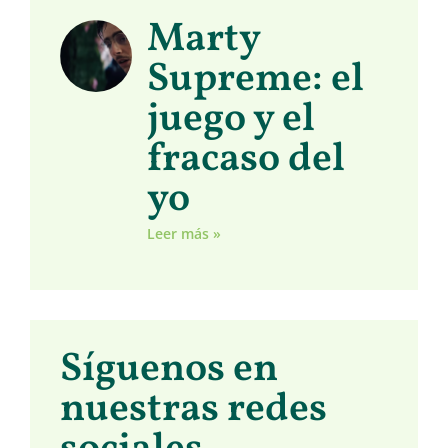
Marty
Supreme: el
juego y el
fracaso del
yo
Leer más »
Síguenos en
nuestras redes