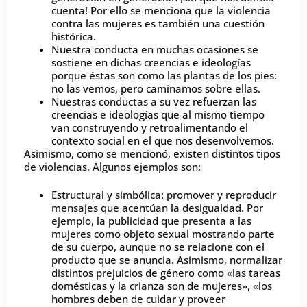
cuenta! Por ello se menciona que la violencia
contra las mujeres es también una cuestión
histórica.
Nuestra conducta en muchas ocasiones se
sostiene en dichas creencias e ideologías
porque éstas son como las plantas de los pies:
no las vemos, pero caminamos sobre ellas.
Nuestras conductas a su vez refuerzan las
creencias e ideologías que al mismo tiempo
van construyendo y retroalimentando el
contexto social en el que nos desenvolvemos.
Asimismo, como se mencionó, existen distintos tipos
de violencias. Algunos ejemplos son:
Estructural y simbólica: promover y reproducir
mensajes que acentúan la desigualdad. Por
ejemplo, la publicidad que presenta a las
mujeres como objeto sexual mostrando parte
de su cuerpo, aunque no se relacione con el
producto que se anuncia. Asimismo, normalizar
distintos prejuicios de género como «las tareas
domésticas y la crianza son de mujeres», «los
hombres deben de cuidar y proveer