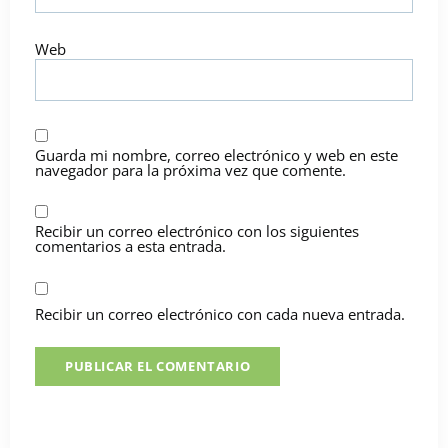
Web
Guarda mi nombre, correo electrónico y web en este
navegador para la próxima vez que comente.
Recibir un correo electrónico con los siguientes
comentarios a esta entrada.
Recibir un correo electrónico con cada nueva entrada.