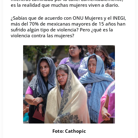
es la realidad que muchas mujeres viven a diario.
¿Sabías que de acuerdo con ONU Mujeres y el INEGI,
más del 70% de mexicanas mayores de 15 años han
sufrido algún tipo de violencia? Pero ¿qué es la
violencia contra las mujeres?
Foto: Cathopic