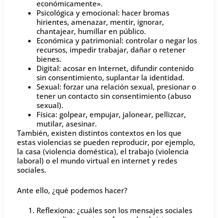
económicamente».
Psicológica y emocional: hacer bromas
hirientes, amenazar, mentir, ignorar,
chantajear, humillar en público.
Económica y patrimonial: controlar o negar los
recursos, impedir trabajar, dañar o retener
bienes.
Digital: acosar en Internet, difundir contenido
sin consentimiento, suplantar la identidad.
Sexual: forzar una relación sexual, presionar o
tener un contacto sin consentimiento (abuso
sexual).
Física: golpear, empujar, jalonear, pellizcar,
mutilar, asesinar.
También, existen distintos contextos en los que
estas violencias se pueden reproducir, por ejemplo,
la casa (violencia doméstica), el trabajo (violencia
laboral) o el mundo virtual en internet y redes
sociales.
Ante ello, ¿qué podemos hacer?
Reflexiona: ¿cuáles son los mensajes sociales