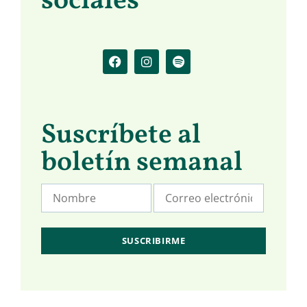
sociales
Suscríbete al
boletín semanal