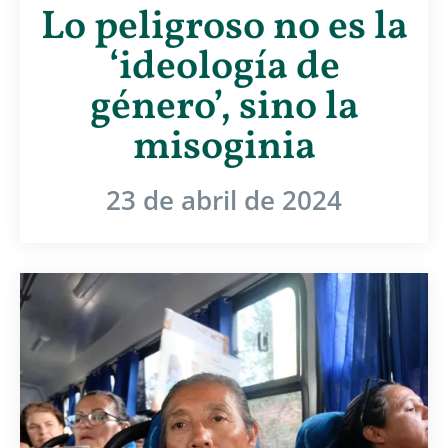
Lo peligroso no es la
‘ideología de
género’, sino la
misoginia
23 de abril de 2024