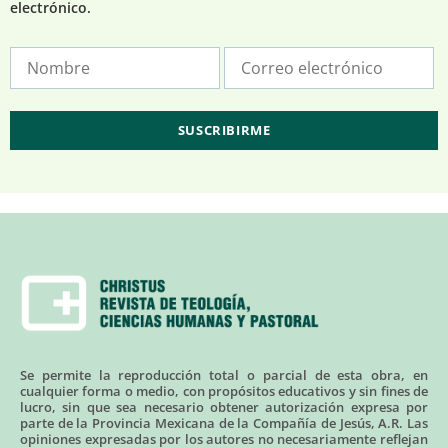
electrónico.
Se permite la reproducción total o parcial de esta obra, en
cualquier forma o medio, con propósitos educativos y sin fines de
lucro, sin que sea necesario obtener autorización expresa por
parte de la Provincia Mexicana de la Compañía de Jesús, A.R. Las
opiniones expresadas por los autores no necesariamente reflejan