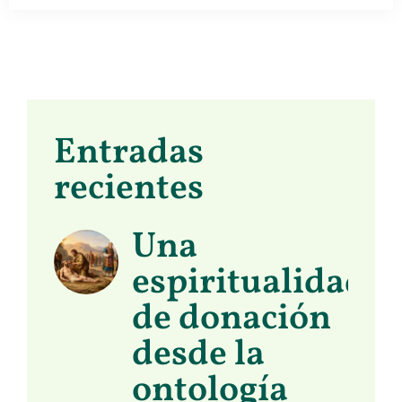
Entradas
recientes
Una
espiritualidad
de donación
desde la
ontología