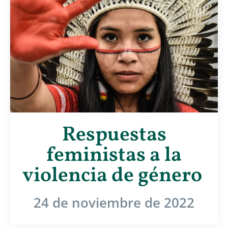
Respuestas
feministas a la
violencia de género
24 de noviembre de 2022