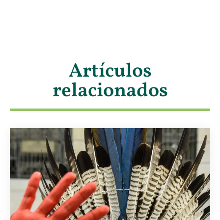
Artículos
relacionados