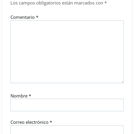
Los campos obligatorios están marcados con
*
Comentario
*
Nombre
*
Correo electrónico
*