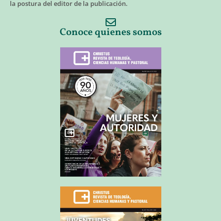
la postura del editor de la publicación.
Conoce quienes somos