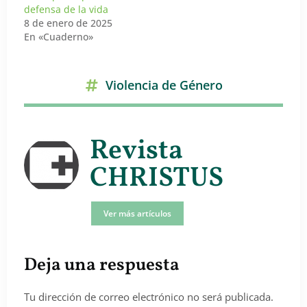
defensa de la vida
8 de enero de 2025
En «Cuaderno»
Violencia de Género
Revista
CHRISTUS
Ver más artículos
Deja una respuesta
Tu dirección de correo electrónico no será publicada.