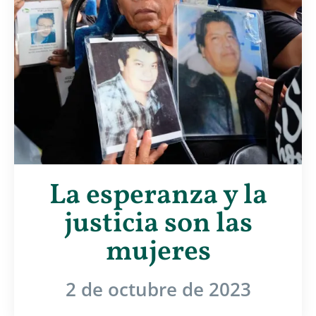
La esperanza y la
justicia son las
mujeres
2 de octubre de 2023