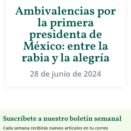
Ambivalencias por
la primera
presidenta de
México: entre la
rabia y la alegría
28 de junio de 2024
Suscríbete a nuestro boletín semanal
Cada semana recibirás nuevos artículos en tu correo