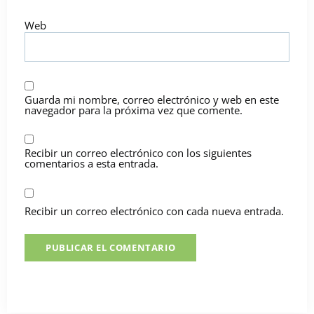
Web
Guarda mi nombre, correo electrónico y web en este
navegador para la próxima vez que comente.
Recibir un correo electrónico con los siguientes
comentarios a esta entrada.
Recibir un correo electrónico con cada nueva entrada.