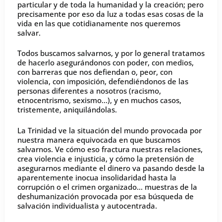
particular y de toda la humanidad y la creación; pero
precisamente por eso da luz a todas esas cosas de la
vida en las que cotidianamente nos queremos
salvar.
Todos buscamos salvarnos, y por lo general tratamos
de hacerlo asegurándonos con poder, con medios,
con barreras que nos defiendan o, peor, con
violencia, con imposición, defendiéndonos de las
personas diferentes a nosotros (racismo,
etnocentrismo, sexismo…), y en muchos casos,
tristemente, aniquilándolas.
La Trinidad ve la situación del mundo provocada por
nuestra manera equivocada en que buscamos
salvarnos. Ve cómo eso fractura nuestras relaciones,
crea violencia e injusticia, y cómo la pretensión de
asegurarnos mediante el dinero va pasando desde la
aparentemente inocua insolidaridad hasta la
corrupción o el crimen organizado… muestras de la
deshumanización provocada por esa búsqueda de
salvación individualista y autocentrada.