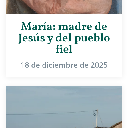
María: madre de
Jesús y del pueblo
fiel
18 de diciembre de 2025