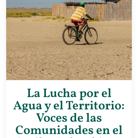
La Lucha por el
Agua y el Territorio:
Voces de las
Comunidades en el