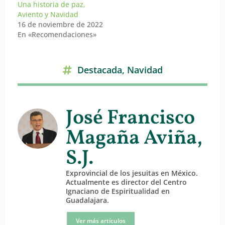
Una historia de paz,
Aviento y Navidad
16 de noviembre de 2022
En «Recomendaciones»
Destacada
,
Navidad
José Francisco
Magaña Aviña,
S.J.
Exprovincial de los jesuitas en México.
Actualmente es director del Centro
Ignaciano de Espiritualidad en
Guadalajara.
Ver más artículos