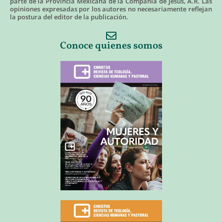
parte de la Provincia Mexicana de la Compañía de Jesús, A.R. Las
opiniones expresadas por los autores no necesariamente reflejan
la postura del editor de la publicación.
Conoce quienes somos