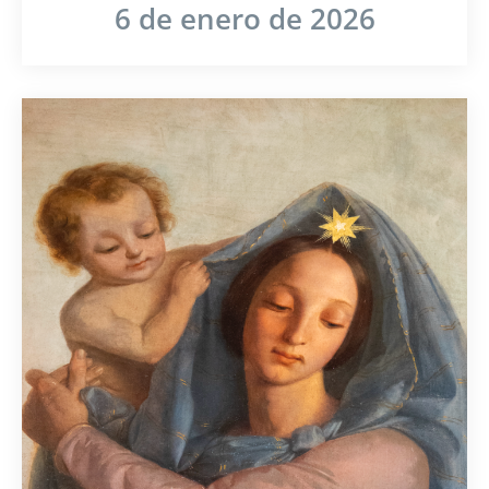
6 de enero de 2026