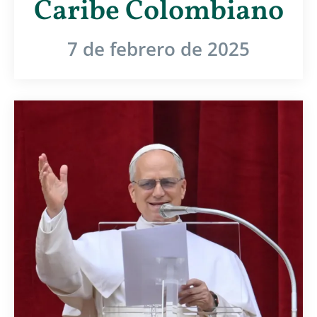
Caribe Colombiano
7 de febrero de 2025