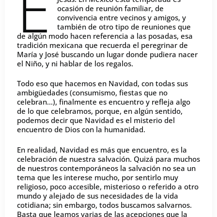
E
ocasión de reunión familiar, de
convivencia entre vecinos y amigos, y
también de otro tipo de reuniones que
de algún modo hacen referencia a las posadas, esa
tradición mexicana que recuerda el peregrinar de
María y José buscando un lugar donde pudiera nacer
el Niño, y ni hablar de los regalos.
Todo eso que hacemos en Navidad, con todas sus
ambigüedades (consumismo, fiestas que no
celebran…), finalmente es encuentro y refleja algo
de lo que celebramos, porque, en algún sentido,
podemos decir que Navidad es el misterio del
encuentro de Dios con la humanidad.
En realidad, Navidad es más que encuentro, es la
celebración de nuestra salvación. Quizá para muchos
de nuestros contemporáneos la salvación no sea un
tema que les interese mucho, por sentirlo muy
religioso, poco accesible, misterioso o referido a otro
mundo y alejado de sus necesidades de la vida
cotidiana; sin embargo, todos buscamos salvarnos.
Basta que leamos varias de las acepciones que la