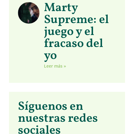
Marty
Supreme: el
juego y el
fracaso del
yo
Leer más »
Síguenos en
nuestras redes
sociales