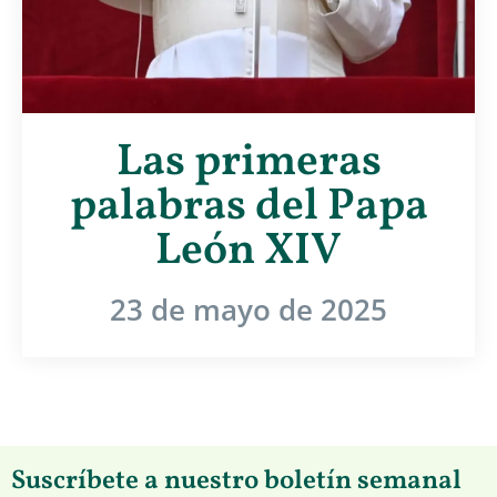
Las primeras
palabras del Papa
León XIV
23 de mayo de 2025
Suscríbete a nuestro boletín semanal