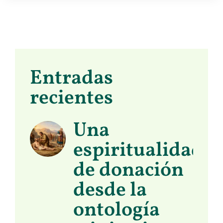
Entradas
recientes
Una
espiritualidad
de donación
desde la
ontología