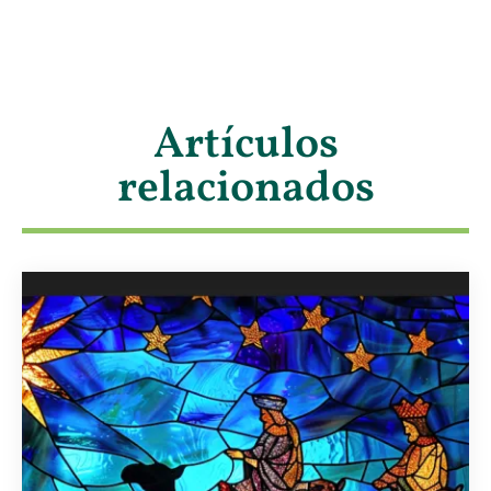
Artículos
relacionados