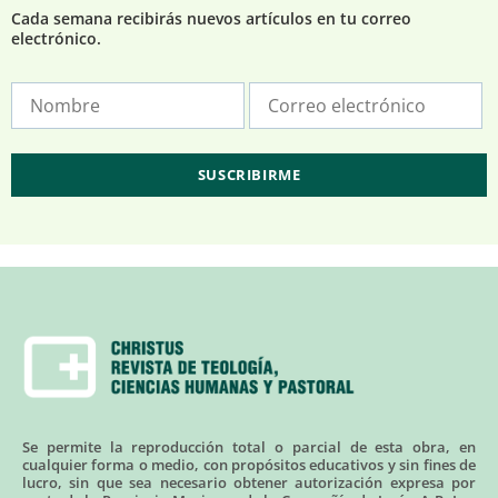
Cada semana recibirás nuevos artículos en tu correo
electrónico.
Se permite la reproducción total o parcial de esta obra, en
cualquier forma o medio, con propósitos educativos y sin fines de
lucro, sin que sea necesario obtener autorización expresa por