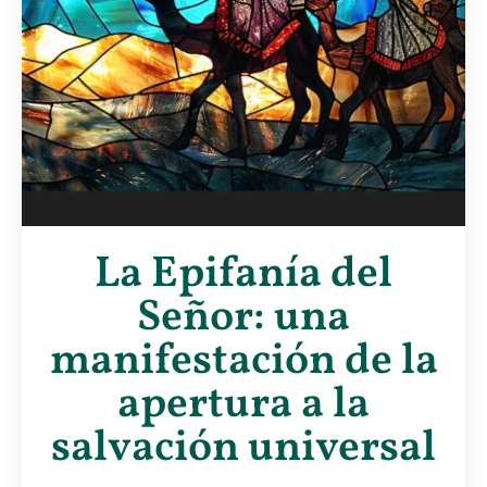
La Epifanía del
Señor: una
manifestación de la
apertura a la
salvación universal