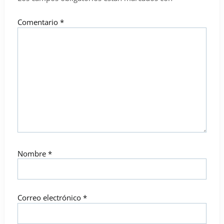
Comentario
*
Nombre
*
Correo electrónico
*