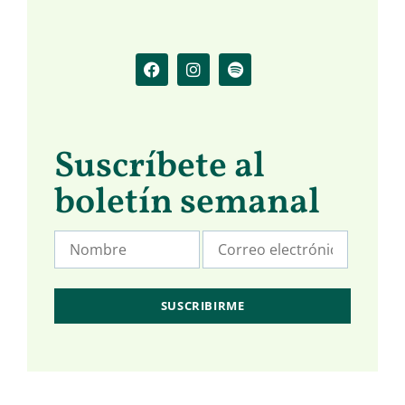
Suscríbete al
boletín semanal