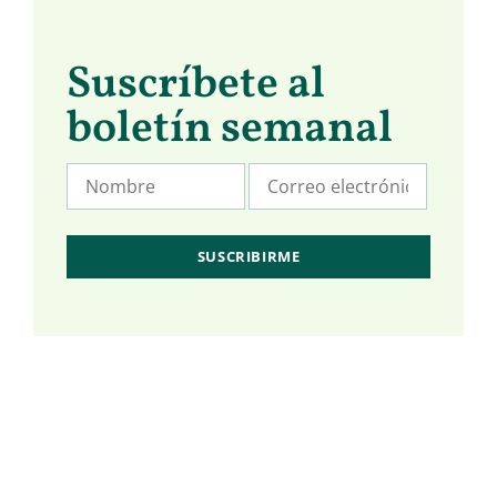
Suscríbete al
boletín semanal