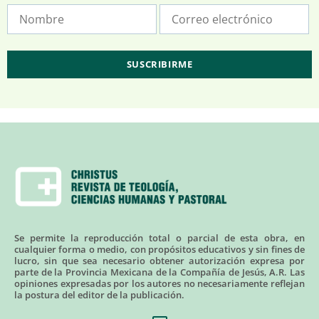
Se permite la reproducción total o parcial de esta obra, en
cualquier forma o medio, con propósitos educativos y sin fines de
lucro, sin que sea necesario obtener autorización expresa por
parte de la Provincia Mexicana de la Compañía de Jesús, A.R. Las
opiniones expresadas por los autores no necesariamente reflejan
la postura del editor de la publicación.