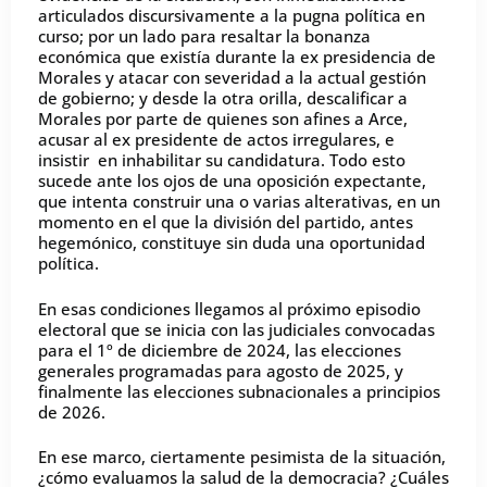
articulados discursivamente a la pugna política en
curso; por un lado para resaltar la bonanza
económica que existía durante la ex presidencia de
Morales y atacar con severidad a la actual gestión
de gobierno; y desde la otra orilla, descalificar a
Morales por parte de quienes son afines a Arce,
acusar al ex presidente de actos irregulares, e
insistir en inhabilitar su candidatura. Todo esto
sucede ante los ojos de una oposición expectante,
que intenta construir una o varias alterativas, en un
momento en el que la división del partido, antes
hegemónico, constituye sin duda una oportunidad
política.
En esas condiciones llegamos al próximo episodio
electoral que se inicia con las judiciales convocadas
para el 1º de diciembre de 2024, las elecciones
generales programadas para agosto de 2025, y
finalmente las elecciones subnacionales a principios
de 2026.
En ese marco, ciertamente pesimista de la situación,
¿cómo evaluamos la salud de la democracia? ¿Cuáles