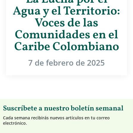
Agua y el Territorio:
Voces de las
Comunidades en el
Caribe Colombiano
7 de febrero de 2025
Suscríbete a nuestro boletín semanal
Cada semana recibirás nuevos artículos en tu correo
electrónico.