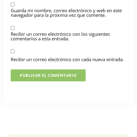
Guarda mi nombre, correo electrónico y web en este
navegador para la próxima vez que comente.
Recibir un correo electrónico con los siguientes
comentarios a esta entrada.
Recibir un correo electrónico con cada nueva entrada.