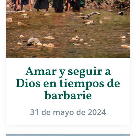
Amar y seguir a
Dios en tiempos de
barbarie
31 de mayo de 2024