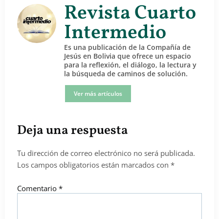
Revista Cuarto
Intermedio
Es una publicación de la Compañía de
Jesús en Bolivia que ofrece un espacio
para la reflexión, el diálogo, la lectura y
la búsqueda de caminos de solución.
Ver más artículos
Deja una respuesta
Tu dirección de correo electrónico no será publicada.
Los campos obligatorios están marcados con
*
Comentario
*