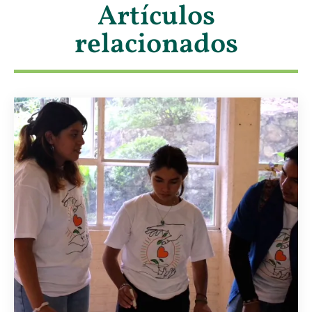
Artículos
relacionados