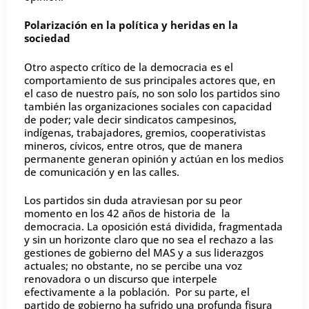
Polarización en la política y heridas en la
sociedad
Otro aspecto crítico de la democracia es el
comportamiento de sus principales actores que, en
el caso de nuestro país, no son solo los partidos sino
también las organizaciones sociales con capacidad
de poder; vale decir sindicatos campesinos,
indígenas, trabajadores, gremios, cooperativistas
mineros, cívicos, entre otros, que de manera
permanente generan opinión y actúan en los medios
de comunicación y en las calles.
Los partidos sin duda atraviesan por su peor
momento en los 42 años de historia de la
democracia. La oposición está dividida, fragmentada
y sin un horizonte claro que no sea el rechazo a las
gestiones de gobierno del MAS y a sus liderazgos
actuales; no obstante, no se percibe una voz
renovadora o un discurso que interpele
efectivamente a la población. Por su parte, el
partido de gobierno ha sufrido una profunda fisura