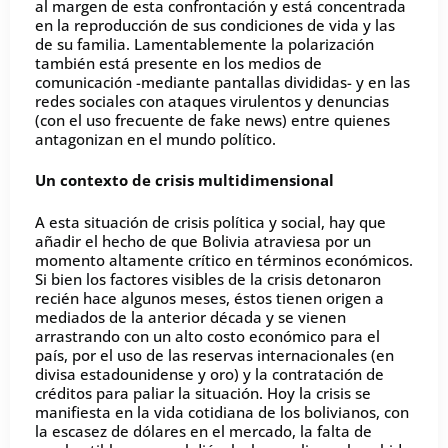
al margen de esta confrontación y está concentrada
en la reproducción de sus condiciones de vida y las
de su familia. Lamentablemente la polarización
también está presente en los medios de
comunicación -mediante pantallas divididas- y en las
redes sociales con ataques virulentos y denuncias
(con el uso frecuente de fake news) entre quienes
antagonizan en el mundo político.
Un contexto de crisis multidimensional
A esta situación de crisis política y social, hay que
añadir el hecho de que Bolivia atraviesa por un
momento altamente crítico en términos económicos.
Si bien los factores visibles de la crisis detonaron
recién hace algunos meses, éstos tienen origen a
mediados de la anterior década y se vienen
arrastrando con un alto costo económico para el
país, por el uso de las reservas internacionales (en
divisa estadounidense y oro) y la contratación de
créditos para paliar la situación. Hoy la crisis se
manifiesta en la vida cotidiana de los bolivianos, con
la escasez de dólares en el mercado, la falta de