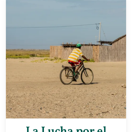
La Lucha por el