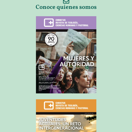
Conoce quienes somos