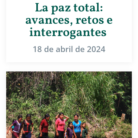
La paz total:
avances, retos e
interrogantes
18 de abril de 2024