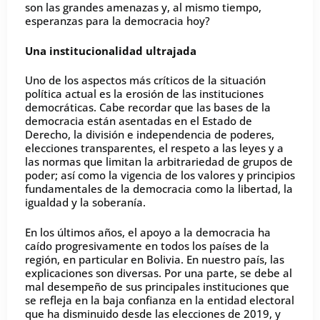
son las grandes amenazas y, al mismo tiempo,
esperanzas para la democracia hoy?
Una institucionalidad ultrajada
Uno de los aspectos más críticos de la situación
política actual es la erosión de las instituciones
democráticas. Cabe recordar que las bases de la
democracia están asentadas en el Estado de
Derecho, la división e independencia de poderes,
elecciones transparentes, el respeto a las leyes y a
las normas que limitan la arbitrariedad de grupos de
poder; así como la vigencia de los valores y principios
fundamentales de la democracia como la libertad, la
igualdad y la soberanía.
En los últimos años, el apoyo a la democracia ha
caído progresivamente en todos los países de la
región, en particular en Bolivia. En nuestro país, las
explicaciones son diversas. Por una parte, se debe al
mal desempeño de sus principales instituciones que
se refleja en la baja confianza en la entidad electoral
que ha disminuido desde las elecciones de 2019, y