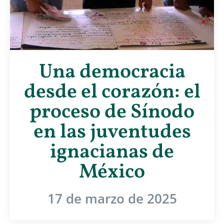
Una democracia
desde el corazón: el
proceso de Sínodo
en las juventudes
ignacianas de
México
17 de marzo de 2025