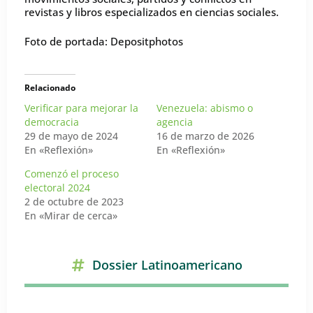
revistas y libros especializados en ciencias sociales.
Foto de portada: Depositphotos
Relacionado
Verificar para mejorar la
Venezuela: abismo o
democracia
agencia
29 de mayo de 2024
16 de marzo de 2026
En «Reflexión»
En «Reflexión»
Comenzó el proceso
electoral 2024
2 de octubre de 2023
En «Mirar de cerca»
Dossier Latinoamericano