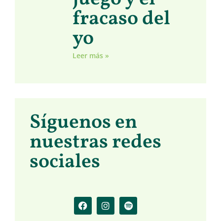
fracaso del
yo
Leer más »
Síguenos en
nuestras redes
sociales