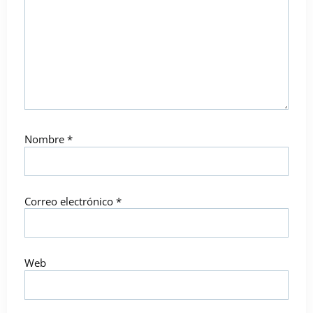
Nombre
*
Correo electrónico
*
Web