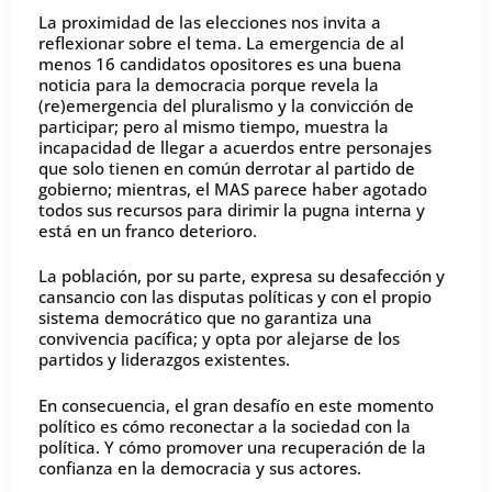
La proximidad de las elecciones nos invita a
reflexionar sobre el tema. La emergencia de al
menos 16 candidatos opositores es una buena
noticia para la democracia porque revela la
(re)emergencia del pluralismo y la convicción de
participar; pero al mismo tiempo, muestra la
incapacidad de llegar a acuerdos entre personajes
que solo tienen en común derrotar al partido de
gobierno; mientras, el MAS parece haber agotado
todos sus recursos para dirimir la pugna interna y
está en un franco deterioro.
La población, por su parte, expresa su desafección y
cansancio con las disputas políticas y con el propio
sistema democrático que no garantiza una
convivencia pacífica; y opta por alejarse de los
partidos y liderazgos existentes.
En consecuencia, el gran desafío en este momento
político es cómo reconectar a la sociedad con la
política. Y cómo promover una recuperación de la
confianza en la democracia y sus actores.