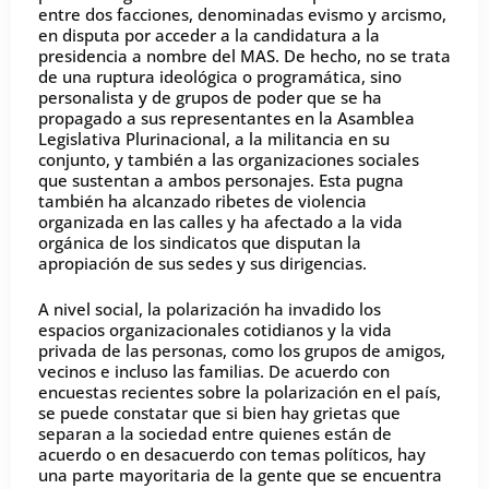
entre dos facciones, denominadas evismo y arcismo,
en disputa por acceder a la candidatura a la
presidencia a nombre del MAS. De hecho, no se trata
de una ruptura ideológica o programática, sino
personalista y de grupos de poder que se ha
propagado a sus representantes en la Asamblea
Legislativa Plurinacional, a la militancia en su
conjunto, y también a las organizaciones sociales
que sustentan a ambos personajes. Esta pugna
también ha alcanzado ribetes de violencia
organizada en las calles y ha afectado a la vida
orgánica de los sindicatos que disputan la
apropiación de sus sedes y sus dirigencias.
A nivel social, la polarización ha invadido los
espacios organizacionales cotidianos y la vida
privada de las personas, como los grupos de amigos,
vecinos e incluso las familias. De acuerdo con
encuestas recientes sobre la polarización en el país,
se puede constatar que si bien hay grietas que
separan a la sociedad entre quienes están de
acuerdo o en desacuerdo con temas políticos, hay
una parte mayoritaria de la gente que se encuentra