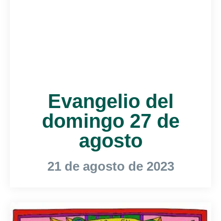
Evangelio del
domingo 27 de
agosto
21 de agosto de 2023