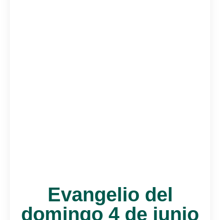
Evangelio del
domingo 4 de junio