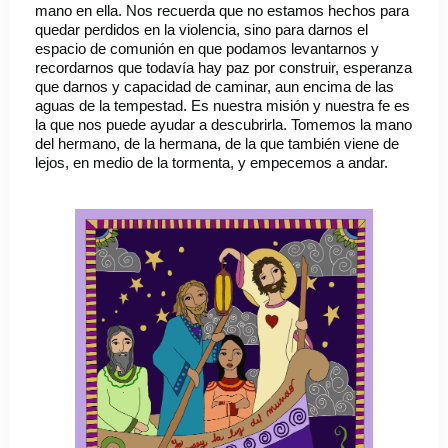
mano en ella. Nos recuerda que no estamos hechos para
quedar perdidos en la violencia, sino para darnos el
espacio de comunión en que podamos levantarnos y
recordarnos que todavía hay paz por construir, esperanza
que darnos y capacidad de caminar, aun encima de las
aguas de la tempestad. Es nuestra misión y nuestra fe es
la que nos puede ayudar a descubrirla. Tomemos la mano
del hermano, de la hermana, de la que también viene de
lejos, en medio de la tormenta, y empecemos a andar.