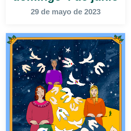
29 de mayo de 2023