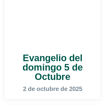
Evangelio del
domingo 5 de
Octubre
2 de octubre de 2025