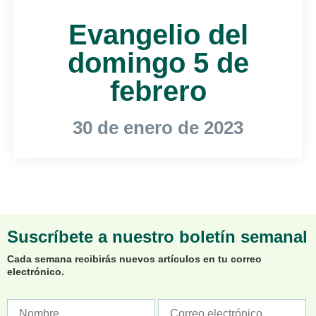
Evangelio del
domingo 5 de
febrero
30 de enero de 2023
Suscríbete a nuestro boletín semanal
Cada semana recibirás nuevos artículos en tu correo
electrónico.