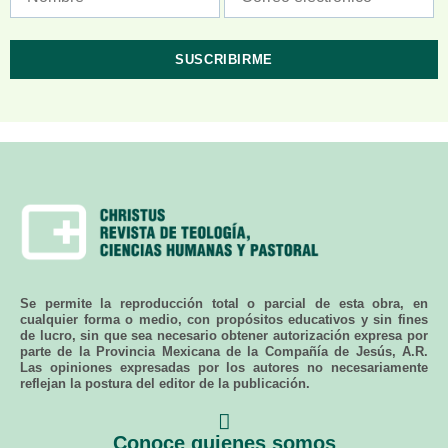
Se permite la reproducción total o parcial de esta obra, en
cualquier forma o medio, con propósitos educativos y sin fines
de lucro, sin que sea necesario obtener autorización expresa por
parte de la Provincia Mexicana de la Compañía de Jesús, A.R.
Las opiniones expresadas por los autores no necesariamente
reflejan la postura del editor de la publicación.
Conoce quienes somos