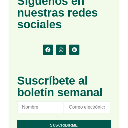
Síguenos en
nuestras redes
sociales
Suscríbete al
boletín semanal