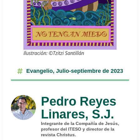
Ilustración: ©Tzitzi Santillán
Evangelio
,
Julio-septiembre de 2023
Pedro Reyes
Linares, S.J.
Integrante de la Compañía de Jesús,
profesor del ITESO y director de la
revista Christus.