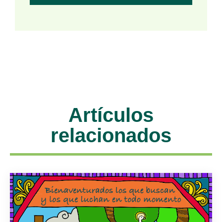
Artículos
relacionados