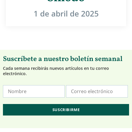
1 de abril de 2025
Suscríbete a nuestro boletín semanal
Cada semana recibirás nuevos artículos en tu correo
electrónico.