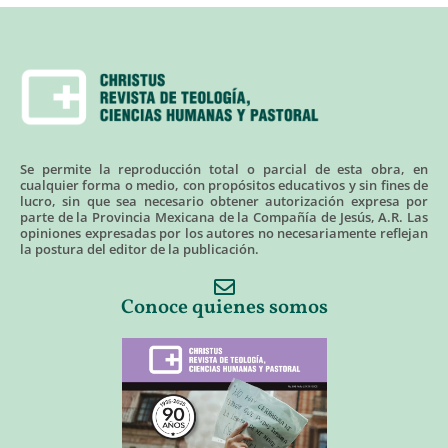
Se permite la reproducción total o parcial de esta obra, en
cualquier forma o medio, con propósitos educativos y sin fines de
lucro, sin que sea necesario obtener autorización expresa por
parte de la Provincia Mexicana de la Compañía de Jesús, A.R. Las
opiniones expresadas por los autores no necesariamente reflejan
la postura del editor de la publicación.
Conoce quienes somos