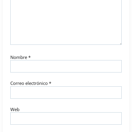
Nombre
*
Correo electrónico
*
Web