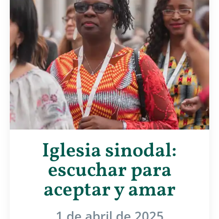
Iglesia sinodal:
escuchar para
aceptar y amar
1 de abril de 2025