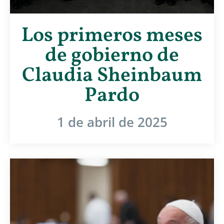
Los primeros meses
de gobierno de
Claudia Sheinbaum
Pardo
1 de abril de 2025