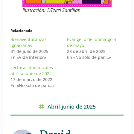
Ilustración: ©Tzitzi Santillán
Relacionado
Bienaventuranzas
Evangelio del domingo 4
Ignacianas
de mayo
31 de julio de 2025
28 de abril de 2025
En «Vida Interior»
En «No sólo de pan…»
Lecturas dominicales
abril a junio de 2022
17 de marzo de 2022
En «No sólo de pan…»
Abril-junio de 2025