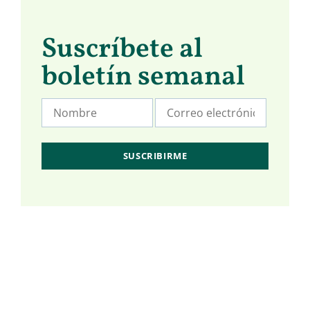
Suscríbete al
boletín semanal