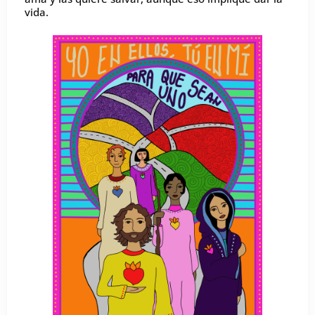
vida.