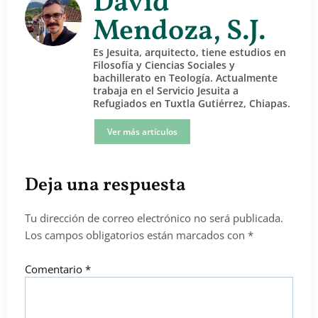
David
Mendoza, S.J.
Es Jesuita, arquitecto, tiene estudios en
Filosofía y Ciencias Sociales y
bachillerato en Teología. Actualmente
trabaja en el Servicio Jesuita a
Refugiados en Tuxtla Gutiérrez, Chiapas.
Ver más artículos
Deja una respuesta
Tu dirección de correo electrónico no será publicada.
Los campos obligatorios están marcados con
*
Comentario
*