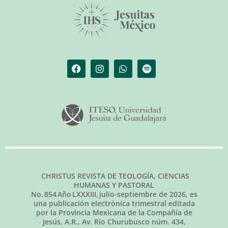
CHRISTUS REVISTA DE TEOLOGÍA, CIENCIAS
HUMANAS Y PASTORAL
No.
854
Año LXXXIII,
julio-septiembre de 2026
, es
una publicación electrónica trimestral editada
por la Provincia Mexicana de la Compañía de
Jesús, A.R., Av. Río Churubusco núm. 434,