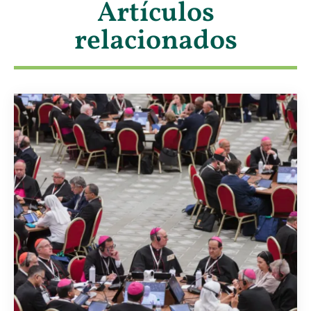
Artículos
relacionados