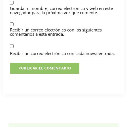
Guarda mi nombre, correo electrónico y web en este
navegador para la próxima vez que comente.
Recibir un correo electrónico con los siguientes
comentarios a esta entrada.
Recibir un correo electrónico con cada nueva entrada.