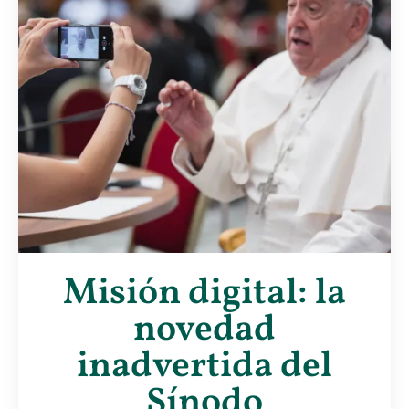
Misión digital: la
novedad
inadvertida del
Sínodo