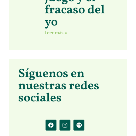
fracaso del
yo
Leer más »
Síguenos en
nuestras redes
sociales