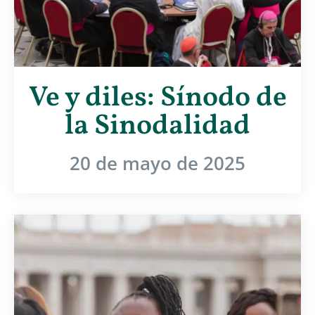
Ve y diles: Sínodo de
la Sinodalidad
20 de mayo de 2025