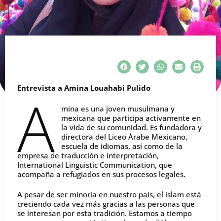
Entrevista a Amina Louahabi Pulido
A
mina es una joven musulmana y
mexicana que participa activamente en
la vida de su comunidad. Es fundadora y
directora del Liceo Árabe Mexicano,
escuela de idiomas, así como de la
empresa de traducción e interpretación,
International Linguistic Communication, que
acompaña a refugiados en sus procesos legales.
A pesar de ser minoría en nuestro país, el islam está
creciendo cada vez más gracias a las personas que
se interesan por esta tradición. Estamos a tiempo