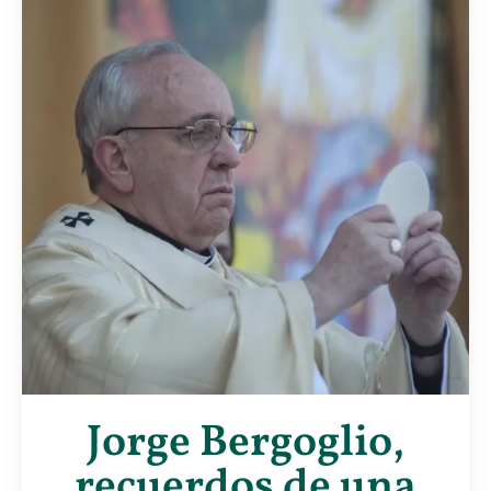
Jorge Bergoglio,
recuerdos de una