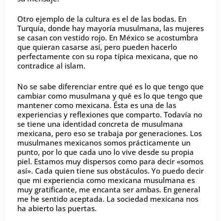
Otro ejemplo de la cultura es el de las bodas. En
Turquía, donde hay mayoría musulmana, las mujeres
se casan con vestido rojo. En México se acostumbra
que quieran casarse así, pero pueden hacerlo
perfectamente con su ropa típica mexicana, que no
contradice al islam.
No se sabe diferenciar entre qué es lo que tengo que
cambiar como musulmana y qué es lo que tengo que
mantener como mexicana. Ésta es una de las
experiencias y reflexiones que comparto. Todavía no
se tiene una identidad concreta de musulmana
mexicana, pero eso se trabaja por generaciones. Los
musulmanes mexicanos somos prácticamente un
punto, por lo que cada uno lo vive desde su propia
piel. Estamos muy dispersos como para decir «somos
así». Cada quien tiene sus obstáculos. Yo puedo decir
que mi experiencia como mexicana musulmana es
muy gratificante, me encanta ser ambas. En general
me he sentido aceptada. La sociedad mexicana nos
ha abierto las puertas.