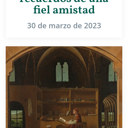
fiel amistad
30 de marzo de 2023