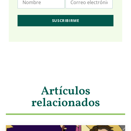
Artículos
relacionados