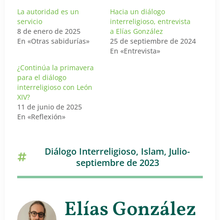
La autoridad es un
Hacia un diálogo
servicio
interreligioso, entrevista
8 de enero de 2025
a Elías González
En «Otras sabidurías»
25 de septiembre de 2024
En «Entrevista»
¿Continúa la primavera
para el diálogo
interreligioso con León
XIV?
11 de junio de 2025
En «Reflexión»
Diálogo Interreligioso
,
Islam
,
Julio-
septiembre de 2023
Elías González