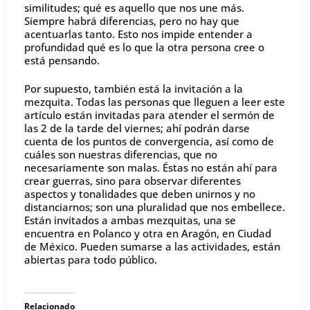
similitudes; qué es aquello que nos une más.
Siempre habrá diferencias, pero no hay que
acentuarlas tanto. Esto nos impide entender a
profundidad qué es lo que la otra persona cree o
está pensando.
Por supuesto, también está la invitación a la
mezquita. Todas las personas que lleguen a leer este
artículo están invitadas para atender el sermón de
las 2 de la tarde del viernes; ahí podrán darse
cuenta de los puntos de convergencia, así como de
cuáles son nuestras diferencias, que no
necesariamente son malas. Éstas no están ahí para
crear guerras, sino para observar diferentes
aspectos y tonalidades que deben unirnos y no
distanciarnos; son una pluralidad que nos embellece.
Están invitados a ambas mezquitas, una se
encuentra en Polanco y otra en Aragón, en Ciudad
de México. Pueden sumarse a las actividades, están
abiertas para todo público.
Relacionado