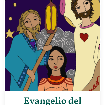
Evangelio del