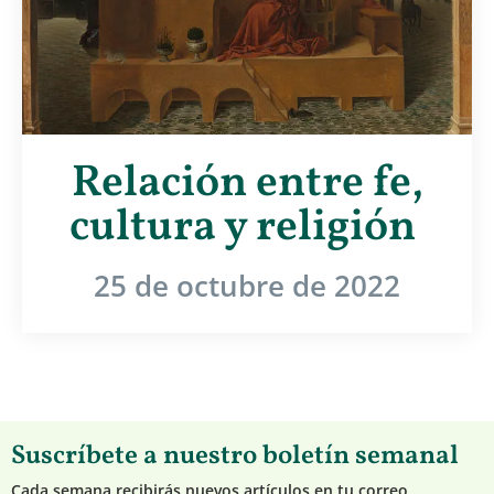
Relación entre fe,
cultura y religión
25 de octubre de 2022
Suscríbete a nuestro boletín semanal
Cada semana recibirás nuevos artículos en tu correo