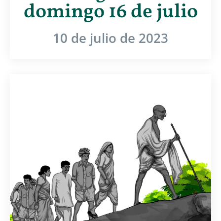
domingo 16 de julio
10 de julio de 2023