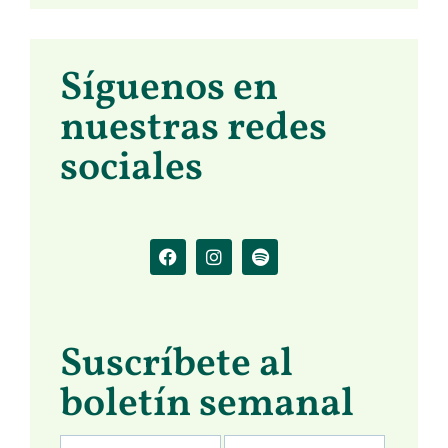
Síguenos en
nuestras redes
sociales
Suscríbete al
boletín semanal