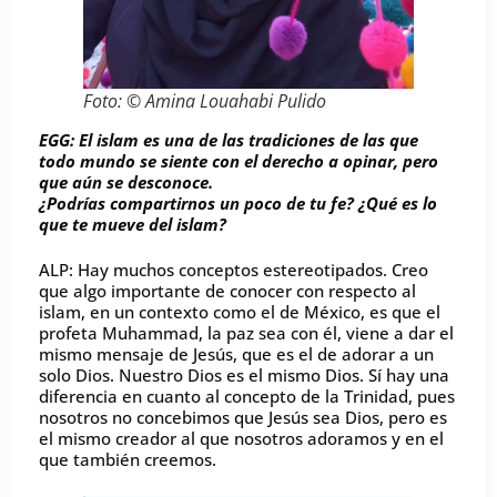
Foto: © Amina Louahabi Pulido
EGG: El islam es una de las tradiciones de las que
todo mundo se siente con el derecho a opinar, pero
que aún se desconoce.
¿Podrías compartirnos un poco de tu fe? ¿Qué es lo
que te mueve del islam?
ALP: Hay muchos conceptos estereotipados. Creo
que algo importante de conocer con respecto al
islam, en un contexto como el de México, es que el
profeta Muhammad, la paz sea con él, viene a dar el
mismo mensaje de Jesús, que es el de adorar a un
solo Dios. Nuestro Dios es el mismo Dios. Sí hay una
diferencia en cuanto al concepto de la Trinidad, pues
nosotros no concebimos que Jesús sea Dios, pero es
el mismo creador al que nosotros adoramos y en el
que también creemos.