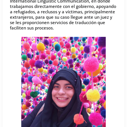
International Linguistic Communication, en donde
trabajamos directamente con el gobierno, apoyando
a refugiados, a reclusos y a víctimas, principalmente
extranjeros, para que su caso llegue ante un juez y
se les proporcionen servicios de traducción que
faciliten sus procesos.