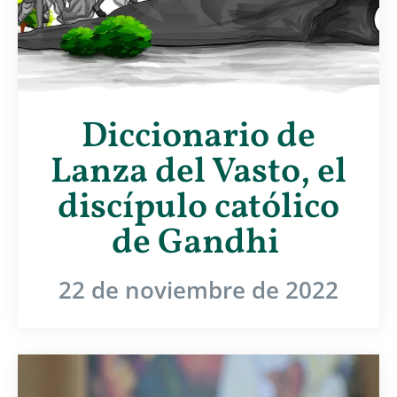
Diccionario de
Lanza del Vasto, el
discípulo católico
de Gandhi
22 de noviembre de 2022