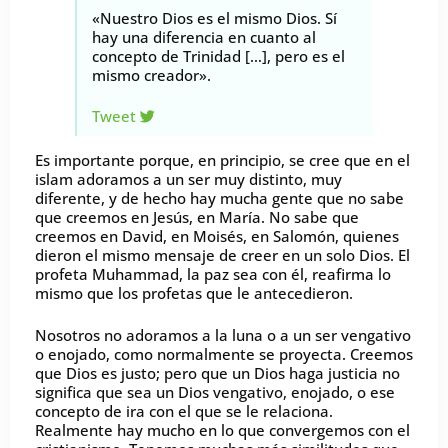
«Nuestro Dios es el mismo Dios. Sí
hay una diferencia en cuanto al
concepto de Trinidad […], pero es el
mismo creador».
Tweet
Es importante porque, en principio, se cree que en el
islam adoramos a un ser muy distinto, muy
diferente, y de hecho hay mucha gente que no sabe
que creemos en Jesús, en María. No sabe que
creemos en David, en Moisés, en Salomón, quienes
dieron el mismo mensaje de creer en un solo Dios. El
profeta Muhammad, la paz sea con él, reafirma lo
mismo que los profetas que le antecedieron.
Nosotros no adoramos a la luna o a un ser vengativo
o enojado, como normalmente se proyecta. Creemos
que Dios es justo; pero que un Dios haga justicia no
significa que sea un Dios vengativo, enojado, o ese
concepto de ira con el que se le relaciona.
Realmente hay mucho en lo que convergemos con el