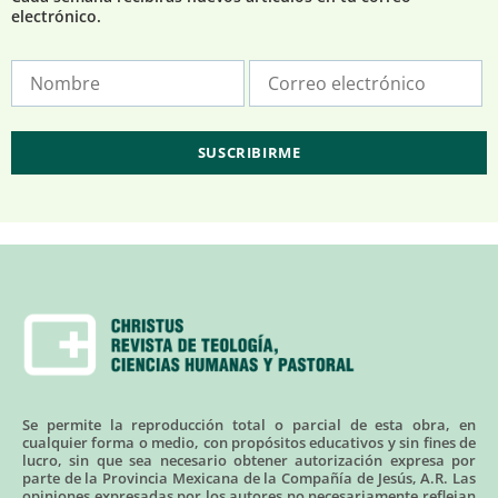
electrónico.
Se permite la reproducción total o parcial de esta obra, en
cualquier forma o medio, con propósitos educativos y sin fines de
lucro, sin que sea necesario obtener autorización expresa por
parte de la Provincia Mexicana de la Compañía de Jesús, A.R. Las
opiniones expresadas por los autores no necesariamente reflejan