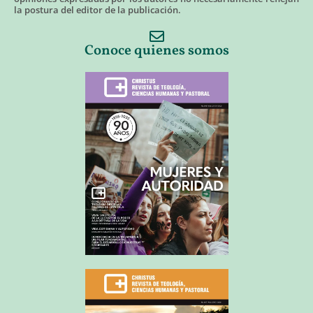
la postura del editor de la publicación.
Conoce quienes somos