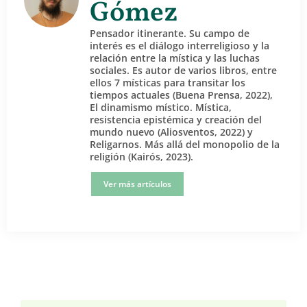
Gómez
Pensador itinerante. Su campo de
interés es el diálogo interreligioso y la
relación entre la mística y las luchas
sociales. Es autor de varios libros, entre
ellos 7 místicas para transitar los
tiempos actuales (Buena Prensa, 2022),
El dinamismo místico. Mística,
resistencia epistémica y creación del
mundo nuevo (Aliosventos, 2022) y
Religarnos. Más allá del monopolio de la
religión (Kairós, 2023).
Ver más artículos