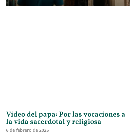
Video del papa: Por las vocaciones a
la vida sacerdotal y religiosa
6 de febrero de 2025