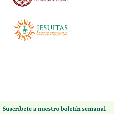
Suscríbete a nuestro boletín semanal