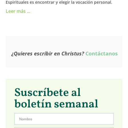
Espirituales es encontrar y elegir la vocación personal.
Leer más ...
¿Quieres escribir en Christus?
Contáctanos
Suscríbete al
boletín semanal