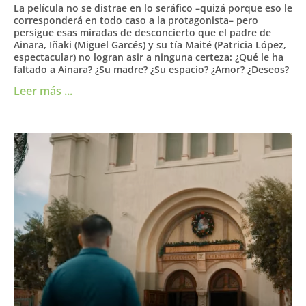
La película no se distrae en lo seráfico –quizá porque eso le
corresponderá en todo caso a la protagonista– pero
persigue esas miradas de desconcierto que el padre de
Ainara, Iñaki (Miguel Garcés) y su tía Maité (Patricia López,
espectacular) no logran asir a ninguna certeza: ¿Qué le ha
faltado a Ainara? ¿Su madre? ¿Su espacio? ¿Amor? ¿Deseos?
Leer más ...