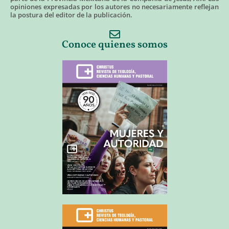
opiniones expresadas por los autores no necesariamente reflejan
la postura del editor de la publicación.
Conoce quienes somos