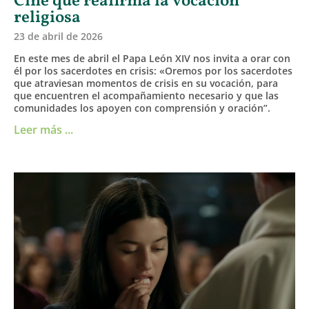
Cine que reafirma la vocación
religiosa
23 de abril de 2026
En este mes de abril el Papa León XIV nos invita a orar con
él por los sacerdotes en crisis: «Oremos por los sacerdotes
que atraviesan momentos de crisis en su vocación, para
que encuentren el acompañamiento necesario y que las
comunidades los apoyen con comprensión y oración”.
Leer más ...