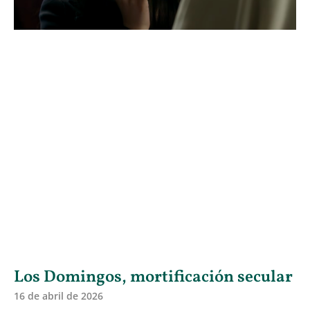
Los Domingos, mortificación secular
16 de abril de 2026