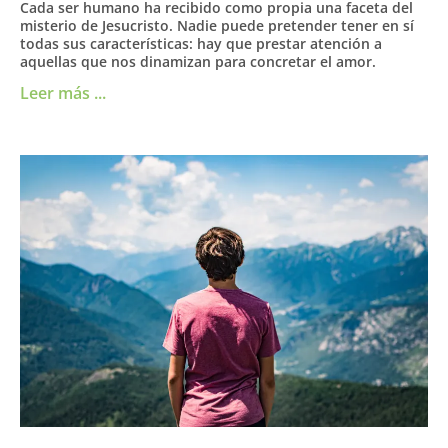
Cada ser humano ha recibido como propia una faceta del
misterio de Jesucristo. Nadie puede pretender tener en sí
todas sus características: hay que prestar atención a
aquellas que nos dinamizan para concretar el amor.
Leer más ...