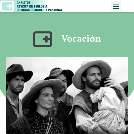
Vocación