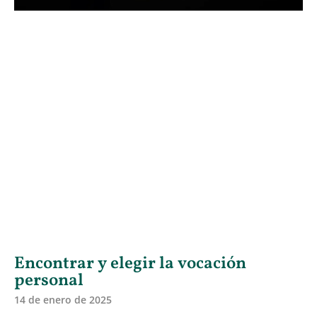
Encontrar y elegir la vocación
personal
14 de enero de 2025