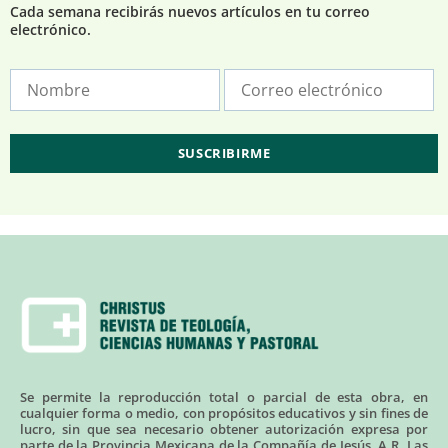
Cada semana recibirás nuevos artículos en tu correo
electrónico.
Se permite la reproducción total o parcial de esta obra, en
cualquier forma o medio, con propósitos educativos y sin fines de
lucro, sin que sea necesario obtener autorización expresa por
parte de la Provincia Mexicana de la Compañía de Jesús, A.R. Las