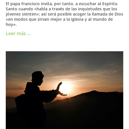
El papa Francisco invita, por tanto, a escuchar al Espíritu
Santo cuando «habla a través de las inquietudes que los
jóvenes sienten»; así será posible acoger la llamada de Dios
«en modos que sirvan mejor a la Iglesia y al mundo de
hoy».
Leer más ...