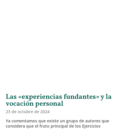
Las «experiencias fundantes» y la
vocación personal
23 de octubre de 2024
Ya comentamos que existe un grupo de autores que
considera que el fruto principal de los Ejercicios