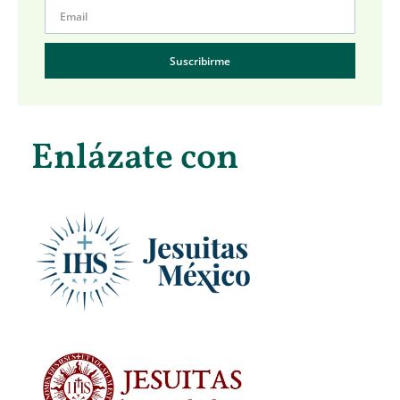
Suscribirme
Enlázate con