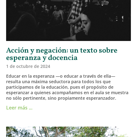
Acción y negación: un texto sobre
esperanza y docencia
1 de octubre de 2024
Educar en la esperanza —o educar a través de ella—
resulta una máxima seductora para todos los que
participamos de la educación, pues el propósito de
esperanzar a quienes acompañamos en el aula se muestra
no sólo pertinente, sino propiamente esperanzador.
Leer más ...