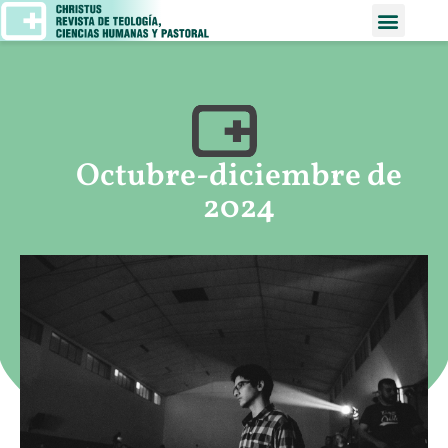
Octubre-diciembre de
2024