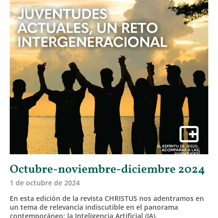
Octubre-noviembre-diciembre 2024
1 de octubre de 2024
En esta edición de la revista CHRISTUS nos adentramos en
un tema de relevancia indiscutible en el panorama
contemporáneo: la Inteligencia Artificial (IA).