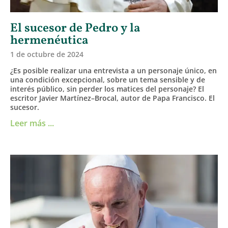
El sucesor de Pedro y la
hermenéutica
1 de octubre de 2024
¿Es posible realizar una entrevista a un personaje único, en
una condición excepcional, sobre un tema sensible y de
interés público, sin perder los matices del personaje? El
escritor Javier Martínez–Brocal, autor de Papa Francisco. El
sucesor.
Leer más ...