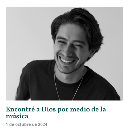
Encontré a Dios por medio de la
música
1 de octubre de 2024