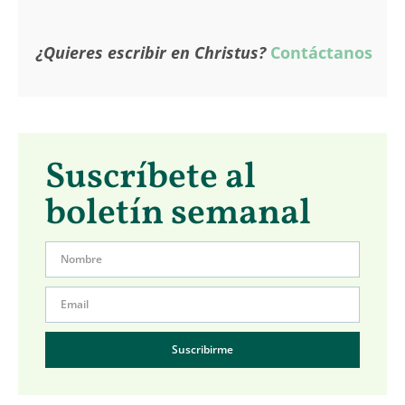
¿Quieres escribir en Christus?
Contáctanos
Suscríbete al
boletín semanal
Suscribirme