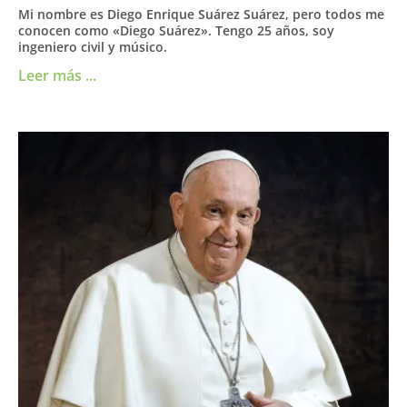
Mi nombre es Diego Enrique Suárez Suárez, pero todos me
conocen como «Diego Suárez». Tengo 25 años, soy
ingeniero civil y músico.
Leer más ...