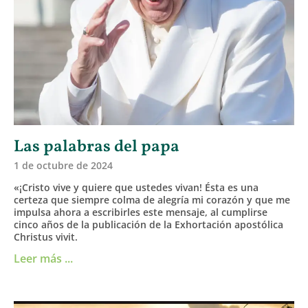
Las palabras del papa
1 de octubre de 2024
«¡Cristo vive y quiere que ustedes vivan! Ésta es una
certeza que siempre colma de alegría mi corazón y que me
impulsa ahora a escribirles este mensaje, al cumplirse
cinco años de la publicación de la Exhortación apostólica
Christus vivit.
Leer más ...