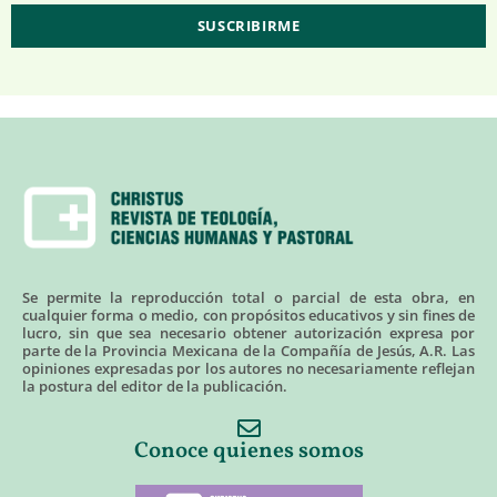
Se permite la reproducción total o parcial de esta obra, en
cualquier forma o medio, con propósitos educativos y sin fines de
lucro, sin que sea necesario obtener autorización expresa por
parte de la Provincia Mexicana de la Compañía de Jesús, A.R. Las
opiniones expresadas por los autores no necesariamente reflejan
la postura del editor de la publicación.
Conoce quienes somos