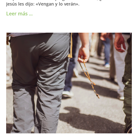
Jesús les dijo: «Vengan y lo verán».
Leer más ...