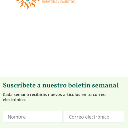
Suscríbete a nuestro boletín semanal
Cada semana recibirás nuevos artículos en tu correo
electrónico.