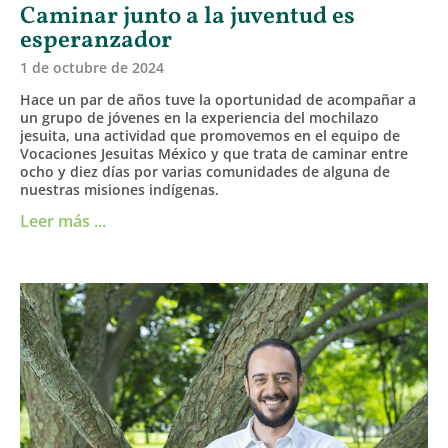
Caminar junto a la juventud es
esperanzador
1 de octubre de 2024
Hace un par de años tuve la oportunidad de acompañar a
un grupo de jóvenes en la experiencia del mochilazo
jesuita, una actividad que promovemos en el equipo de
Vocaciones Jesuitas México y que trata de caminar entre
ocho y diez días por varias comunidades de alguna de
nuestras misiones indígenas.
Leer más ...