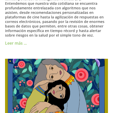
Entendemos que nuestra vida cotidiana se encuentra
profundamente entrelazada con algoritmos que nos
asisten, desde recomendaciones personalizadas en
plataformas de cine hasta la agilización de respuestas en
correos electrónicos, pasando por la revisión de enormes
bases de datos que permiten, entre otras cosas, obtener
información específica en tiempo récord y hasta alertar
sobre riesgos en la salud por el simple tono de voz.
Leer más ...