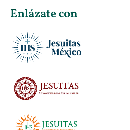
Enlázate con