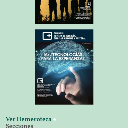
Ver Hemeroteca
Secciones