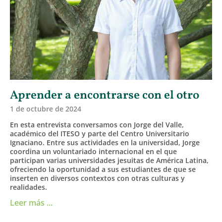
Aprender a encontrarse con el otro
1 de octubre de 2024
En esta entrevista conversamos con Jorge del Valle,
académico del ITESO y parte del Centro Universitario
Ignaciano. Entre sus actividades en la universidad, Jorge
coordina un voluntariado internacional en el que
participan varias universidades jesuitas de América Latina,
ofreciendo la oportunidad a sus estudiantes de que se
inserten en diversos contextos con otras culturas y
realidades.
Leer más ...