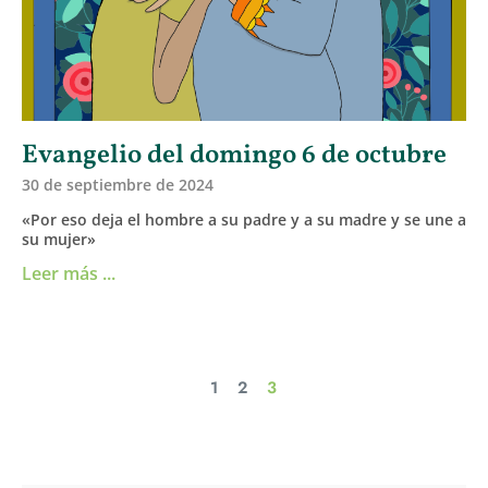
Evangelio del domingo 6 de octubre
30 de septiembre de 2024
«Por eso deja el hombre a su padre y a su madre y se une a
su mujer»
Leer más ...
1
2
3