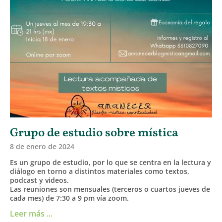
Grupo de estudio sobre mística
8 de enero de 2024
Es un grupo de estudio, por lo que se centra en la lectura y
diálogo en torno a distintos materiales como textos,
podcast y videos.
Las reuniones son mensuales (terceros o cuartos jueves de
cada mes) de 7:30 a 9 pm vía zoom.
Leer más ...