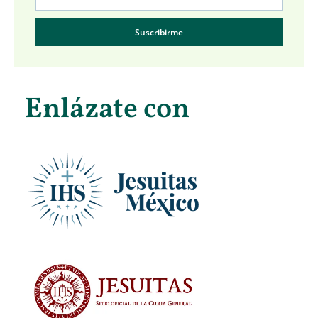
Suscribirme
Enlázate con