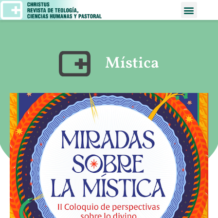
Mística