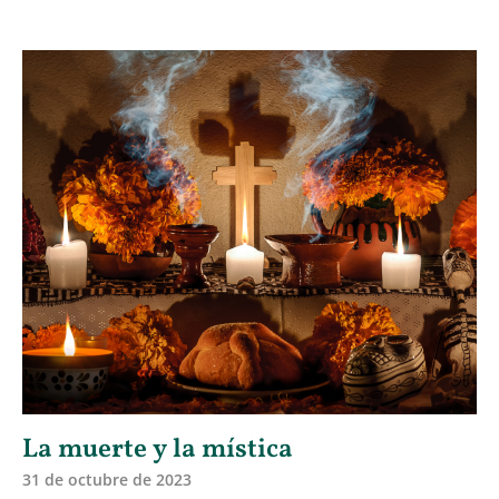
La muerte y la mística
31 de octubre de 2023