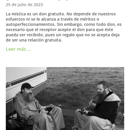
25 de julio de 2023
La mística es un don gratuito. No depende de nuestros
esfuerzos ni se le alcanza a través de méritos o
autoperfeccionamientos. Sin embargo, como todo don, es
necesario que el receptor acepte el don para que éste
pueda ser recibido, pues un regalo que no se acepta deja
de ser una relación gratuita.
Leer más ...