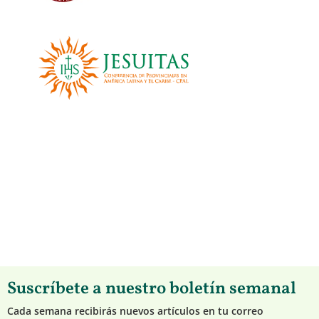
Suscríbete a nuestro boletín semanal
Cada semana recibirás nuevos artículos en tu correo