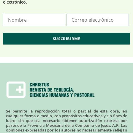
electrónico.
Se permite la reproducción total o parcial de esta obra, en
cualquier forma o medio, con propósitos educativos y sin fines de
lucro, sin que sea necesario obtener autorización expresa por
parte de la Provincia Mexicana de la Compañía de Jesús, A.R. Las
opiniones expresadas por los autores no necesariamente reflejan