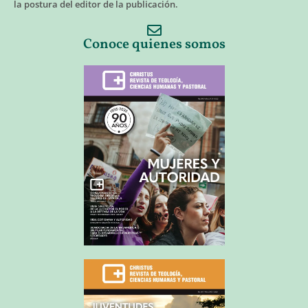
la postura del editor de la publicación.
Conoce quienes somos