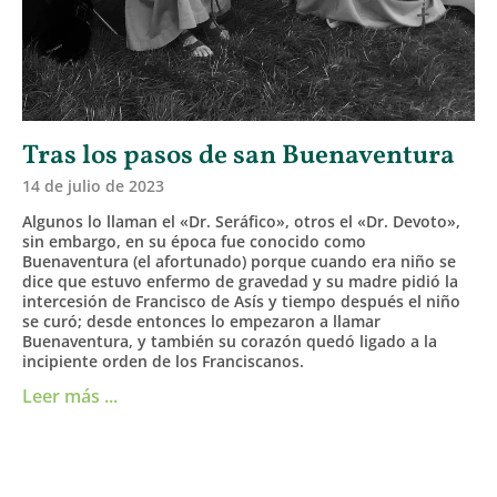
Tras los pasos de san Buenaventura
14 de julio de 2023
Algunos lo llaman el «Dr. Seráfico», otros el «Dr. Devoto»,
sin embargo, en su época fue conocido como
Buenaventura (el afortunado) porque cuando era niño se
dice que estuvo enfermo de gravedad y su madre pidió la
intercesión de Francisco de Asís y tiempo después el niño
se curó; desde entonces lo empezaron a llamar
Buenaventura, y también su corazón quedó ligado a la
incipiente orden de los Franciscanos.
Leer más ...