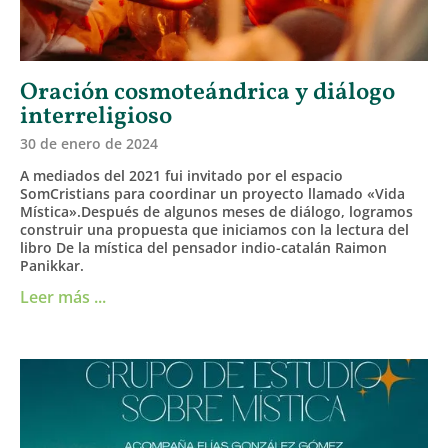
Oración cosmoteándrica y diálogo
interreligioso
30 de enero de 2024
A mediados del 2021 fui invitado por el espacio
SomCristians para coordinar un proyecto llamado «Vida
Mística».Después de algunos meses de diálogo, logramos
construir una propuesta que iniciamos con la lectura del
libro De la mística del pensador indio-catalán Raimon
Panikkar.
Leer más ...