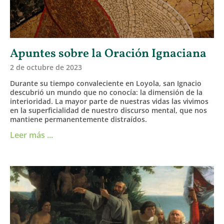
Apuntes sobre la Oración Ignaciana
2 de octubre de 2023
Durante su tiempo convaleciente en Loyola, san Ignacio
descubrió un mundo que no conocía: la dimensión de la
interioridad. La mayor parte de nuestras vidas las vivimos
en la superficialidad de nuestro discurso mental, que nos
mantiene permanentemente distraídos.
Leer más ...