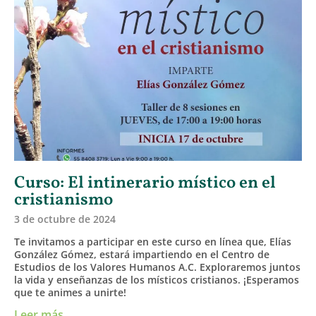
Curso: El intinerario místico en el
cristianismo
3 de octubre de 2024
Te invitamos a participar en este curso en línea que, Elías
González Gómez, estará impartiendo en el Centro de
Estudios de los Valores Humanos A.C. Exploraremos juntos
la vida y enseñanzas de los místicos cristianos. ¡Esperamos
que te animes a unirte!
Leer más ...