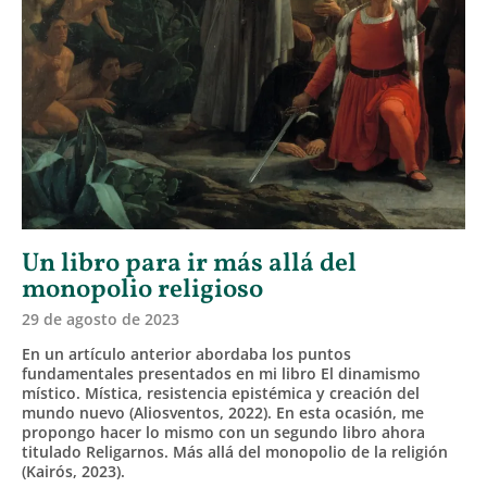
Un libro para ir más allá del
monopolio religioso
29 de agosto de 2023
En un artículo anterior abordaba los puntos
fundamentales presentados en mi libro El dinamismo
místico. Mística, resistencia epistémica y creación del
mundo nuevo (Aliosventos, 2022). En esta ocasión, me
propongo hacer lo mismo con un segundo libro ahora
titulado Religarnos. Más allá del monopolio de la religión
(Kairós, 2023).