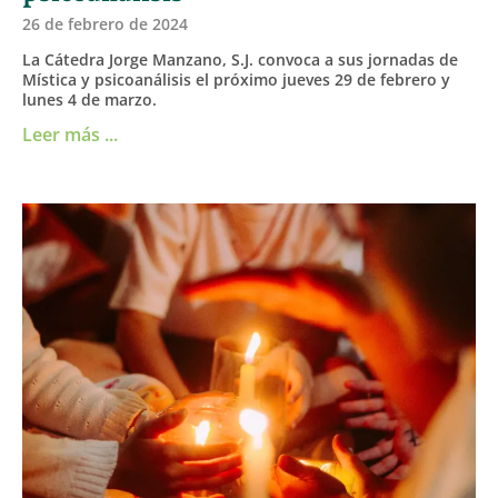
26 de febrero de 2024
La Cátedra Jorge Manzano, S.J. convoca a sus jornadas de
Mística y psicoanálisis el próximo jueves 29 de febrero y
lunes 4 de marzo.
Leer más ...