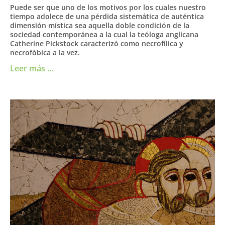
Puede ser que uno de los motivos por los cuales nuestro
tiempo adolece de una pérdida sistemática de auténtica
dimensión mística sea aquella doble condición de la
sociedad contemporánea a la cual la teóloga anglicana
Catherine Pickstock caracterizó como necrofílica y
necrofóbica a la vez.
Leer más ...