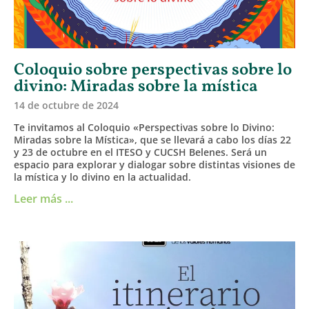
Coloquio sobre perspectivas sobre lo
divino: Miradas sobre la mística
14 de octubre de 2024
Te invitamos al Coloquio «Perspectivas sobre lo Divino:
Miradas sobre la Mística», que se llevará a cabo los días 22
y 23 de octubre en el ITESO y CUCSH Belenes. Será un
espacio para explorar y dialogar sobre distintas visiones de
la mística y lo divino en la actualidad.
Leer más ...