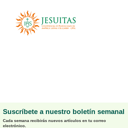
Suscríbete a nuestro boletín semanal
Cada semana recibirás nuevos artículos en tu correo
electrónico.