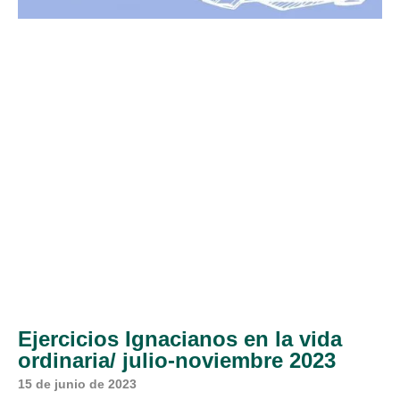
Ejercicios Ignacianos en la vida
ordinaria/ julio-noviembre 2023
15 de junio de 2023