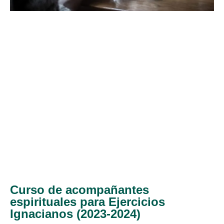
Curso de acompañantes
espirituales para Ejercicios
Ignacianos (2023-2024)