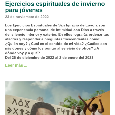
Ejercicios espirituales de invierno
para jóvenes
23 de noviembre de 2022
Los Ejercicios Espirituales de San Ignacio de Loyola son
una experiencia personal de intimidad con Dios a través
del silencio interior y exterior. En ellos lograrás ordenar tus
afectos y responder a preguntas trascendentes como:
¿Quién soy? ¿Cuál es el sentido de mi vida? ¿Cuáles son
mis dones y cómo los pongo al servicio de otros? ¿A
dónde voy y a qué?
Del 26 de diciembre de 2022 al 2 de enero del 2023
Leer más ...