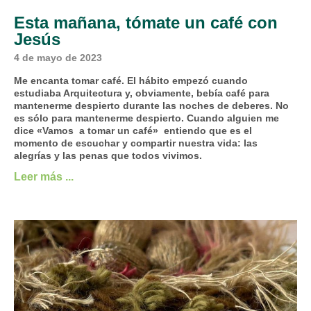
Esta mañana, tómate un café con
Jesús
4 de mayo de 2023
Me encanta tomar café. El hábito empezó cuando
estudiaba Arquitectura y, obviamente, bebía café para
mantenerme despierto durante las noches de deberes. No
es sólo para mantenerme despierto. Cuando alguien me
dice «Vamos a tomar un café» entiendo que es el
momento de escuchar y compartir nuestra vida: las
alegrías y las penas que todos vivimos.
Leer más ...