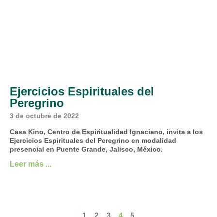
Ejercicios Espirituales del
Peregrino
3 de octubre de 2022
Casa Kino, Centro de Espiritualidad Ignaciano, invita a los
Ejercicios Espirituales del Peregrino en modalidad
presencial en Puente Grande, Jalisco, México.
Leer más ...
1
2
3
4
5