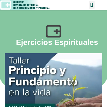
Ejercicios Espirituales