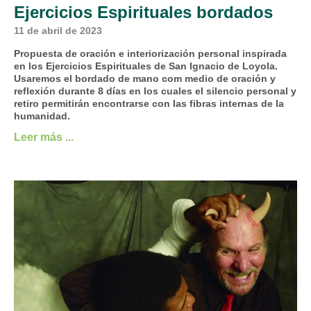
Ejercicios Espirituales bordados
11 de abril de 2023
Propuesta de oración e interiorización personal inspirada
en los Ejercicios Espirituales de San Ignacio de Loyola.
Usaremos el bordado de mano com medio de oración y
reflexión durante 8 días en los cuales el silencio personal y
retiro permitirán encontrarse con las fibras internas de la
humanidad.
Leer más ...