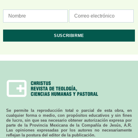
Se permite la reproducción total o parcial de esta obra, en
cualquier forma o medio, con propósitos educativos y sin fines
de lucro, sin que sea necesario obtener autorización expresa por
parte de la Provincia Mexicana de la Compañía de Jesús, A.R.
Las opiniones expresadas por los autores no necesariamente
reflejan la postura del editor de la publicación.