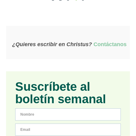
¿Quieres escribir en Christus?
Contáctanos
Suscríbete al
boletín semanal