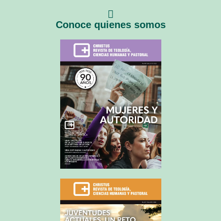
Conoce quienes somos