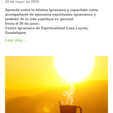
10 de mayo de 2023
Aprende sobre la mística Ignaciana y capacítate como
acompañante de ejercicios espirituales ignacianos y
también de la vida espiritual en general.
Inicia el 30 de junio.
Centro Ignaciano de Espiritualidad Casa Loyola,
Guadalajara.
Leer más ...