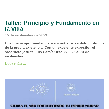
Taller: Principio y Fundamento en
la vida
15 de septiembre de 2023
Una buena oportunidad para encontrar el sentido profundo
de la propia existencia. Con un excelente expositor, el
sacerdote jesuita Luis García Orso, S.J. 22 al 24 de
septiembre.
Leer más ...