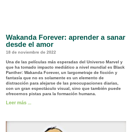
Wakanda Forever: aprender a sanar
desde el amor
18 de noviembre de 2022
Una de las películas más esperadas del Universo Marvel y
que ha tomado impacto mediático a nivel mundial es Black
Panther: Wakanda Forever, un largometraje de ficción y
fantasía que no es solamente es un elemento de
distracción para alejarse de las preocupaciones diarias,
con un gran espectáculo visual, sino que también puede
ofrecernos pistas para la formación humana.
Leer más ...