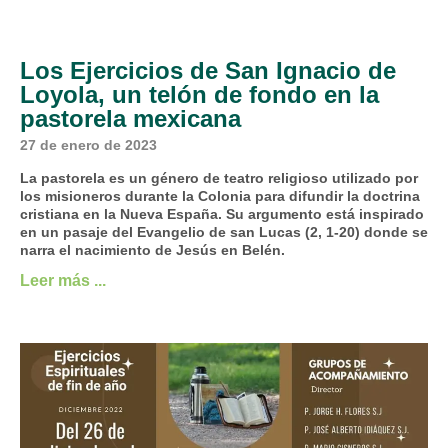
Los Ejercicios de San Ignacio de
Loyola, un telón de fondo en la
pastorela mexicana
27 de enero de 2023
La pastorela es un género de teatro religioso utilizado por
los misioneros durante la Colonia para difundir la doctrina
cristiana en la Nueva España. Su argumento está inspirado
en un pasaje del Evangelio de san Lucas (2, 1-20) donde se
narra el nacimiento de Jesús en Belén.
Leer más ...