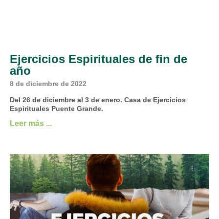
Ejercicios Espirituales de fin de
año
8 de diciembre de 2022
Del 26 de diciembre al 3 de enero. Casa de Ejercicios
Espirituales Puente Grande.
Leer más ...