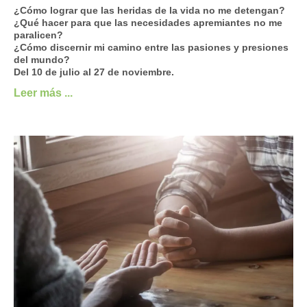
¿Cómo lograr que las heridas de la vida no me detengan?
¿Qué hacer para que las necesidades apremiantes no me
paralicen?
¿Cómo discernir mi camino entre las pasiones y presiones
del mundo?
Del 10 de julio al 27 de noviembre.
Leer más ...