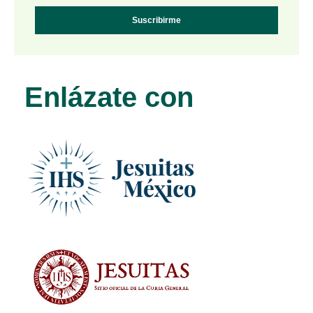
Suscribirme
Enlázate con