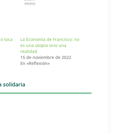
o toca
La Economía de Francisco: no
es una utopía sino una
realidad
15 de noviembre de 2022
En «Reflexión»
 solidaria