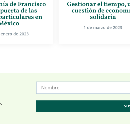
ía de Francisco
Gestionar el tiempo, 
 puerta de las
cuestión de econom
 particulares en
solidaria
México
1 de marzo de 2023
 enero de 2023
o.