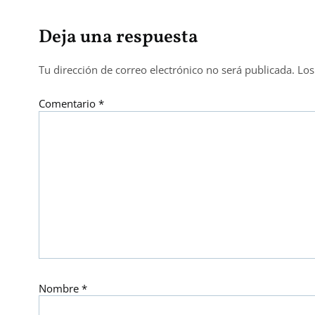
Deja una respuesta
Tu dirección de correo electrónico no será publicada.
Los
Comentario
*
Nombre
*