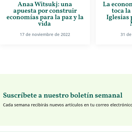
Anaa Witsukj: una
La econom
apuesta por construir
toca la
economías para la paz y la
Iglesias
vida
17 de noviembre de 2022
31 de
Suscríbete a nuestro boletín semanal
Cada semana recibirás nuevos artículos en tu correo electrónic