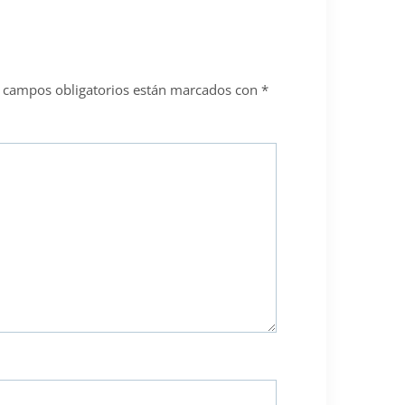
 campos obligatorios están marcados con
*