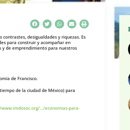
 contrastes, desigualdades y riquezas. Es
ades para construir y acompañar en
s y de emprendimiento para nuestros
omía de Francisco.
tiempo de la ciudad de México) para
//www.imdosoc.org/…/economias-para-