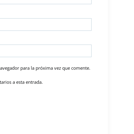
navegador para la próxima vez que comente.
arios a esta entrada.