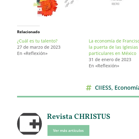
Relacionado
¿Cuál es tu talento?
La economía de Francisc
27 de marzo de 2023
la puerta de las Iglesias
En «Reflexión»
particulares en México
31 de enero de 2023
En «Reflexión»
CIIESS
,
Economía
Revista CHRISTUS
Ver más artículos