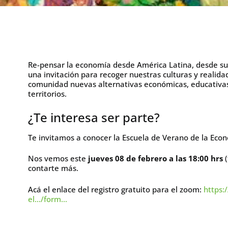
Re-pensar la economía desde América Latina, desde sus
una invitación para recoger nuestras culturas y realid
comunidad nuevas alternativas económicas, educativa
territorios.
¿Te interesa ser parte?
Te invitamos a conocer la Escuela de Verano de la Econ
Nos vemos este
jueves 08 de febrero a las 18:00 hrs
(
contarte más.
Acá el enlace del registro gratuito para el zoom:
https:
el…/form…