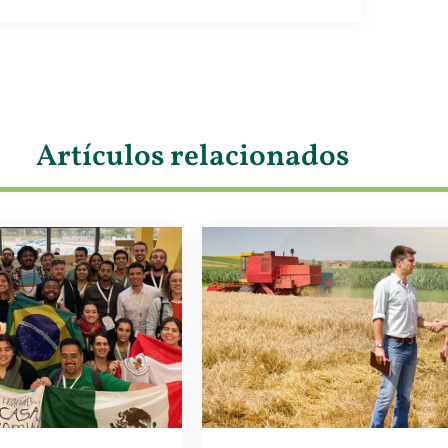
Artículos relacionados