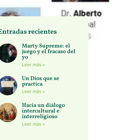
Entradas recientes
Marty Supreme: el
juego y el fracaso del
yo
Leer más »
Un Dios que se
practica
Leer más »
Hacia un diálogo
intercultural e
interreligioso
Leer más »