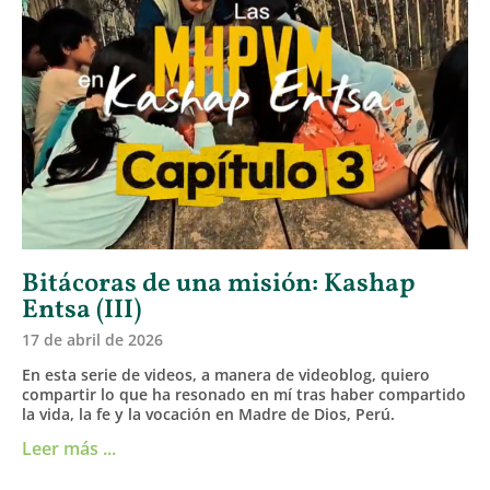
Bitácoras de una misión: Kashap
Entsa (III)
17 de abril de 2026
En esta serie de videos, a manera de videoblog, quiero
compartir lo que ha resonado en mí tras haber compartido
la vida, la fe y la vocación en Madre de Dios, Perú.
Leer más ...