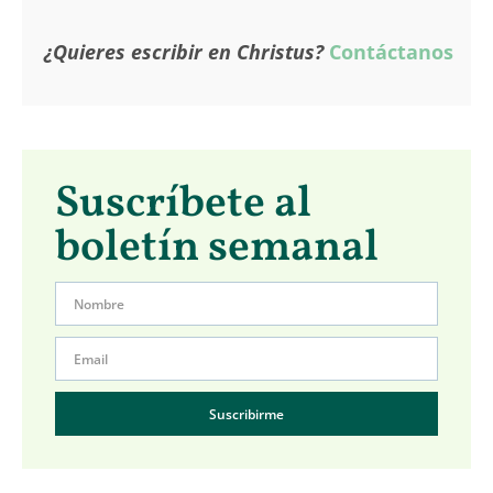
¿Quieres escribir en Christus?
Contáctanos
Suscríbete al
boletín semanal
Suscribirme