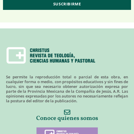
Se permite la reproducción total o parcial de esta obra, en
cualquier forma o medio, con propósitos educativos y sin fines de
lucro, sin que sea necesario obtener autorización expresa por
parte de la Provincia Mexicana de la Compañía de Jesús, A.R. Las
opiniones expresadas por los autores no necesariamente reflejan
la postura del editor de la publicación.
Conoce quienes somos