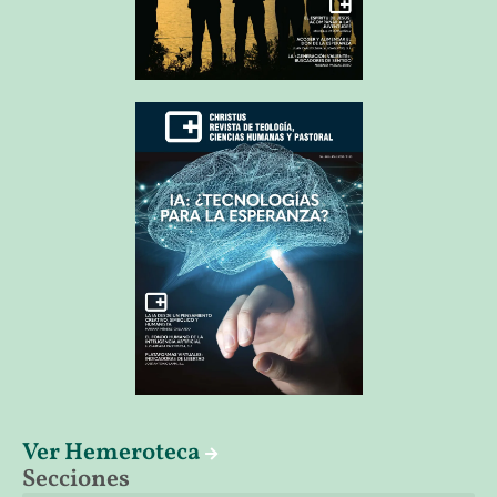
Ver Hemeroteca
Secciones