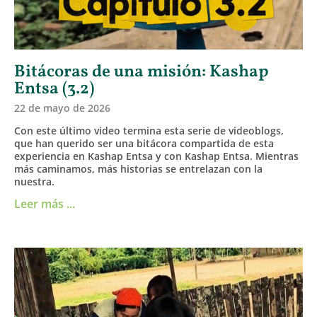
Bitácoras de una misión: Kashap
Entsa (3.2)
22 de mayo de 2026
Con este último video termina esta serie de videoblogs,
que han querido ser una bitácora compartida de esta
experiencia en Kashap Entsa y con Kashap Entsa. Mientras
más caminamos, más historias se entrelazan con la
nuestra.
Leer más ...