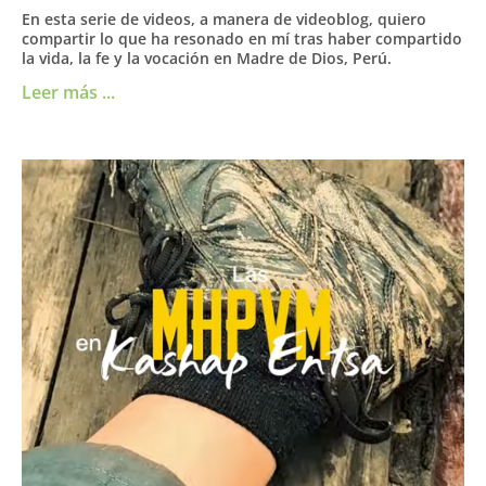
En esta serie de videos, a manera de videoblog, quiero
compartir lo que ha resonado en mí tras haber compartido
la vida, la fe y la vocación en Madre de Dios, Perú.
Leer más ...