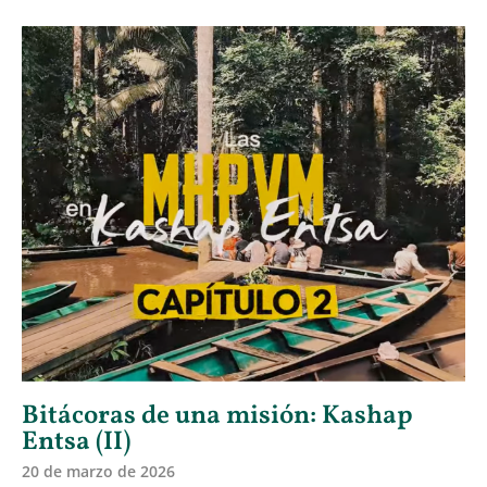
Bitácoras de una misión: Kashap
Entsa (II)
20 de marzo de 2026