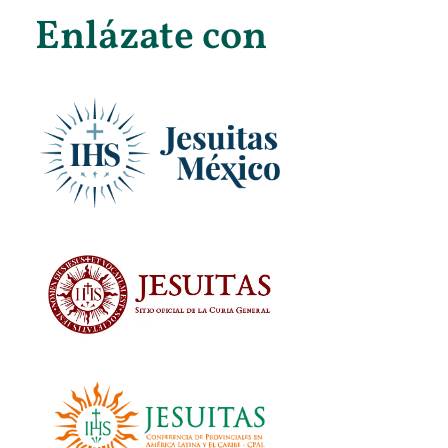
Enlázate con