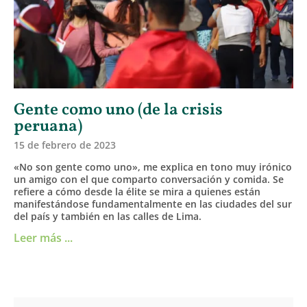
Gente como uno (de la crisis
peruana)
15 de febrero de 2023
«No son gente como uno», me explica en tono muy irónico
un amigo con el que comparto conversación y comida. Se
refiere a cómo desde la élite se mira a quienes están
manifestándose fundamentalmente en las ciudades del sur
del país y también en las calles de Lima.
Leer más ...