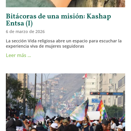
Bitácoras de una misión: Kashap
Entsa (I)
6 de marzo de 2026
La sección Vida religiosa abre un espacio para escuchar la
experiencia viva de mujeres seguidoras
Leer más ...