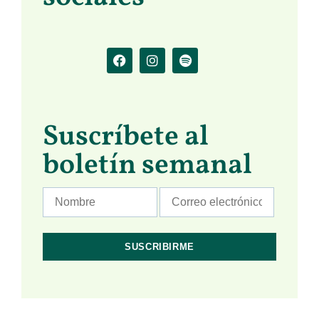
Suscríbete al
boletín semanal