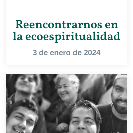
Reencontrarnos en
la ecoespiritualidad
3 de enero de 2024