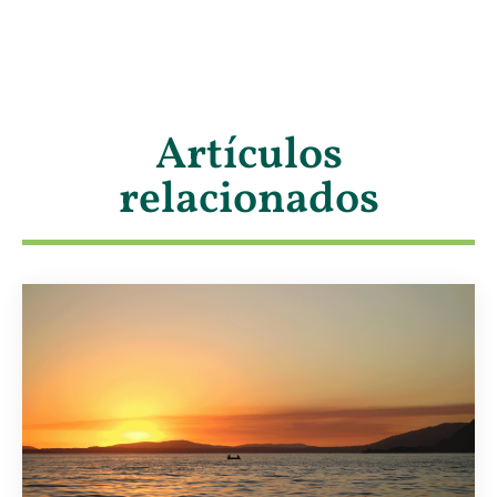
Artículos
relacionados