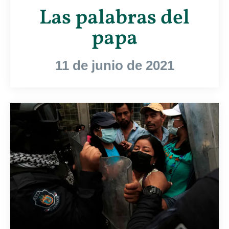
Las palabras del
papa
11 de junio de 2021