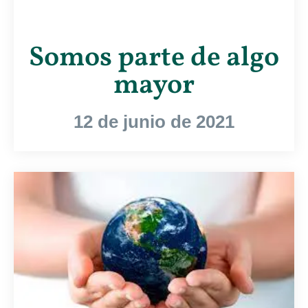
Somos parte de algo
mayor
12 de junio de 2021