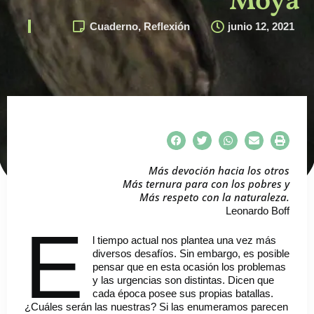
Moya
Cuaderno
,
Reflexión
junio 12, 2021
Más devoción hacia los otros
Más ternura para con los pobres y
Más respeto con la naturaleza.
Leonardo Boff
E
l tiempo actual nos plantea una vez más
diversos desafíos. Sin embargo, es posible
pensar que en esta ocasión los problemas
y las urgencias son distintas. Dicen que
cada época posee sus propias batallas.
¿Cuáles serán las nuestras? Si las enumeramos parecen