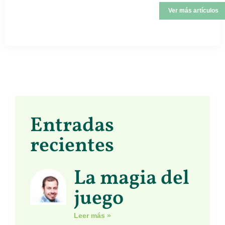
Ver más artículos
Entradas
recientes
La magia del
juego
Leer más »