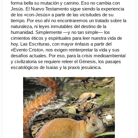
forma bella su mutación y camino. Eso no cambia con
Jesús. El Nuevo Testamento sigue siendo la experiencia
de los «con-Jesús» a partir de las vicisitudes de su
tiempo. Por eso ahí no encontraremos un tratado sobre la
naturaleza, ni leyes inmutables del destino de la
humanidad. Simplemente —y no tan simple— los
cimientos éticos y espirituales para leer nuestra vida de
hoy. Las Escrituras, con mayor énfasis a partir del
«Evento Cristo», nos exigen reinterpretar la vida y sus
desafíos actuales. Por eso, para la crisis medioambiental
y civilizatoria se requiere releer el Génesis, los pasajes
escatológicos de Isaías y la praxis jesuánica.