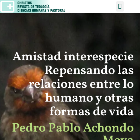
Amistad interespecie
Repensando las
relaciones entre lo
humano y otras
formas de vida
Pedro Pablo Achondo