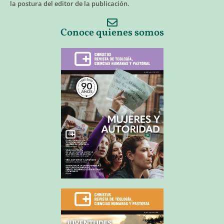
la postura del editor de la publicación.
Conoce quienes somos