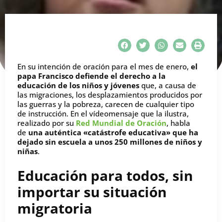
En su intención de oración para el mes de enero,
el
papa Francisco
defiende el derecho a la
educación de los niños y jóvenes
que, a causa de
las migraciones, los desplazamientos producidos por
las guerras y la pobreza, carecen de cualquier tipo
de instrucción. En el vídeomensaje que la ilustra,
realizado por su
Red Mundial de Oración
, habla
de
una auténtica «catástrofe educativa» que ha
dejado sin escuela a unos 250 millones de niños y
niñas
.
Educación para todos, sin
importar su situación
migratoria