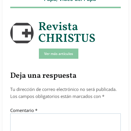
Revista
CHRISTUS
Ver más artículos
Deja una respuesta
Tu dirección de correo electrónico no será publicada.
Los campos obligatorios están marcados con
*
Comentario
*