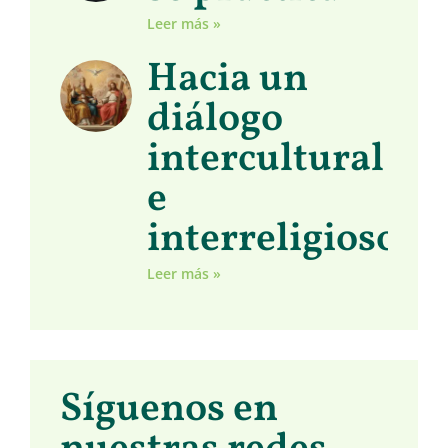
Leer más »
Hacia un
diálogo
intercultural
e
interreligioso
Leer más »
Síguenos en