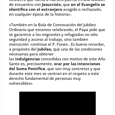
de encuentro con
Jesucristo
, que
en el Evangelio se
identifica con el extranjero
acogido o rechazado,
en cualquier época de la historia».
«También en la Bula de Convocación del Jubileo
Ordinario que estamos celebrando, el Papa pide que
se garantice a los migrantes y refugiados no sólo
seguridad y acceso al trabajo, sino también
instrucción -continúa el P. Fones-. Es bueno recordar,
a propósito del
Jubileo,
que una de las condiciones
necesarias para obtener
las
indulgencias
concedidas con motivo de este Año
Santo es, precisamente,
orar por las intenciones
del Sumo Pontífice
, que son muy concretas y que
durante este mes se centran en el respeto a este
derecho fundamental de personas muy
vulnerables».