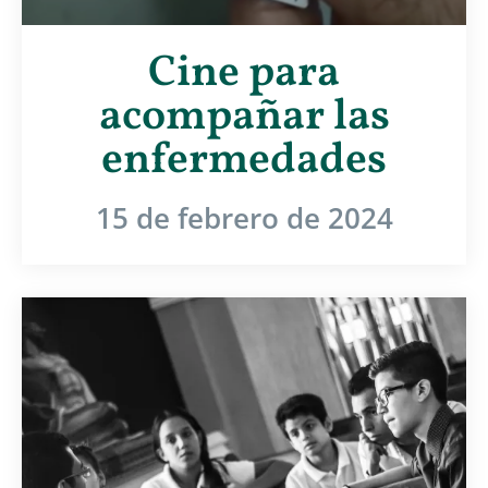
Cine para
acompañar las
enfermedades
15 de febrero de 2024