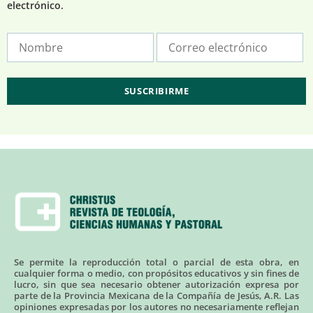
electrónico.
Se permite la reproducción total o parcial de esta obra, en
cualquier forma o medio, con propósitos educativos y sin fines de
lucro, sin que sea necesario obtener autorización expresa por
parte de la Provincia Mexicana de la Compañía de Jesús, A.R. Las
opiniones expresadas por los autores no necesariamente reflejan