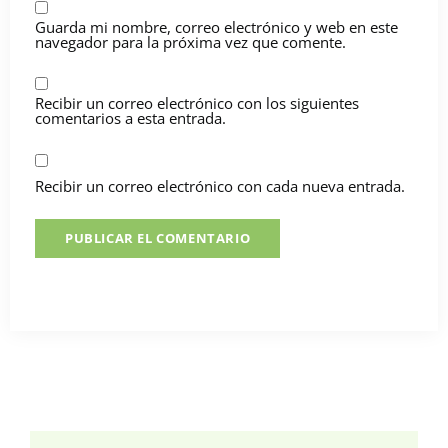
Guarda mi nombre, correo electrónico y web en este
navegador para la próxima vez que comente.
Recibir un correo electrónico con los siguientes
comentarios a esta entrada.
Recibir un correo electrónico con cada nueva entrada.