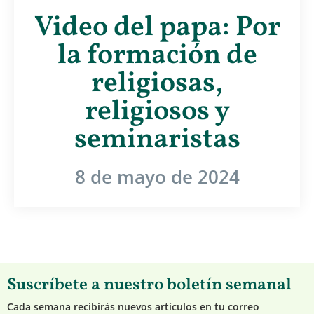
Video del papa: Por
la formación de
religiosas,
religiosos y
seminaristas
8 de mayo de 2024
Suscríbete a nuestro boletín semanal
Cada semana recibirás nuevos artículos en tu correo