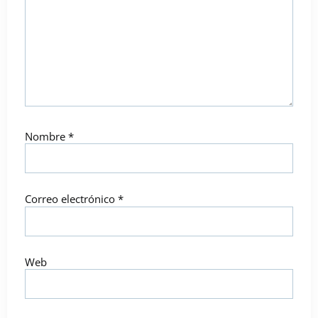
Nombre
*
Correo electrónico
*
Web