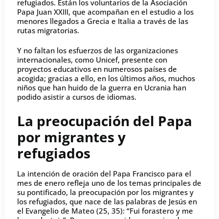
refugiados. Están los voluntarios de la Asociación
Papa Juan XXIII, que acompañan en el estudio a los
menores llegados a Grecia e Italia a través de las
rutas migratorias.
Y no faltan los esfuerzos de las organizaciones
internacionales, como Unicef, presente con
proyectos educativos en numerosos países de
acogida; gracias a ello, en los últimos años, muchos
niños que han huido de la guerra en Ucrania han
podido asistir a cursos de idiomas.
La preocupación del Papa
por migrantes y
refugiados
La intención de oración del Papa Francisco para el
mes de enero refleja uno de los temas principales de
su pontificado, la preocupación por los migrantes y
los refugiados, que nace de las palabras de Jesús en
el Evangelio de Mateo (25, 35): “Fui forastero y me