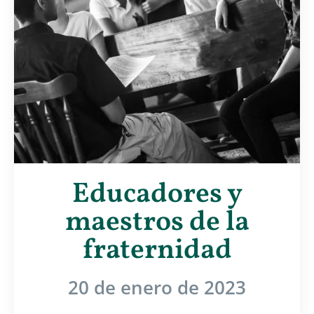
Educadores y
maestros de la
fraternidad
20 de enero de 2023