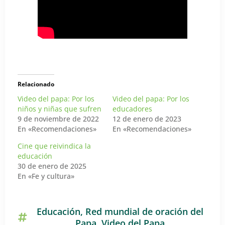
Relacionado
Video del papa: Por los
Video del papa: Por los
niños y niñas que sufren
educadores
9 de noviembre de 2022
12 de enero de 2023
En «Recomendaciones»
En «Recomendaciones»
Cine que reivindica la
educación
30 de enero de 2025
En «Fe y cultura»
Educación
,
Red mundial de oración del
Papa
,
Video del Papa