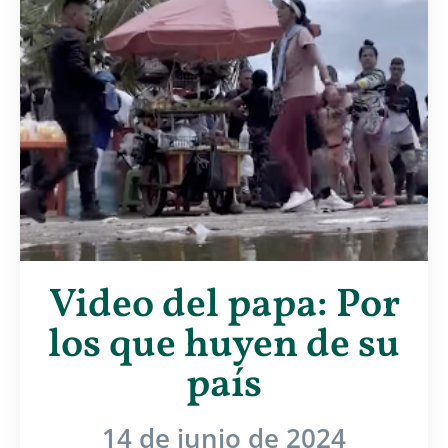
Video del papa: Por
los que huyen de su
país
14 de junio de 2024