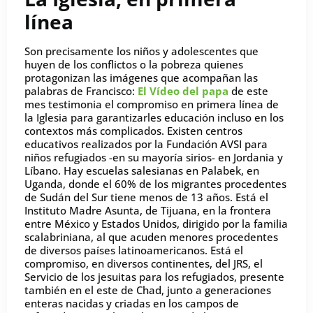
línea
Son precisamente los niños y adolescentes que
huyen de los conflictos o la pobreza quienes
protagonizan las imágenes que acompañan las
palabras de Francisco:
El Vídeo del papa
de este
mes testimonia el compromiso en primera línea de
la Iglesia para garantizarles educación incluso en los
contextos más complicados. Existen centros
educativos realizados por la Fundación AVSI para
niños refugiados -en su mayoría sirios- en Jordania y
Líbano. Hay escuelas salesianas en Palabek, en
Uganda, donde el 60% de los migrantes procedentes
de Sudán del Sur tiene menos de 13 años. Está el
Instituto Madre Asunta, de Tijuana, en la frontera
entre México y Estados Unidos, dirigido por la familia
scalabriniana, al que acuden menores procedentes
de diversos países latinoamericanos. Está el
compromiso, en diversos continentes, del JRS, el
Servicio de los jesuitas para los refugiados, presente
también en el este de Chad, junto a generaciones
enteras nacidas y criadas en los campos de