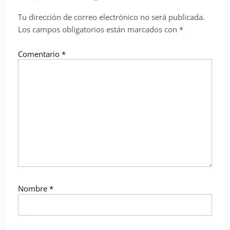
Tu dirección de correo electrónico no será publicada.
Los campos obligatorios están marcados con
*
Comentario
*
Nombre
*