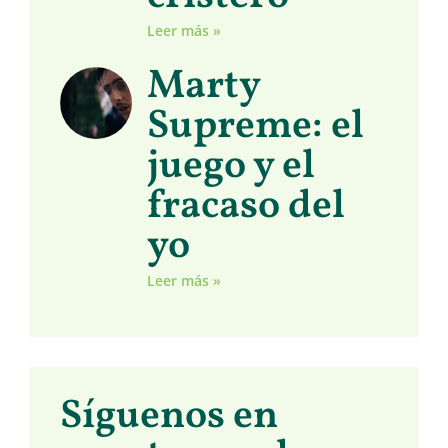
Leer más »
Marty
Supreme: el
juego y el
fracaso del
yo
Leer más »
Síguenos en