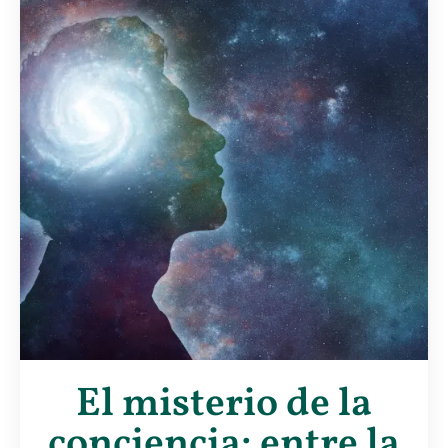
El misterio de la
conciencia: entre la