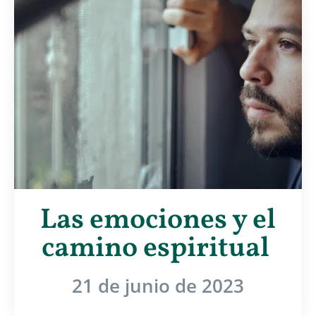
Las emociones y el
camino espiritual
21 de junio de 2023