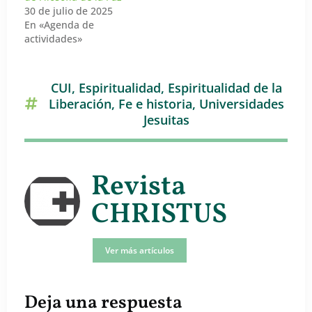
30 de julio de 2025
En «Agenda de
actividades»
CUI
,
Espiritualidad
,
Espiritualidad de la
Liberación
,
Fe e historia
,
Universidades
Jesuitas
Revista
CHRISTUS
Ver más artículos
Deja una respuesta