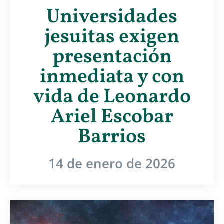
Universidades
jesuitas exigen
presentación
inmediata y con
vida de Leonardo
Ariel Escobar
Barrios
14 de enero de 2026