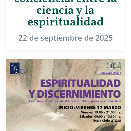
ciencia y la
espiritualidad
22 de septiembre de 2025