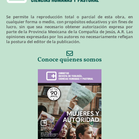
Se permite la reproducción total o parcial de esta obra, en
cualquier forma o medio, con propósitos educativos y sin fines de
lucro, sin que sea necesario obtener autorización expresa por
parte de la Provincia Mexicana de la Compañía de Jesús, A.R. Las
opiniones expresadas por los autores no necesariamente reflejan
la postura del editor de la publicación.
Conoce quienes somos