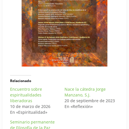
Relacionado
Encuentro sobre
Nace la cátedra Jorge
espiritualidades
Manzano, S.J.
liberadoras
20 de septiembre de 2023
10 de marzo de 2026
En «Reflexión»
En «Espiritualidad»
Seminario permanente
de Filosofía de la Paz