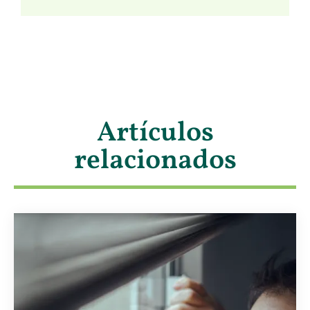
Artículos
relacionados