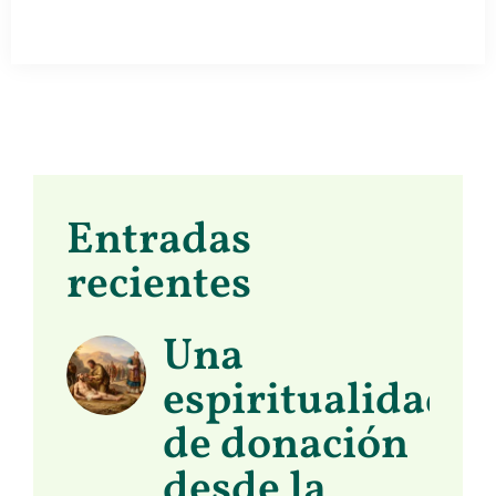
Entradas
recientes
Una
espiritualidad
de donación
desde la