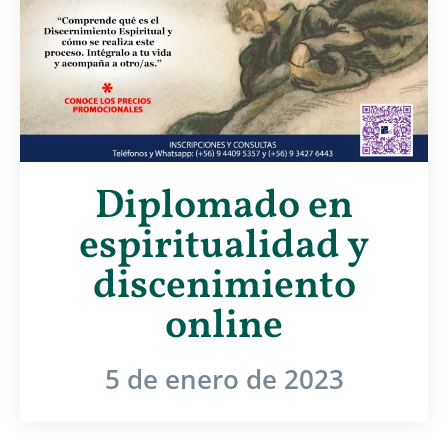
Diplomado en
espiritualidad y
discenimiento
online
5 de enero de 2023