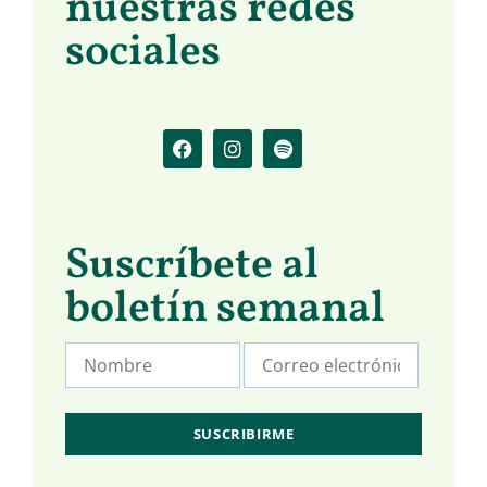
nuestras redes
sociales
Suscríbete al
boletín semanal