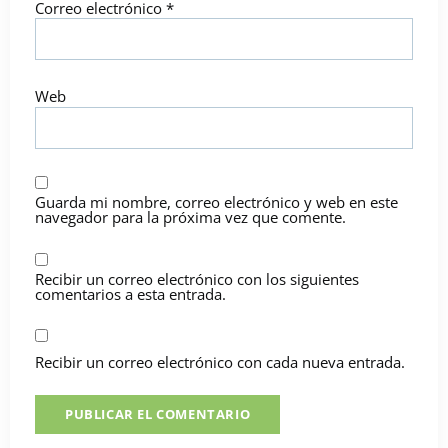
Correo electrónico
*
Web
Guarda mi nombre, correo electrónico y web en este
navegador para la próxima vez que comente.
Recibir un correo electrónico con los siguientes
comentarios a esta entrada.
Recibir un correo electrónico con cada nueva entrada.