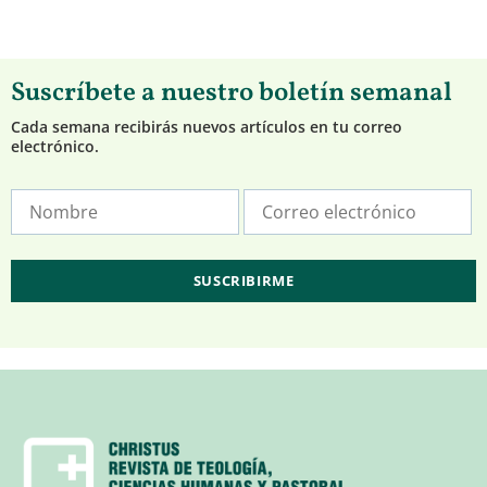
Suscríbete a nuestro boletín semanal
Cada semana recibirás nuevos artículos en tu correo
electrónico.