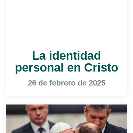
La identidad
personal en Cristo
26 de febrero de 2025