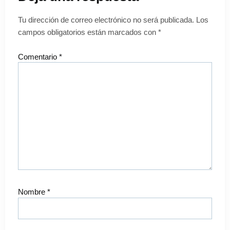
Tu dirección de correo electrónico no será publicada.
Los
campos obligatorios están marcados con
*
Comentario
*
Nombre
*