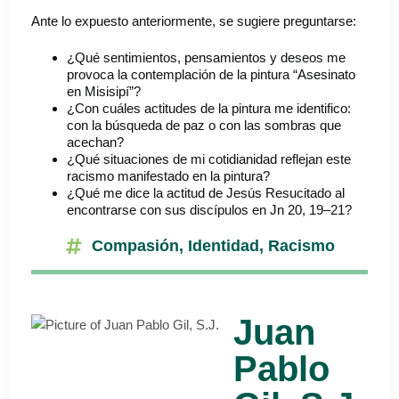
Ante lo expuesto anteriormente, se sugiere preguntarse:
¿Qué sentimientos, pensamientos y deseos me
provoca la contemplación de la pintura “Asesinato
en Misisipí”?
¿Con cuáles actitudes de la pintura me identifico:
con la búsqueda de paz o con las sombras que
acechan?
¿Qué situaciones de mi cotidianidad reflejan este
racismo manifestado en la pintura?
¿Qué me dice la actitud de Jesús Resucitado al
encontrarse con sus discípulos en Jn 20, 19–21?
Compasión
,
Identidad
,
Racismo
Juan
Pablo