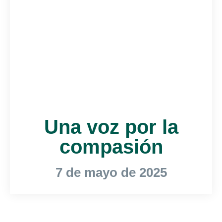
Una voz por la
compasión
7 de mayo de 2025