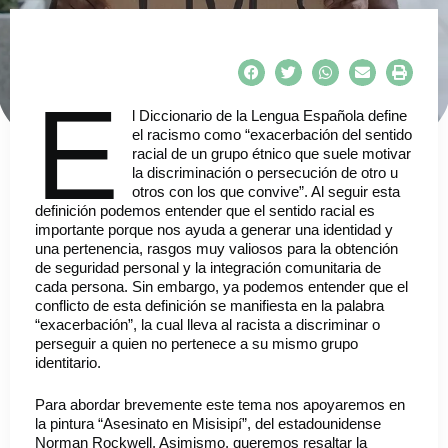
E
l Diccionario de la Lengua Española define
el racismo como “exacerbación del sentido
racial de un grupo étnico que suele motivar
la discriminación o persecución de otro u
otros con los que convive”. Al seguir esta
definición podemos entender que el sentido racial es
importante porque nos ayuda a generar una identidad y
una pertenencia, rasgos muy valiosos para la obtención
de seguridad personal y la integración comunitaria de
cada persona. Sin embargo, ya podemos entender que el
conflicto de esta definición se manifiesta en la palabra
“exacerbación”, la cual lleva al racista a discriminar o
perseguir a quien no pertenece a su mismo grupo
identitario.
Para abordar brevemente este tema nos apoyaremos en
la pintura “Asesinato en Misisipí”, del estadounidense
Norman Rockwell. Asimismo, queremos resaltar la