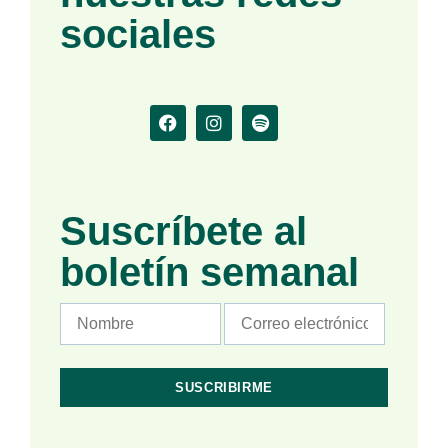
sociales
Suscríbete al
boletín semanal