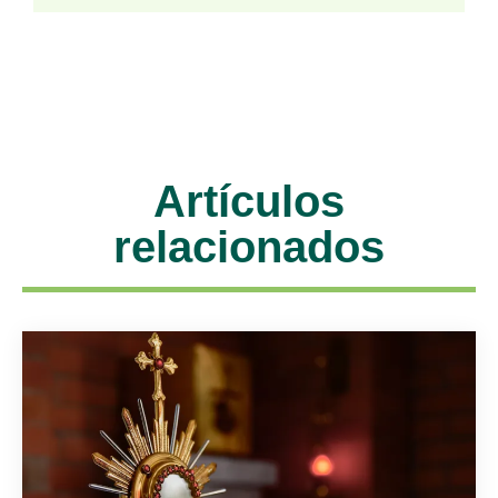
Artículos
relacionados