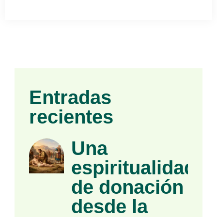
Entradas
recientes
Una
espiritualidad
de donación
desde la