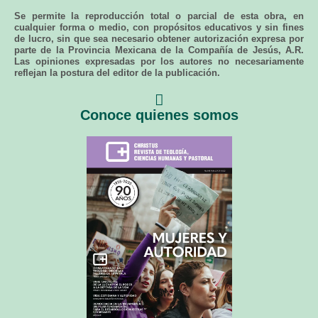
Se permite la reproducción total o parcial de esta obra, en
cualquier forma o medio, con propósitos educativos y sin fines
de lucro, sin que sea necesario obtener autorización expresa por
parte de la Provincia Mexicana de la Compañía de Jesús, A.R.
Las opiniones expresadas por los autores no necesariamente
reflejan la postura del editor de la publicación.
Conoce quienes somos