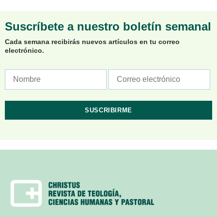
Suscríbete a nuestro boletín semanal
Cada semana recibirás nuevos artículos en tu correo
electrónico.