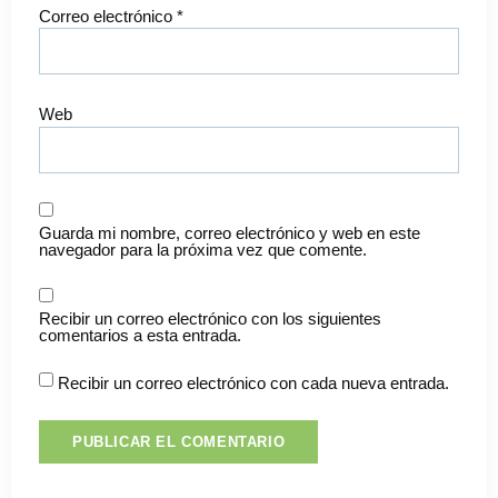
Correo electrónico
*
Web
Guarda mi nombre, correo electrónico y web en este
navegador para la próxima vez que comente.
Recibir un correo electrónico con los siguientes
comentarios a esta entrada.
Recibir un correo electrónico con cada nueva entrada.