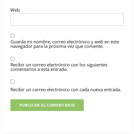
Web
Guarda mi nombre, correo electrónico y web en este
navegador para la próxima vez que comente.
Recibir un correo electrónico con los siguientes
comentarios a esta entrada.
Recibir un correo electrónico con cada nueva entrada.