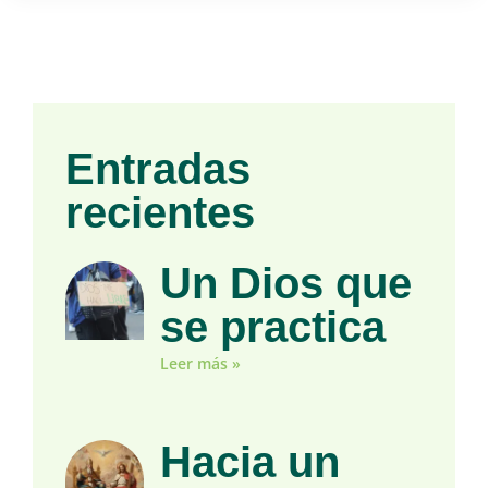
Entradas
recientes
Un Dios que
se practica
Leer más »
Hacia un