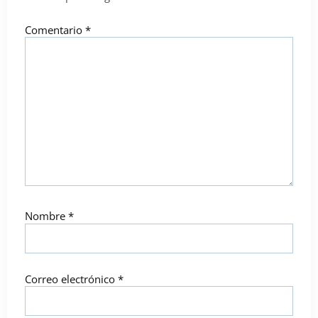
Comentario
*
Nombre
*
Correo electrónico
*