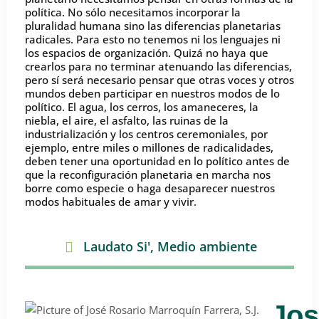
política. No sólo necesitamos incorporar la
pluralidad humana sino las diferencias planetarias
radicales. Para esto no tenemos ni los lenguajes ni
los espacios de organización. Quizá no haya que
crearlos para no terminar atenuando las diferencias,
pero sí será necesario pensar que otras voces y otros
mundos deben participar en nuestros modos de lo
político. El agua, los cerros, los amaneceres, la
niebla, el aire, el asfalto, las ruinas de la
industrialización y los centros ceremoniales, por
ejemplo, entre miles o millones de radicalidades,
deben tener una oportunidad en lo político antes de
que la reconfiguración planetaria en marcha nos
borre como especie o haga desaparecer nuestros
modos habituales de amar y vivir.
Laudato Si'
,
Medio ambiente
Jos