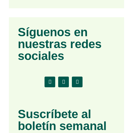
Síguenos en
nuestras redes
sociales
Suscríbete al
boletín semanal