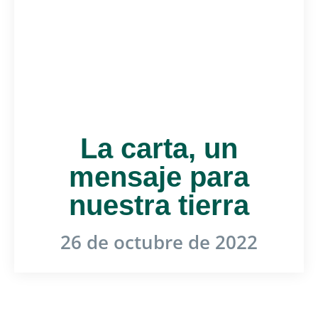
La carta, un
mensaje para
nuestra tierra
26 de octubre de 2022