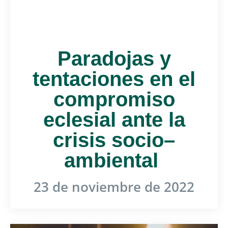
Paradojas y
tentaciones en el
compromiso
eclesial ante la
crisis socio–
ambiental
23 de noviembre de 2022