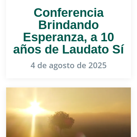
Conferencia
Brindando
Esperanza, a 10
años de Laudato Sí
4 de agosto de 2025