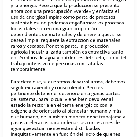
y la energía. Pese a que la producción se presenta
ahora con una preocupación «verde» y enfatiza el
uso de energías limpias como parte de procesos
sustentables, no podemos engañarnos: los procesos
industriales son en una gran proporción
dependientes de materiales y de energía que, si se
desea limpia, requiere la extracción de materiales
raros y escasos. Por otra parte, la producción
agrícola industrializada también es extractiva tanto
en términos de agua y nutrientes del suelo, como del
trabajo intensivo de personas contratadas
temporalmente.
Pareciera que, si queremos desarrollarnos, debemos
seguir extrayendo y consumiendo. Pero es
pertinente detener el deterioro en algunas partes
del sistema, para lo cual viene bien devolver al
estado la rectoría en el tema energético con la
exigencia de orientarlo al bienestar humano y más
que humano; de la misma manera debe trabajarse a
pasos acelerados para ordenar las concesiones de
agua que actualmente están distribuidas
inequitativamente en función del lucro de quienes