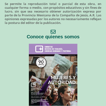
Se permite la reproducción total o parcial de esta obra, en
cualquier forma o medio, con propósitos educativos y sin fines de
lucro, sin que sea necesario obtener autorización expresa por
parte de la Provincia Mexicana de la Compañía de Jesús, A.R. Las
opiniones expresadas por los autores no necesariamente reflejan
la postura del editor de la publicación.
Conoce quienes somos