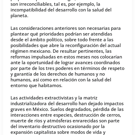
son irreconciliables, tal es, por ejemplo, la
incompatibilidad del desarrollo con la salud del
planeta.
Las consideraciones anteriores son necesarias para
plantear qué prioridades podrían ser atendidas
desde el ámbito político, sobre todo frente a las
posibilidades que abre la reconfiguración del actual
régimen mexicano. De resultar pertinentes, las
reformas impulsadas en estos meses nos colocarían
ante la oportunidad de lograr avances coordinados
por parte de los tres poderes en términos de respeto
y garantía de los derechos de humanos y no
humanos, así como en relación con la salud del
entorno que habitamos.
Las actividades extractivistas y la matriz
industrializadora del desarrollo han dejado impactos
graves en México. Suelos degradados, pérdida de las
interacciones entre especies, destrucción de cerros,
muerte de ríos y atmósferas enrarecidas son parte
del inventario destructivo ocasionado por la
expansión capitalista sobre modos de vida y