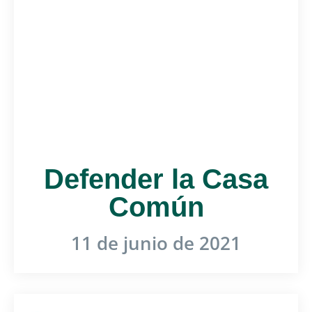
Defender la Casa
Común
11 de junio de 2021