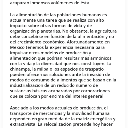
acaparan inmensos volúmenes de ésta.
La alimentación de las poblaciones humanas es
actualmente una tarea que se realiza con alto
impacto sobre otras formas de vida y de
organización planetarias. No obstante, la agricultura
debe concebirse en función de la alimentación y no
del crecimiento económico. Afortunadamente en
México tenemos la experiencia necesaria para
impulsar otros modelos de producción y
alimentación que podrían resultar más armónicos
con la vida y la diversidad que nos constituyen. La
chinampa, la milpa o los espacios de traspatio
pueden ofrecernos soluciones ante la invasión de
modos de consumo de alimentos que se basan en la
industrialización de un reducido número de
sustancias básicas acaparadas por corporaciones
que se colocan por encima del interés general.
Asociado a los modos actuales de producción, el
transporte de mercancías y la movilidad humana
dependen en gran medida de la matriz energética y
extractivista. La relocalización pretende hoy hacer