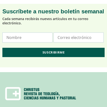
Suscríbete a nuestro boletín semanal
Cada semana recibirás nuevos artículos en tu correo
electrónico.