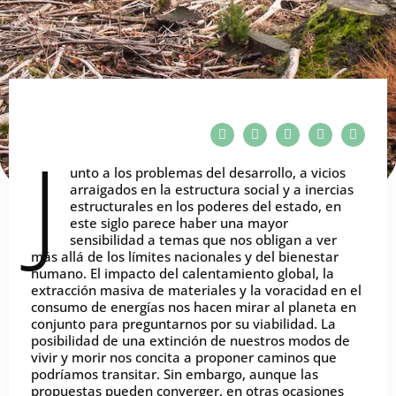
J
unto a los problemas del desarrollo, a vicios
arraigados en la estructura social y a inercias
estructurales en los poderes del estado, en
este siglo parece haber una mayor
sensibilidad a temas que nos obligan a ver
más allá de los límites nacionales y del bienestar
humano. El impacto del calentamiento global, la
extracción masiva de materiales y la voracidad en el
consumo de energías nos hacen mirar al planeta en
conjunto para preguntarnos por su viabilidad. La
posibilidad de una extinción de nuestros modos de
vivir y morir nos concita a proponer caminos que
podríamos transitar. Sin embargo, aunque las
propuestas pueden converger, en otras ocasiones