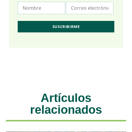
Artículos
relacionados