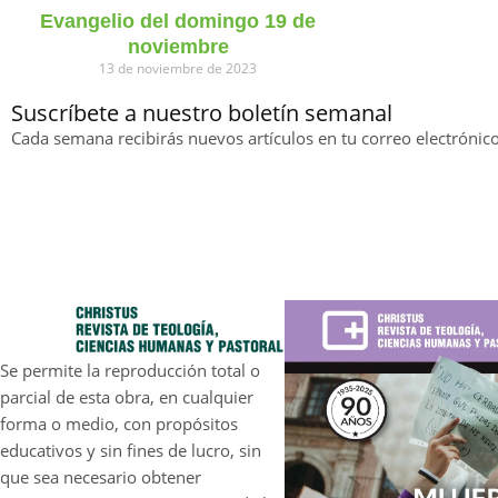
Evangelio del domingo 19 de
noviembre
13 de noviembre de 2023
Suscríbete a nuestro boletín semanal
Cada semana recibirás nuevos artículos en tu correo electrónico
Se permite la reproducción total o
parcial de esta obra, en cualquier
forma o medio, con propósitos
educativos y sin fines de lucro, sin
que sea necesario obtener