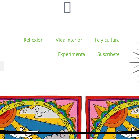
Reflexión
Vida Interior
Fe y cultura
Experimenta
Suscríbete