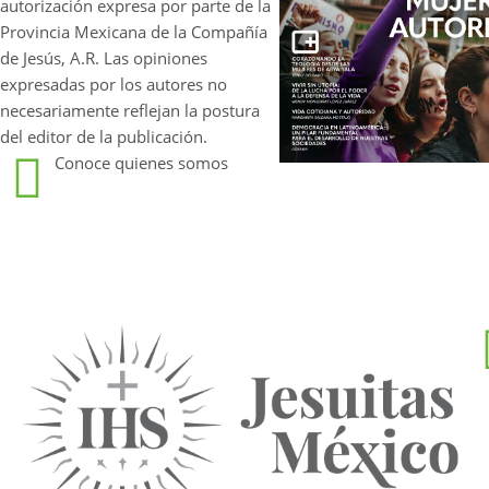
autorización expresa por parte de la
Provincia Mexicana de la Compañía
de Jesús, A.R. Las opiniones
expresadas por los autores no
necesariamente reflejan la postura
del editor de la publicación.
Conoce quienes somos