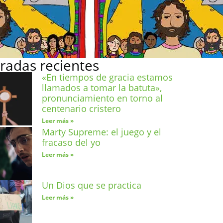
radas recientes
«En tiempos de gracia estamos
llamados a tomar la batuta»,
pronunciamiento en torno al
centenario cristero
Leer más »
Marty Supreme: el juego y el
fracaso del yo
Leer más »
Un Dios que se practica
Leer más »