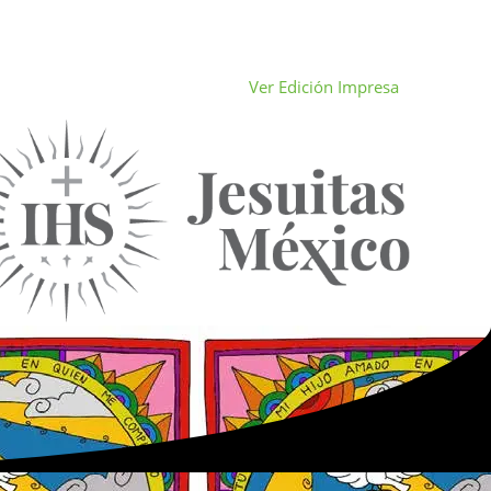
Ver Edición Impresa