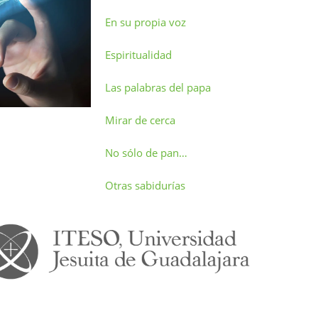
En su propia voz
Espiritualidad
Las palabras del papa
Mirar de cerca
No sólo de pan…
Otras sabidurías