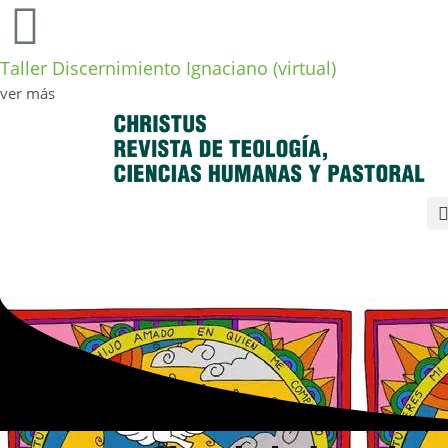
Taller Discernimiento Ignaciano (virtual)
ver más