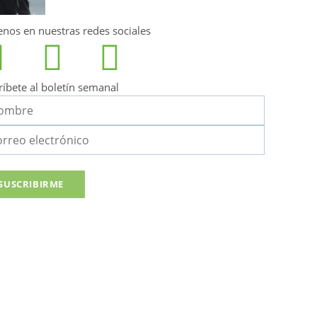
enos en nuestras redes sociales
ríbete al boletín semanal